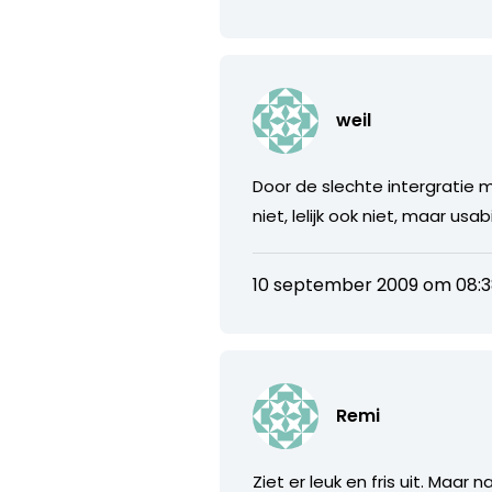
weil
Door de slechte intergratie 
niet, lelijk ook niet, maar usa
10 september 2009 om 08:
Remi
Ziet er leuk en fris uit. Maar 