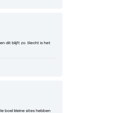
it blijft zo. Slecht is het
hele boel kleine sites hebben