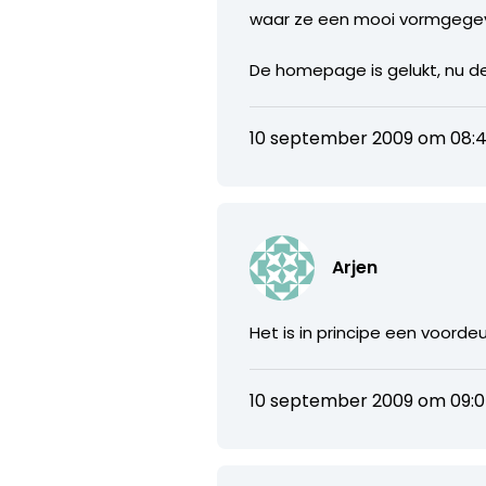
waar ze een mooi vormgege
De homepage is gelukt, nu d
10 september 2009 om 08:
Arjen
Het is in principe een voordeu
10 september 2009 om 09: