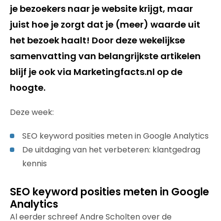
je bezoekers naar je website krijgt, maar
juist hoe je zorgt dat je (meer) waarde uit
het bezoek haalt! Door deze wekelijkse
samenvatting van belangrijkste artikelen
blijf je ook via Marketingfacts.nl op de
hoogte.
Deze week:
SEO keyword posities meten in Google Analytics
De uitdaging van het verbeteren: klantgedrag
kennis
SEO keyword posities meten in Google
Analytics
Al eerder schreef Andre Scholten over de