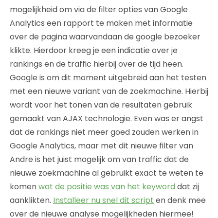
mogelijkheid om via de filter opties van Google
Analytics een rapport te maken met informatie
over de pagina waarvandaan de google bezoeker
klikte. Hierdoor kreeg je een indicatie over je
rankings en de traffic hierbij over de tijd heen.
Google is om dit moment uitgebreid aan het testen
met een nieuwe variant van de zoekmachine. Hierbij
wordt voor het tonen van de resultaten gebruik
gemaakt van AJAX technologie. Even was er angst
dat de rankings niet meer goed zouden werken in
Google Analytics, maar met dit nieuwe filter van
Andre is het juist mogelijk om van traffic dat de
nieuwe zoekmachine al gebruikt exact te weten te
komen
wat de positie was van het keyword
dat zij
aanklikten.
Installeer nu snel dit script
en denk mee
over de nieuwe analyse mogelijkheden hiermee!