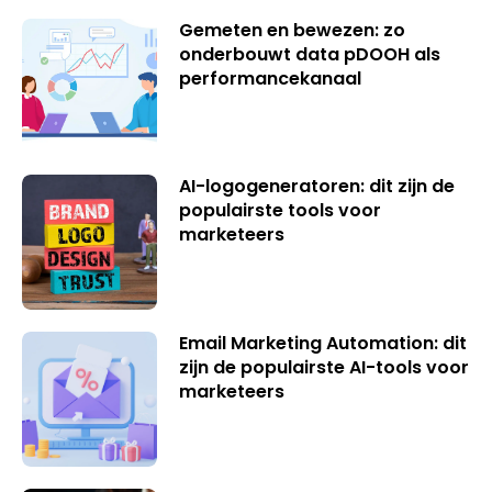
Gemeten en bewezen: zo
onderbouwt data pDOOH als
performancekanaal
AI-logogeneratoren: dit zijn de
populairste tools voor
marketeers
Email Marketing Automation: dit
zijn de populairste AI-tools voor
marketeers