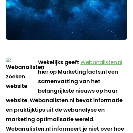
Wekelijks geeft
Webanalisten.nl
hier op Marketingfacts.nl een
samenvatting van het
belangrijkste nieuws op haar
website. Webanalisten.nl bevat informatie
en praktijktips uit de webanalyse en
marketing optimalisatie wereld.
Webanalisten.nl informeert je niet over hoe