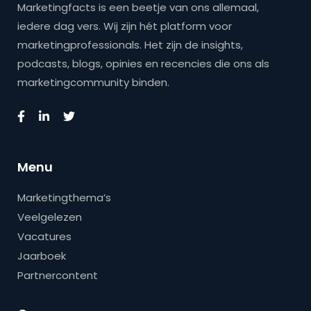
Marketingfacts is een beetje van ons allemaal,
iedere dag vers. Wij zijn hét platform voor
marketingprofessionals. Het zijn de insights,
podcasts, blogs, opinies en recencies die ons als
marketingcommunity binden.
Menu
Marketingthema’s
Veelgelezen
Vacatures
Jaarboek
Partnercontent