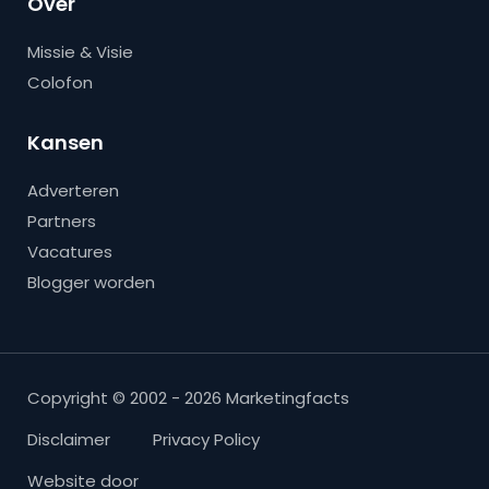
Over
Missie & Visie
Colofon
Kansen
Adverteren
Partners
Vacatures
Blogger worden
Copyright © 2002 - 2026 Marketingfacts
Disclaimer
Privacy Policy
Website door