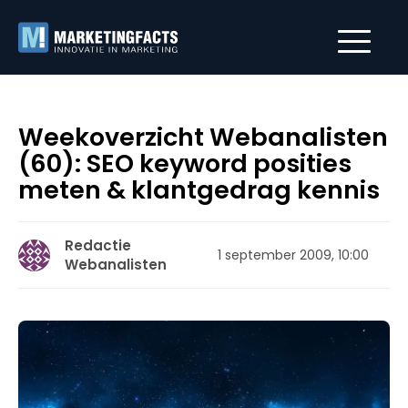
Weekoverzicht Webanalisten
(60): SEO keyword posities
meten & klantgedrag kennis
Redactie
1 september 2009, 10:00
Webanalisten