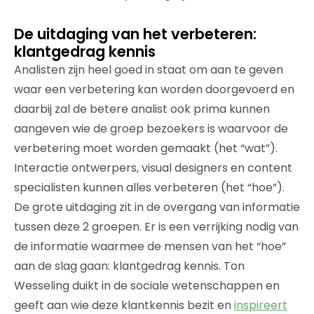
De uitdaging van het verbeteren:
klantgedrag kennis
Analisten zijn heel goed in staat om aan te geven
waar een verbetering kan worden doorgevoerd en
daarbij zal de betere analist ook prima kunnen
aangeven wie de groep bezoekers is waarvoor de
verbetering moet worden gemaakt (het “wat”).
Interactie ontwerpers, visual designers en content
specialisten kunnen alles verbeteren (het “hoe”).
De grote uitdaging zit in de overgang van informatie
tussen deze 2 groepen. Er is een verrijking nodig van
de informatie waarmee de mensen van het “hoe”
aan de slag gaan: klantgedrag kennis. Ton
Wesseling duikt in de sociale wetenschappen en
geeft aan wie deze klantkennis bezit en
inspireert