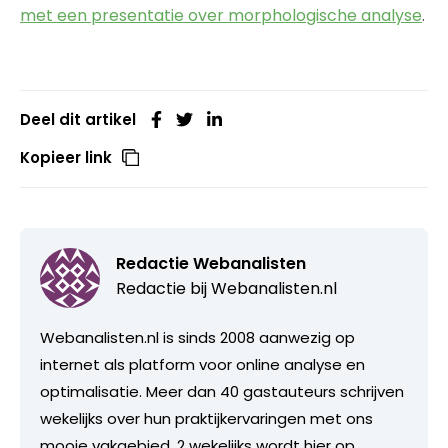
met een presentatie over morphologische analyse
.
Deel dit artikel
Kopieer link
Redactie Webanalisten
Redactie bij
Webanalisten.nl
Webanalisten.nl is sinds 2008 aanwezig op
internet als platform voor online analyse en
optimalisatie. Meer dan 40 gastauteurs schrijven
wekelijks over hun praktijkervaringen met ons
mooie vakgebied. 2 wekelijks wordt hier op