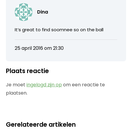
Dina
It’s great to find soomnee so on the ball
25 april 2016 om 21:30
Plaats reactie
Je moet
ingelogd zijn op
om een reactie te
plaatsen.
Gerelateerde artikelen