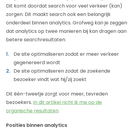
Dit komt doordat search voor veel verkeer (kan)
zorgen. Dit maakt search ook een belangrijk
onderdeel binnen analytics. Grofweg kan je zeggen
dat analytics op twee manieren bij kan dragen aan
betere searchresultaten:
De site optimaliseren zodat er meer verkeer
gegenereerd wordt
De site optimaliseren zodat de zoekende
bezoeker vindt wat hij/zij zoekt
Dit één-tweetje zorgt voor meer, tevreden
bezoekers.
In dit artikel richt ik me op de
organische resultaten
.
Posities binnen analytics