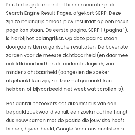
Een belangrijk onderdeel binnen search zijn de
Search Engine Result Pages, afgekort SERP. Deze
zijn zo belangrijk omdat jouw resultaat op een result
page kan staan. De eerste pagina, SERP 1 (pagina 1),
is hierbij het belangrijkst. Op deze pagina staan
doorgaans tien organische resultaten. De bovenste
zorgen voor de meeste zichtbaarheid (en daarmee
ook klikbaarheid) en de onderste, logisch, voor
minder zichtbaarheid (aangezien de zoeker
afgehaakt kan zijn, zijn keuze al gemaakt kan
hebben, of bijvoorbeeld niet weet wat scrollen is).
Het aantal bezoekers dat afkomstig is van een
bepaald zoekwoord vanuit een zoekmachine hangt
dus nauw samen met de positie die jouw site heeft
binnen, bijvoorbeeld, Google. Voor ons analisten is