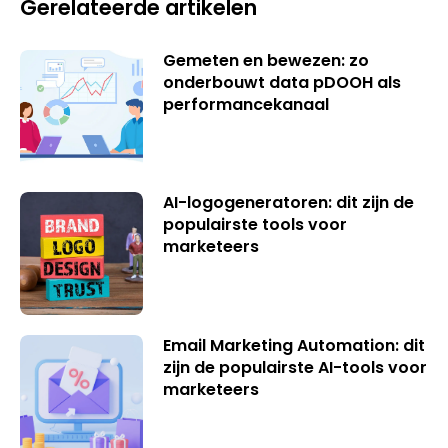
Gerelateerde artikelen
Gemeten en bewezen: zo
onderbouwt data pDOOH als
performancekanaal
AI-logogeneratoren: dit zijn de
populairste tools voor
marketeers
Email Marketing Automation: dit
zijn de populairste AI-tools voor
marketeers