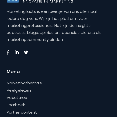
Marketingfacts is een beetje van ons allemaal,
iedere dag vers. Wij zijn hét platform voor
marketingprofessionals. Het zijn de insights,
podcasts, blogs, opinies en recencies die ons als
marketingcommunity binden.
Menu
Marketingthema’s
Veelgelezen
Vacatures
Jaarboek
Partnercontent