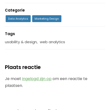
Categorie
Data Analytics
Marketing Design
Tags
usability & design
,
web analytics
Plaats reactie
Je moet
ingelogd zijn op
om een reactie te
plaatsen.