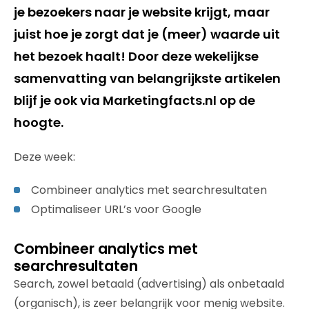
je bezoekers naar je website krijgt, maar
juist hoe je zorgt dat je (meer) waarde uit
het bezoek haalt! Door deze wekelijkse
samenvatting van belangrijkste artikelen
blijf je ook via Marketingfacts.nl op de
hoogte.
Deze week:
Combineer analytics met searchresultaten
Optimaliseer URL’s voor Google
Combineer analytics met
searchresultaten
Search, zowel betaald (advertising) als onbetaald
(organisch), is zeer belangrijk voor menig website.