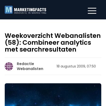
Weekoverzicht Webanalisten
(58): Combineer analytics
met searchresultaten
Redactie
18 augustus 2009, 07:50
Webanalisten