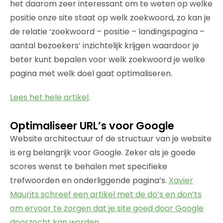
het daarom zeer interessant om te weten op welke
positie onze site staat op welk zoekwoord, zo kan je
de relatie ‘zoekwoord – positie – landingspagina –
aantal bezoekers’ inzichtelijk krijgen waardoor je
beter kunt bepalen voor welk zoekwoord je welke
pagina met welk doel gaat optimaliseren.
Lees het hele artikel
.
Optimaliseer URL’s voor Google
Website architectuur of de structuur van je website
is erg belangrijk voor Google. Zeker als je goede
scores wenst te behalen met specifieke
trefwoorden en onderliggende pagina’s.
Xavier
Maurits schreef een artikel met de do’s en don’ts
om ervoor te zorgen dat je site goed door Google
doorzocht kan worden
.