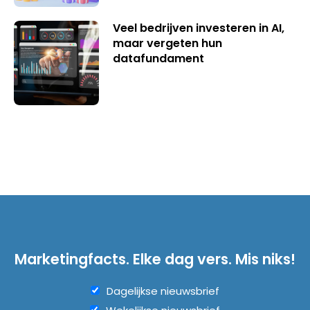
Veel bedrijven investeren in AI,
maar vergeten hun
datafundament
Marketingfacts. Elke dag vers. Mis niks!
Dagelijkse nieuwsbrief