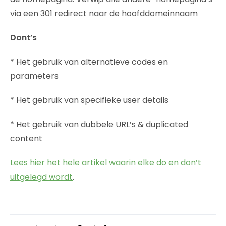
via een 301 redirect naar de hoofddomeinnaam
Dont’s
* Het gebruik van alternatieve codes en
parameters
* Het gebruik van specifieke user details
* Het gebruik van dubbele URL’s & duplicated
content
Lees hier het hele artikel waarin elke do en don’t
uitgelegd wordt
.