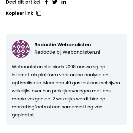
Deel dit artikel
Kopieer link
Redactie Webanalisten
Redactie bij
Webanalisten.nl
Webanalisten.nl is sinds 2008 aanwezig op
internet als platform voor online analyse en
optimalisatie. Meer dan 40 gastauteurs schrijven
wekelijks over hun praktijkervaringen met ons
mooie vakgebied. 2 wekelijks wordt hier op
marketingfacts.nl een samenvatting van
geplaatst.