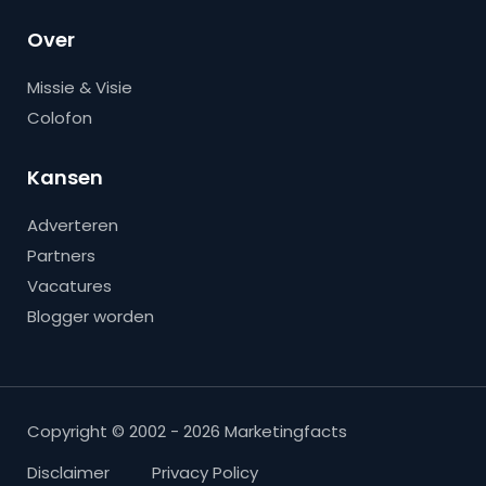
Over
Missie & Visie
Colofon
Kansen
Adverteren
Partners
Vacatures
Blogger worden
Copyright © 2002 - 2026 Marketingfacts
Disclaimer
Privacy Policy