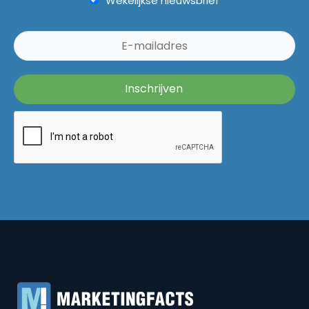
Wekelijkse nieuwsbrief