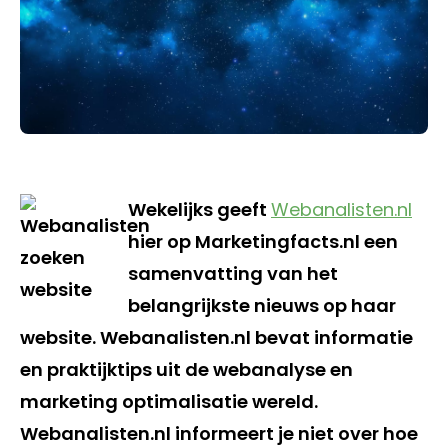
Wekelijks geeft
Webanalisten.nl
hier op Marketingfacts.nl een
samenvatting van het
belangrijkste nieuws op haar
website. Webanalisten.nl bevat informatie
en praktijktips uit de webanalyse en
marketing optimalisatie wereld.
Webanalisten.nl informeert je niet over hoe