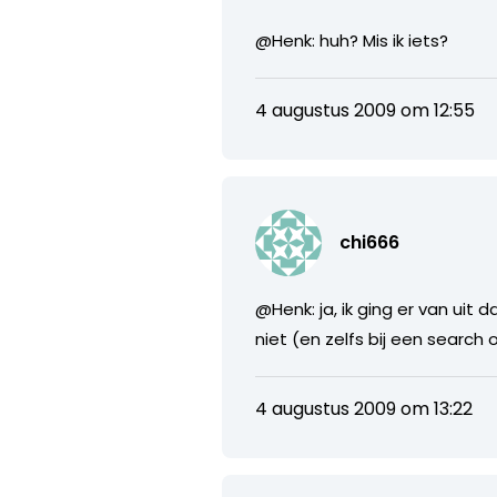
@Henk: huh? Mis ik iets?
4 augustus 2009 om 12:55
chi666
@Henk: ja, ik ging er van uit
niet (en zelfs bij een search 
4 augustus 2009 om 13:22