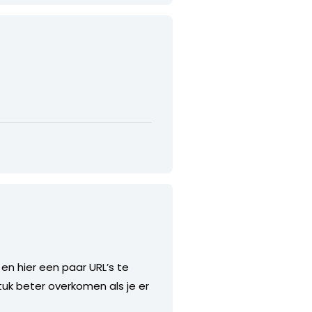
 en hier een paar URL’s te
tuk beter overkomen als je er