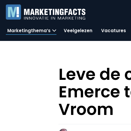
Marketingthema’s
Veelgelezen
Vacatures
Leve de c
Emerce t
Vroom