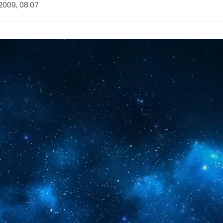
 2009, 08:07