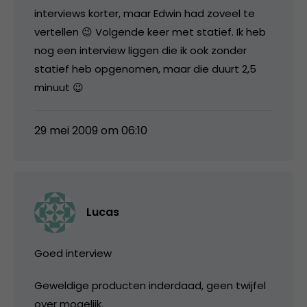
interviews korter, maar Edwin had zoveel te
vertellen 😉 Volgende keer met statief. Ik heb
nog een interview liggen die ik ook zonder
statief heb opgenomen, maar die duurt 2,5
minuut 😉
29 mei 2009 om 06:10
Lucas
Goed interview
Geweldige producten inderdaad, geen twijfel
over mogelijk.