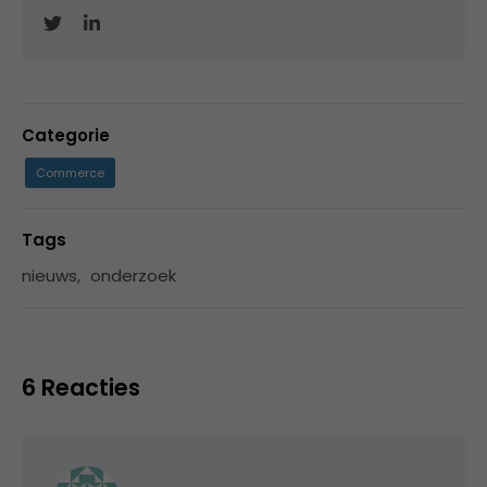
Categorie
Commerce
Tags
nieuws
,
onderzoek
6 Reacties