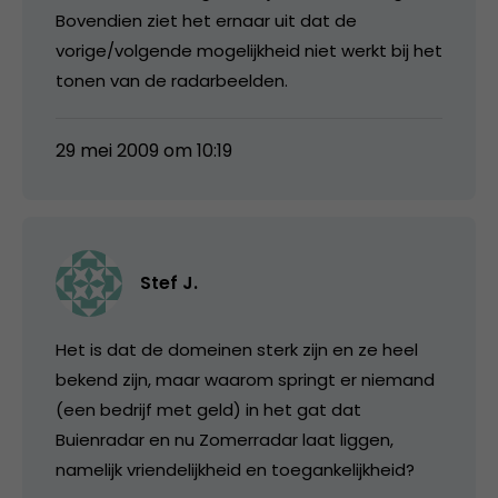
Bovendien ziet het ernaar uit dat de
vorige/volgende mogelijkheid niet werkt bij het
tonen van de radarbeelden.
29 mei 2009 om 10:19
Stef J.
Het is dat de domeinen sterk zijn en ze heel
bekend zijn, maar waarom springt er niemand
(een bedrijf met geld) in het gat dat
Buienradar en nu Zomerradar laat liggen,
namelijk vriendelijkheid en toegankelijkheid?