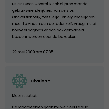
Nt als Lucas worstel ik ook al jaren met de
gebruiksvriendelijkheid van de site.
Onoverzichtelijk, zelfs lelijk… en erg moeilijk om
meer te vinden dan de radar zelf. Vraag me af
hoeveel pagina’s er dan ook gemiddeld
bezocht worden door de bezoeker.
29 mei 2009 om 07:35
Charlotte
Mooi initiatief.
De radarbeelden gaan mij wel veel te vlug.