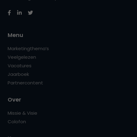
Menu
Marketingthema’s
Veelgelezen
Vacatures
Jaarboek
Partnercontent
Over
Missie & Visie
Colofon