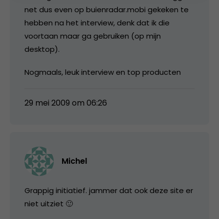
net dus even op buienradar.mobi gekeken te
hebben na het interview, denk dat ik die
voortaan maar ga gebruiken (op mijn
desktop).
Nogmaals, leuk interview en top producten
29 mei 2009 om 06:26
Michel
Grappig initiatief. jammer dat ook deze site er
niet uitziet 🙂