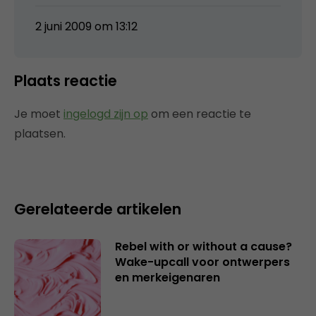
2 juni 2009 om 13:12
Plaats reactie
Je moet
ingelogd zijn op
om een reactie te
plaatsen.
Gerelateerde artikelen
Rebel with or without a cause?
Wake-upcall voor ontwerpers
en merkeigenaren