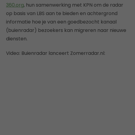
360.org
, hun samenwerking met KPN om de radar
op basis van LBS aan te bieden en achtergrond
informatie hoe je van een goedbezocht kanaal
(buienradar) bezoekers kan migreren naar nieuwe
diensten.
Video: Buienradar lanceert Zomerradar.nl: