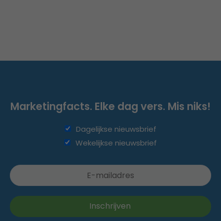
Marketingfacts. Elke dag vers. Mis niks!
Dagelijkse nieuwsbrief
Wekelijkse nieuwsbrief