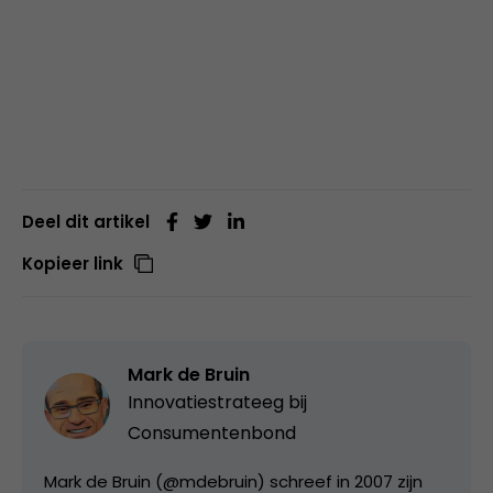
Deel dit artikel
Kopieer link
Mark de Bruin
Innovatiestrateeg bij
Consumentenbond
Mark de Bruin (@mdebruin) schreef in 2007 zijn