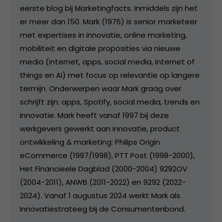
eerste blog bij Marketingfacts. Inmiddels zijn het
er meer dan 150. Mark (1976) is senior marketeer
met expertises in innovatie, online marketing,
mobiliteit en digitale proposities via nieuwe
media (internet, apps, social media, internet of
things en AI) met focus op relevantie op langere
termijn. Onderwerpen waar Mark graag over
schrijft zijn: apps, Spotify, social media, trends en
innovatie. Mark heeft vanaf 1997 bij deze
werkgevers gewerkt aan innovatie, product
ontwikkeling & marketing: Philips Origin
eCommerce (1997/1998), PTT Post (1998-2000),
Het Financieele Dagblad (2000-2004) 9292OV
(2004-2011), ANWB (2011-2022) en 9292 (2022-
2024). Vanaf 1 augustus 2024 werkt Mark als
Innovatiestrateeg bij de Consumentenbond.