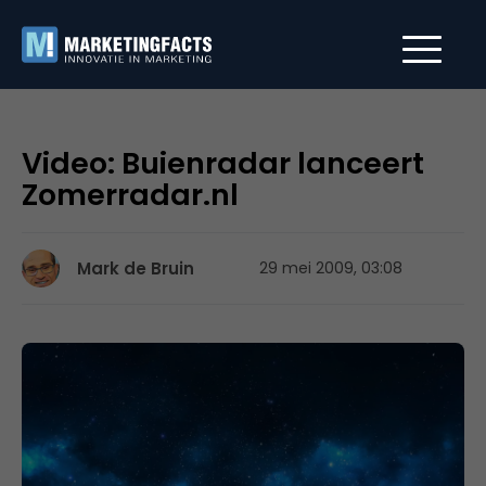
Video: Buienradar lanceert
Zomerradar.nl
Mark de Bruin
29 mei 2009, 03:08