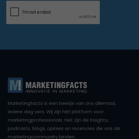
Marketingfacts is een beetje van ons allemaal,
iedere dag vers. Wij zijn hét platform voor
marketingprofessionals. Het zijn de insights,
podcasts, blogs, opinies en recencies die ons als
marketingcommunity binden.