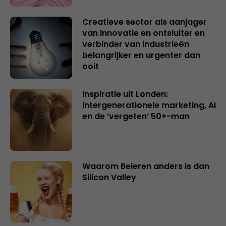
Creatieve sector als aanjager
van innovatie en ontsluiter en
verbinder van industrieën
belangrijker en urgenter dan
ooit
Inspiratie uit Londen:
intergenerationele marketing, AI
en de ‘vergeten’ 50+-man
Waarom Beieren anders is dan
Silicon Valley