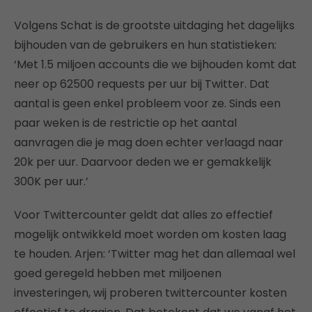
Volgens Schat is de grootste uitdaging het dagelijks
bijhouden van de gebruikers en hun statistieken:
‘Met 1.5 miljoen accounts die we bijhouden komt dat
neer op 62500 requests per uur bij Twitter. Dat
aantal is geen enkel probleem voor ze. Sinds een
paar weken is de restrictie op het aantal
aanvragen die je mag doen echter verlaagd naar
20k per uur. Daarvoor deden we er gemakkelijk
300K per uur.’
Voor Twittercounter geldt dat alles zo effectief
mogelijk ontwikkeld moet worden om kosten laag
te houden. Arjen: ‘Twitter mag het dan allemaal wel
goed geregeld hebben met miljoenen
investeringen, wij proberen twittercounter kosten