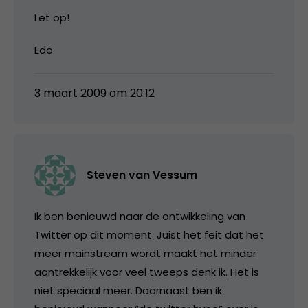
Let op!
Edo
3 maart 2009 om 20:12
Steven van Vessum
Ik ben benieuwd naar de ontwikkeling van
Twitter op dit moment. Juist het feit dat het
meer mainstream wordt maakt het minder
aantrekkelijk voor veel tweeps denk ik. Het is
niet speciaal meer. Daarnaast ben ik