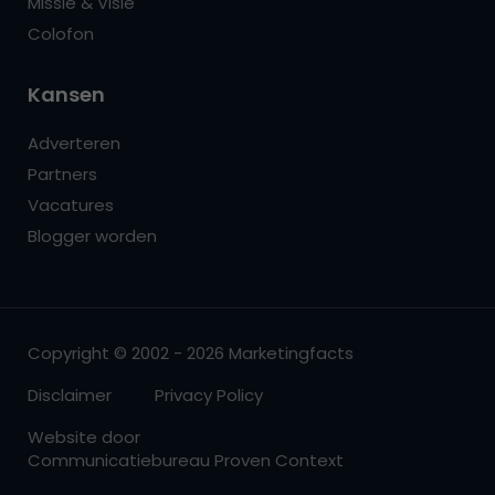
Missie & Visie
Colofon
Kansen
Adverteren
Partners
Vacatures
Blogger worden
Copyright © 2002 - 2026 Marketingfacts
Disclaimer
Privacy Policy
Website door
Communicatiebureau Proven Context