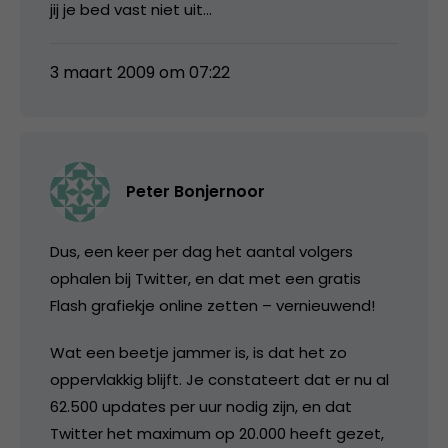
jij je bed vast niet uit…
3 maart 2009 om 07:22
Peter Bonjernoor
Dus, een keer per dag het aantal volgers
ophalen bij Twitter, en dat met een gratis
Flash grafiekje online zetten – vernieuwend!
Wat een beetje jammer is, is dat het zo
oppervlakkig blijft. Je constateert dat er nu al
62.500 updates per uur nodig zijn, en dat
Twitter het maximum op 20.000 heeft gezet,