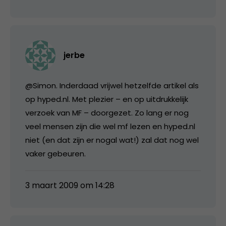
jerbe
@Simon. Inderdaad vrijwel hetzelfde artikel als
op hyped.nl. Met plezier – en op uitdrukkelijk
verzoek van MF – doorgezet. Zo lang er nog
veel mensen zijn die wel mf lezen en hyped.nl
niet (en dat zijn er nogal wat!) zal dat nog wel
vaker gebeuren.
3 maart 2009 om 14:28