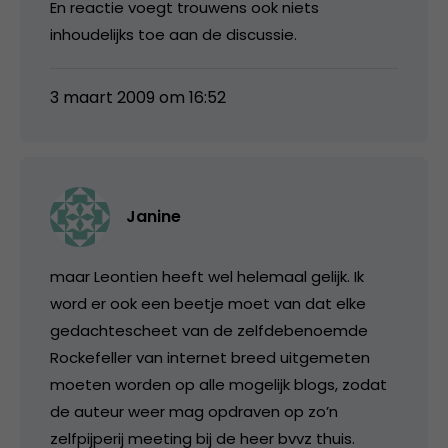
En reactie voegt trouwens ook niets
inhoudelijks toe aan de discussie.
3 maart 2009 om 16:52
Janine
maar Leontien heeft wel helemaal gelijk. Ik
word er ook een beetje moet van dat elke
gedachtescheet van de zelfdebenoemde
Rockefeller van internet breed uitgemeten
moeten worden op alle mogelijk blogs, zodat
de auteur weer mag opdraven op zo’n
zelfpijperij meeting bij de heer bvvz thuis.