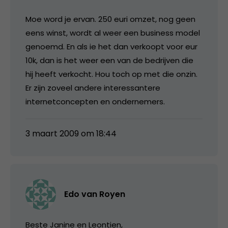
Moe word je ervan. 250 euri omzet, nog geen
eens winst, wordt al weer een business model
genoemd. En als ie het dan verkoopt voor eur
10k, dan is het weer een van de bedrijven die
hij heeft verkocht. Hou toch op met die onzin.
Er zijn zoveel andere interessantere
internetconcepten en ondernemers.
3 maart 2009 om 18:44
Edo van Royen
Beste Janine en Leontien,