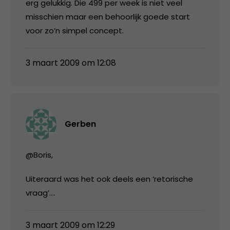
erg gelukkig. Die 499 per week is niet veel
misschien maar een behoorlijk goede start
voor zo’n simpel concept.
3 maart 2009 om 12:08
Gerben
@Boris,
Uiteraard was het ook deels een ‘retorische
vraag’….
3 maart 2009 om 12:29