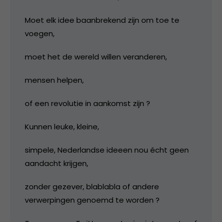
Moet elk idee baanbrekend zijn om toe te
voegen,
moet het de wereld willen veranderen,
mensen helpen,
of een revolutie in aankomst zijn ?
Kunnen leuke, kleine,
simpele, Nederlandse ideeen nou écht geen
aandacht krijgen,
zonder gezever, blablabla of andere
verwerpingen genoemd te worden ?