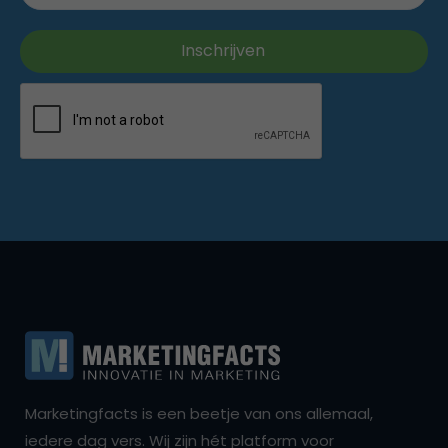
Marketingfacts is een beetje van ons allemaal,
iedere dag vers. Wij zijn hét platform voor