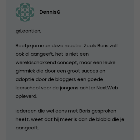
DennisG
@Leontien,
Beetje jammer deze reactie. Zoals Boris zelf
ook al aangeeft, het is niet een
wereldschokkend concept, maar een leuke
gimmick die door een groot succes en
adoptie door de bloggers een goede
leerschool voor de jongens achter NextWeb
opleverd.
iedereen die wel eens met Boris gesproken
heeft, weet dat hij meer is dan de blabla die je
aangeeft.