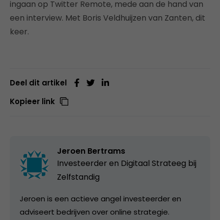
ingaan op Twitter Remote, mede aan de hand van
een interview. Met Boris Veldhuijzen van Zanten, dit
keer.
Deel dit artikel
Kopieer link
Jeroen Bertrams
Investeerder en Digitaal Strateeg bij
Zelfstandig
Jeroen is een actieve angel investeerder en
adviseert bedrijven over online strategie.