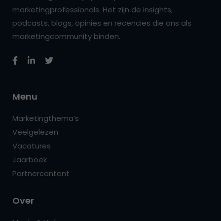
marketingprofessionals. Het zijn de insights,
podcasts, blogs, opinies en recencies die ons als
marketingcommunity binden.
Menu
Marketingthema’s
Veelgelezen
Vacatures
Jaarboek
Partnercontent
Over