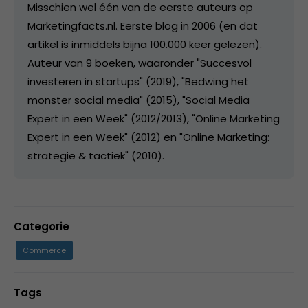
Misschien wel één van de eerste auteurs op
Marketingfacts.nl. Eerste blog in 2006 (en dat
artikel is inmiddels bijna 100.000 keer gelezen).
Auteur van 9 boeken, waaronder "Succesvol
investeren in startups" (2019), "Bedwing het
monster social media" (2015), "Social Media
Expert in een Week" (2012/2013), "Online Marketing
Expert in een Week" (2012) en "Online Marketing:
strategie & tactiek" (2010).
Categorie
Commerce
Tags