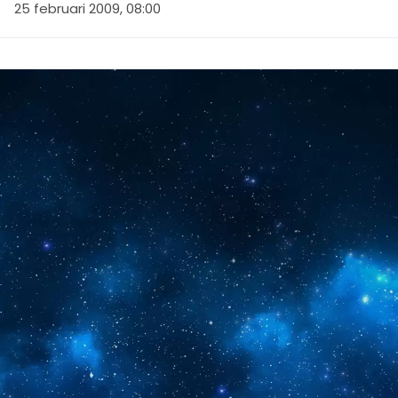
25 februari 2009, 08:00