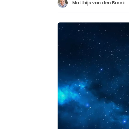
Matthijs van den Broek