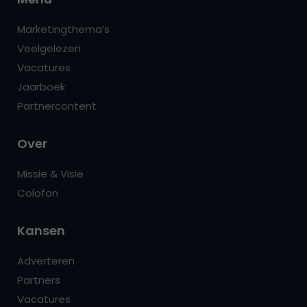
Marketingthema’s
Veelgelezen
Vacatures
Jaarboek
Partnercontent
Over
Missie & Visie
Colofon
Kansen
Adverteren
Partners
Vacatures