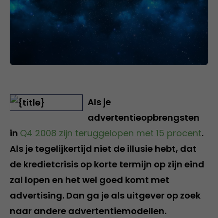
Als je
advertentieopbrengsten
in
Q4 2008 zijn teruggelopen met 15 procent
.
Als je tegelijkertijd niet de illusie hebt, dat
de kredietcrisis op korte termijn op zijn eind
zal lopen en het wel goed komt met
advertising. Dan ga je als uitgever op zoek
naar andere advertentiemodellen.