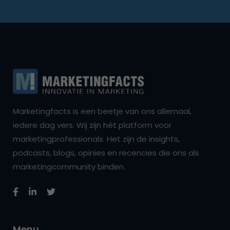
Marketingfacts is een beetje van ons allemaal,
iedere dag vers. Wij zijn hét platform voor
marketingprofessionals. Het zijn de insights,
podcasts, blogs, opinies en recencies die ons als
marketingcommunity binden.
Menu