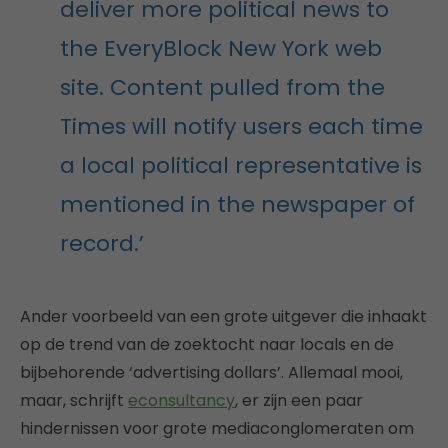
deliver more political news to
the EveryBlock New York web
site. Content pulled from the
Times will notify users each time
a local political representative is
mentioned in the newspaper of
record.’
Ander voorbeeld van een grote uitgever die inhaakt
op de trend van de zoektocht naar locals en de
bijbehorende ‘advertising dollars’. Allemaal mooi,
maar, schrijft
econsultancy
, er zijn een paar
hindernissen voor grote mediaconglomeraten om