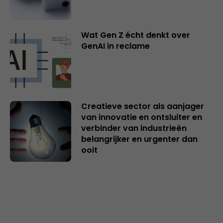
Wat Gen Z écht denkt over
GenAI in reclame
Creatieve sector als aanjager
van innovatie en ontsluiter en
verbinder van industrieën
belangrijker en urgenter dan
ooit