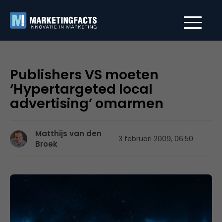
Publishers VS moeten
‘Hypertargeted local
advertising’ omarmen
Matthijs van den
3 februari 2009, 06:50
Broek