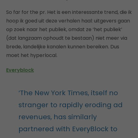
So far for the pr. Het is een interessante trend, die ik
hoop ik goed uit deze verhalen haal: uitgevers gaan
op zoek naar het publiek, omdat ze ‘het publiek’
(dat langzaam ophoudt te bestaan) niet meer via
brede, landelijke kanalen kunnen bereiken. Dus
moet het hyperlocal.
Everyblock
‘The New York Times, itself no
stranger to rapidly eroding ad
revenues, has similarly
partnered with EveryBlock to