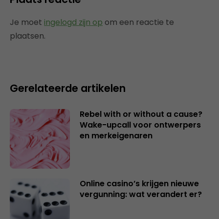
Je moet
ingelogd zijn op
om een reactie te
plaatsen.
Gerelateerde artikelen
Rebel with or without a cause?
Wake-upcall voor ontwerpers
en merkeigenaren
Online casino’s krijgen nieuwe
vergunning: wat verandert er?