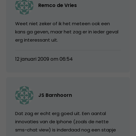
Remco de Vries
Weet niet zeker of ik het meteen ook een
kans ga geven, maar het zag er in ieder geval
erg interessant uit.
12 januari 2009 om 06:54
JS Barnhoorn
Dat zag er echt erg goed uit. Een aantal
innovaties van de Iphone (zoals de nette
sms-chat view) is inderdaad nog een stapje