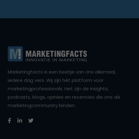
Marketingfacts is een beetje van ons allemaal,
iedere dag vers. Wij zijn hét platform voor
marketingprofessionals. Het zijn de insights,
podcasts, blogs, opinies en recencies die ons als
marketingcommunity binden.