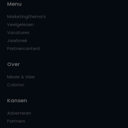
Menu
Marketingthema’s
Veelgelezen
Vacatures
Jaarboek
Partnercontent
Over
Missie & Visie
Colofon
Kansen
Adverteren
Partners