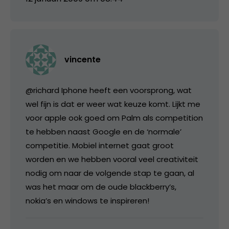
vincente
@richard Iphone heeft een voorsprong, wat
wel fijn is dat er weer wat keuze komt. Lijkt me
voor apple ook goed om Palm als competition
te hebben naast Google en de ‘normale’
competitie. Mobiel internet gaat groot
worden en we hebben vooral veel creativiteit
nodig om naar de volgende stap te gaan, al
was het maar om de oude blackberry’s,
nokia’s en windows te inspireren!