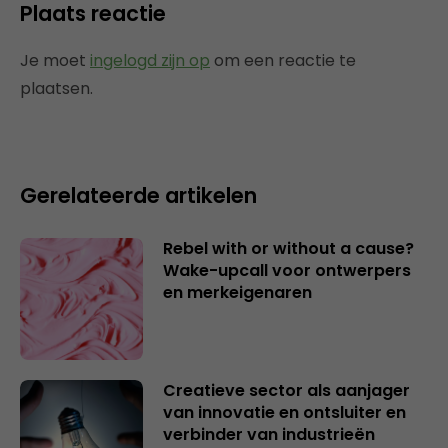
Plaats reactie
Je moet
ingelogd zijn op
om een reactie te
plaatsen.
Gerelateerde artikelen
Rebel with or without a cause?
Wake-upcall voor ontwerpers
en merkeigenaren
Creatieve sector als aanjager
van innovatie en ontsluiter en
verbinder van industrieën