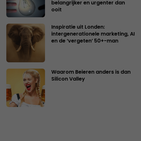
belangrijker en urgenter dan
ooit
Inspiratie uit Londen:
intergenerationele marketing, AI
en de ‘vergeten’ 50+-man
Waarom Beieren anders is dan
Silicon Valley