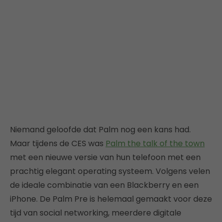
Niemand geloofde dat Palm nog een kans had.
Maar tijdens de CES was
Palm the talk of the town
met een nieuwe versie van hun telefoon met een
prachtig elegant operating systeem. Volgens velen
de ideale combinatie van een Blackberry en een
iPhone. De Palm Pre is helemaal gemaakt voor deze
tijd van social networking, meerdere digitale