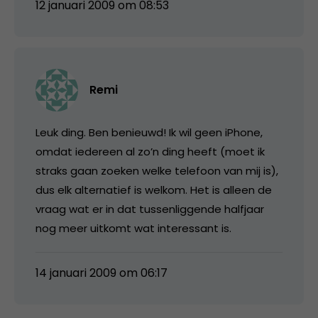
12 januari 2009 om 08:53
Remi
Leuk ding. Ben benieuwd! Ik wil geen iPhone,
omdat iedereen al zo’n ding heeft (moet ik
straks gaan zoeken welke telefoon van mij is),
dus elk alternatief is welkom. Het is alleen de
vraag wat er in dat tussenliggende halfjaar
nog meer uitkomt wat interessant is.
14 januari 2009 om 06:17