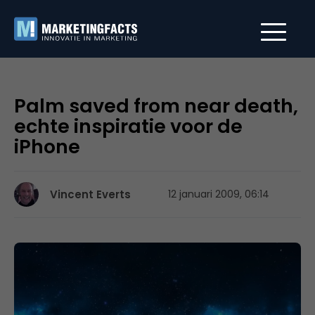
Palm saved from near death,
echte inspiratie voor de
iPhone
Vincent Everts
12 januari 2009, 06:14