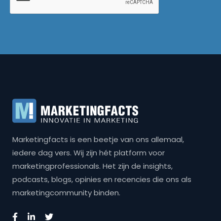
Marketingfacts is een beetje van ons allemaal,
iedere dag vers. Wij zijn hét platform voor
marketingprofessionals. Het zijn de insights,
podcasts, blogs, opinies en recencies die ons als
marketingcommunity binden.