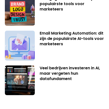
populairste tools voor
marketeers
Email Marketing Automation: dit
zijn de populairste AI-tools voor
marketeers
Veel bedrijven investeren in AI,
maar vergeten hun
datafundament