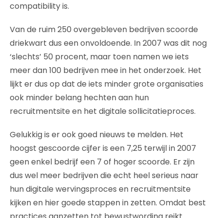
compatibility is.
Van de ruim 250 overgebleven bedrijven scoorde
driekwart dus een onvoldoende. In 2007 was dit nog
‘slechts’ 50 procent, maar toen namen we iets
meer dan 100 bedrijven mee in het onderzoek. Het
lijkt er dus op dat de iets minder grote organisaties
ook minder belang hechten aan hun
recruitmentsite en het digitale sollicitatieproces.
Gelukkig is er ook goed nieuws te melden. Het
hoogst gescoorde cijfer is een 7,25 terwijl in 2007
geen enkel bedrijf een 7 of hoger scoorde. Er zijn
dus wel meer bedrijven die echt heel serieus naar
hun digitale wervingsproces en recruitmentsite
kijken en hier goede stappen in zetten. Omdat best
practices aanzetten tot bewustwording reikt