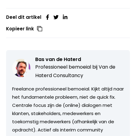
Deel dit artikel
Kopieer link
Bas van de Haterd
Professioneel bemoeial bij
Van de
Haterd Consultancy
Freelance professioneel bemoeial. Kijkt altijd naar
het fundamentele probleem, niet de quick fix.
Centrale focus zijn de (online) dialogen met
klanten, stakeholders, medewerkers en
toekomstig medewerkers (afhankelijk van de
opdracht). Actief als interim community