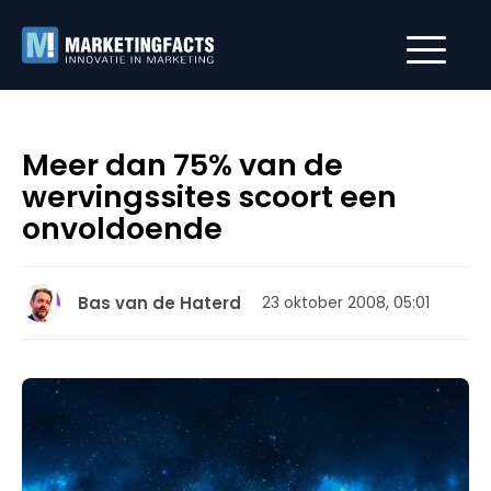
Meer dan 75% van de
wervingssites scoort een
onvoldoende
Bas van de Haterd
23 oktober 2008, 05:01