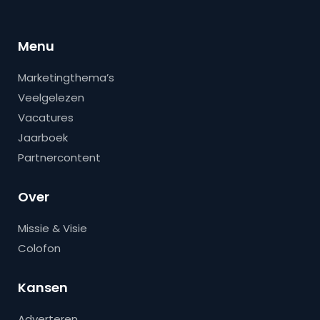
Menu
Marketingthema’s
Veelgelezen
Vacatures
Jaarboek
Partnercontent
Over
Missie & Visie
Colofon
Kansen
Adverteren