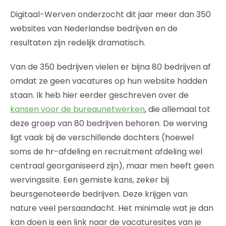
Digitaal-Werven onderzocht dit jaar meer dan 350
websites van Nederlandse bedrijven en de
resultaten zijn redelijk dramatisch.
Van de 350 bedrijven vielen er bijna 80 bedrijven af
omdat ze geen vacatures op hun website hadden
staan. Ik heb hier eerder geschreven over de
kansen voor de bureaunetwerken
, die allemaal tot
deze groep van 80 bedrijven behoren. De werving
ligt vaak bij de verschillende dochters (hoewel
soms de hr-afdeling en recruitment afdeling wel
centraal georganiseerd zijn), maar men heeft geen
wervingssite. Een gemiste kans, zeker bij
beursgenoteerde bedrijven. Deze krijgen van
nature veel persaandacht. Het minimale wat je dan
kan doen is een link naar de vacaturesites van je