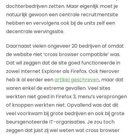
dochterbedrijven zetten. Maar eigenlijk moet je
natuurlijk gewoon een centrale recruitmentsite
hebben en vervolgens ook bij de units zelf een
decentrale wervingssite.
Daarnaast vielen ongeveer 20 bedrijven af omdat
de website niet ‘cross browser compatible’ was.
Dat wil zeggen dat de site goed functioneerde in
zowel Internet Explorer als Firefox. Ook hierover
heb ik al eerder een
artikel geschreven
, maar dat
waren enkel de extreme gevallen. Veel sites
werkten niet goed in Firefox 3, menu’s versprongen
of knoppen werkten niet. Opvallend was dat dit
veel voorkwam bij grote bedrijven en ook bij grote
beursgenoteerde IT-organisaties. Je zou toch
zeggen dat juist zij wel weten wat cross browser