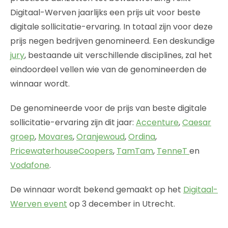
Digitaal-Werven jaarlijks een prijs uit voor beste
digitale sollicitatie-ervaring. In totaal zijn voor deze
prijs negen bedrijven genomineerd. Een deskundige
jury
, bestaande uit verschillende disciplines, zal het
eindoordeel vellen wie van de genomineerden de
winnaar wordt.
De genomineerde voor de prijs van beste digitale
sollicitatie-ervaring zijn dit jaar:
Accenture
,
Caesar
groep
,
Movares
,
Oranjewoud
,
Ordina
,
PricewaterhouseCoopers
,
TamTam
,
TenneT
en
Vodafone
.
De winnaar wordt bekend gemaakt op het
Digitaal-
Werven event
op 3 december in Utrecht.