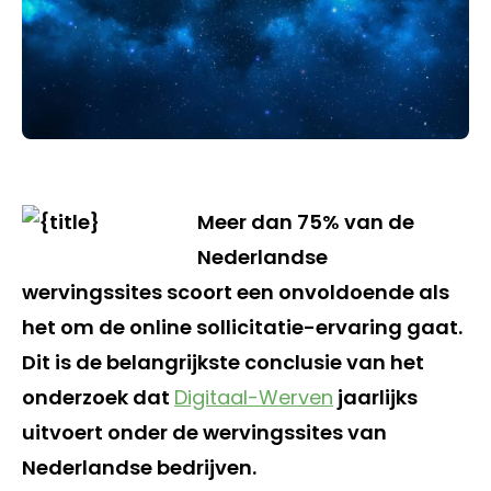
Meer dan 75% van de
Nederlandse
wervingssites scoort een onvoldoende als
het om de online sollicitatie-ervaring gaat.
Dit is de belangrijkste conclusie van het
onderzoek dat
Digitaal-Werven
jaarlijks
uitvoert onder de wervingssites van
Nederlandse bedrijven.