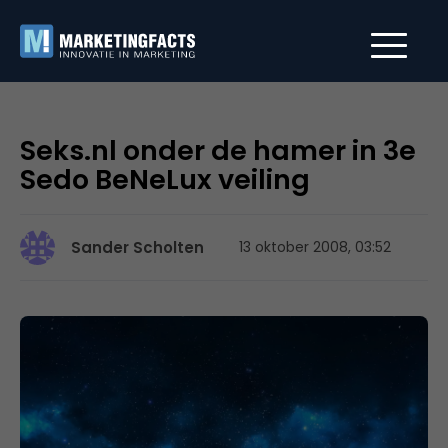
Seks.nl onder de hamer in 3e
Sedo BeNeLux veiling
Sander Scholten
13 oktober 2008, 03:52