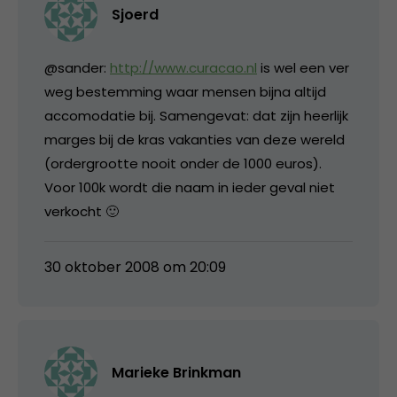
Sjoerd
@sander:
http://www.curacao.nl
is wel een ver
weg bestemming waar mensen bijna altijd
accomodatie bij. Samengevat: dat zijn heerlijk
marges bij de kras vakanties van deze wereld
(ordergrootte nooit onder de 1000 euros).
Voor 100k wordt die naam in ieder geval niet
verkocht 🙂
30 oktober 2008 om 20:09
Marieke Brinkman