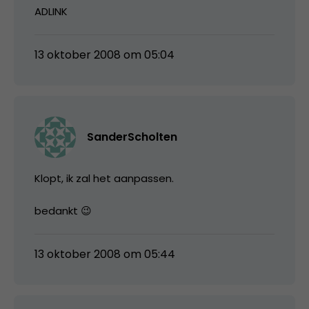
ADLINK
13 oktober 2008 om 05:04
SanderScholten
Klopt, ik zal het aanpassen.
bedankt 😉
13 oktober 2008 om 05:44