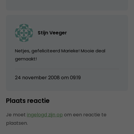
Stijn Veeger
Netjes, gefeliciteerd Marieke! Mooie deal
gemaakt!
24 november 2008 om 09:19
Plaats reactie
Je moet
ingelogd zijn op
om een reactie te
plaatsen.