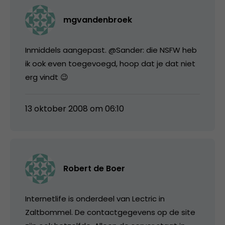
mgvandenbroek
Inmiddels aangepast. @Sander: die NSFW heb
ik ook even toegevoegd, hoop dat je dat niet
erg vindt 😉
13 oktober 2008 om 06:10
Robert de Boer
Internetlife is onderdeel van Lectric in
Zaltbommel. De contactgegevens op de site