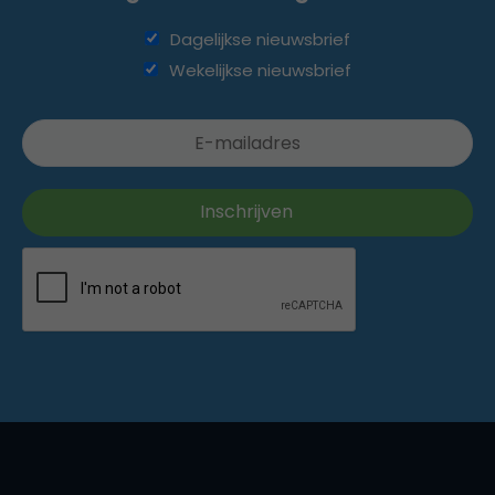
Dagelijkse nieuwsbrief
Wekelijkse nieuwsbrief