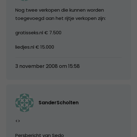
Nog twee verkopen die kunnen worden
toegevoegd aan het rijtje verkopen zijn:
gratisseks.nl € 7.500
liedjes.nl € 15.000
3 november 2008 om 15:58
SanderScholten
<
>
Persbericht van Sedo