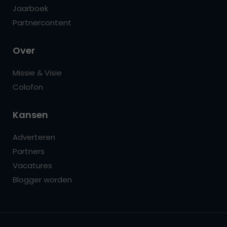
Jaarboek
Partnercontent
Over
Missie & Visie
Colofon
Kansen
Adverteren
Partners
Vacatures
Blogger worden