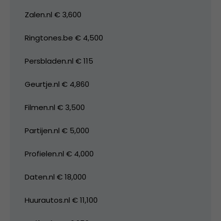
Zalen.nl € 3,600
Ringtones.be € 4,500
Persbladen.nl € 115
Geurtje.nl € 4,860
Filmen.nl € 3,500
Partijen.nl € 5,000
Profielen.nl € 4,000
Daten.nl € 18,000
Huurautos.nl € 11,100