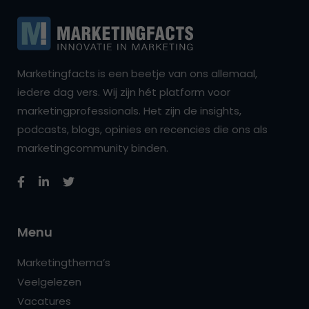
Marketingfacts is een beetje van ons allemaal,
iedere dag vers. Wij zijn hét platform voor
marketingprofessionals. Het zijn de insights,
podcasts, blogs, opinies en recencies die ons als
marketingcommunity binden.
Menu
Marketingthema’s
Veelgelezen
Vacatures