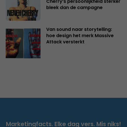
Cherry’s persoonlijkheid sterker
bleek dan de campagne
Van sound naar storytelling:
hoe design het merk Massive
Attack versterkt
Marketingfacts. Elke dag vers. Mis niks!