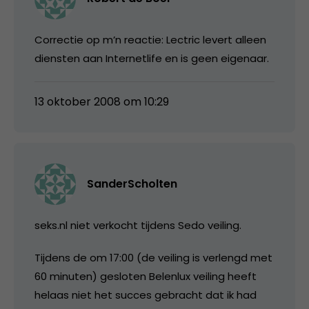
Correctie op m’n reactie: Lectric levert alleen
diensten aan Internetlife en is geen eigenaar.
13 oktober 2008 om 10:29
SanderScholten
seks.nl niet verkocht tijdens Sedo veiling.
Tijdens de om 17:00 (de veiling is verlengd met
60 minuten) gesloten Belenlux veiling heeft
helaas niet het succes gebracht dat ik had