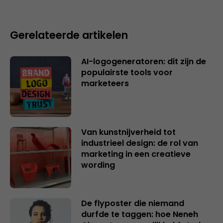
Gerelateerde artikelen
AI-logogeneratoren: dit zijn de
populairste tools voor
marketeers
Van kunstnijverheid tot
industrieel design: de rol van
marketing in een creatieve
wording
De flyposter die niemand
durfde te taggen: hoe Neneh