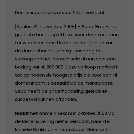
Domeinnaam seks.nl voor 2 ton verkocht
[Keulen, 22 november 2008] – Sedo GmbH, het
grootste handelsplatform voor domeinnamen
ter wereld en marktleider op het gebied van
de domeinhandel, kondigt vandaag de
verkoop van het domein seks.nl aan voor een
bedrag van € 200.000. Deze verkoop markeert
tot op heden de hoogste prijs die voor een .nl
domeinnaam is betaald via de marktplaats.
Sedo heeft de onderhandeling geleidt en
succesvol kunnen afronden.
Nadat het domein seks.nl in oktober 2008 via
de Benelux veiling niet is verkocht, bereikte
Marieke Brinkman – Teamleader Benelux /