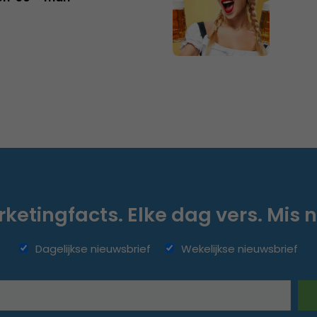
ketingfacts. Elke dag vers. Mis n
Dagelijkse nieuwsbrief
Wekelijkse nieuwsbrief