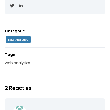
Categorie
Data Analytics
Tags
web analytics
2 Reacties