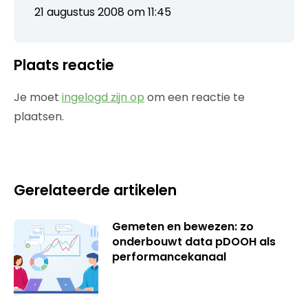
21 augustus 2008 om 11:45
Plaats reactie
Je moet
ingelogd zijn op
om een reactie te
plaatsen.
Gerelateerde artikelen
Gemeten en bewezen: zo
onderbouwt data pDOOH als
performancekanaal