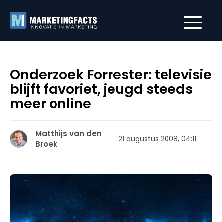
Onderzoek Forrester: televisie
blijft favoriet, jeugd steeds
meer online
Matthijs van den
21 augustus 2008, 04:11
Broek