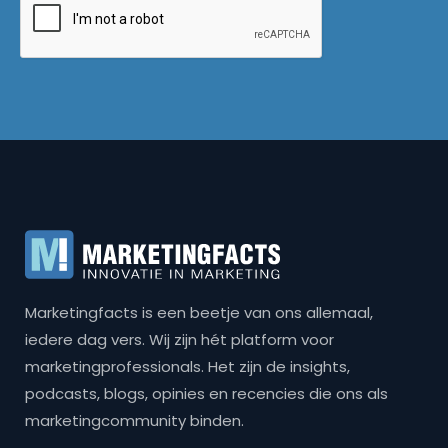
Marketingfacts is een beetje van ons allemaal,
iedere dag vers. Wij zijn hét platform voor
marketingprofessionals. Het zijn de insights,
podcasts, blogs, opinies en recencies die ons als
marketingcommunity binden.