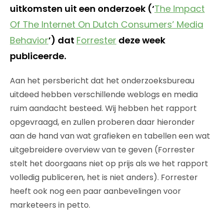
uitkomsten uit een onderzoek (‘
The Impact
Of The Internet On Dutch Consumers’ Media
Behavior
’) dat
Forrester
deze week
publiceerde.
Aan het persbericht dat het onderzoeksbureau
uitdeed hebben verschillende weblogs en media
ruim aandacht besteed. Wij hebben het rapport
opgevraagd, en zullen proberen daar hieronder
aan de hand van wat grafieken en tabellen een wat
uitgebreidere overview van te geven (Forrester
stelt het doorgaans niet op prijs als we het rapport
volledig publiceren, het is niet anders). Forrester
heeft ook nog een paar aanbevelingen voor
marketeers in petto.