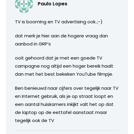
Paulo Lopes
TV is booming en TV advertising ook..;-)
dat merk je hier aan de hogere vraag dan
aanbod in GRP’s
ooit gehoord dat je met een goede TV
campagne nog altijd een hoger bereik haalt
dan met het best bekeken YouTube filmpje.
Ben benieuwd naar cijfers over tegelijk naar TV
en Internet gebruik, als je op straat loopt en
een aantal huiskamers inkijkt valt het op dat
de laptop op de eettafel aanstaat maar
tegelijk ook de TV