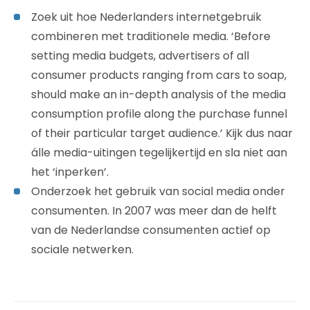
Zoek uit hoe Nederlanders internetgebruik
combineren met traditionele media. ‘Before
setting media budgets, advertisers of all
consumer products ranging from cars to soap,
should make an in-depth analysis of the media
consumption profile along the purchase funnel
of their particular target audience.’ Kijk dus naar
álle media-uitingen tegelijkertijd en sla niet aan
het ‘inperken’.
Onderzoek het gebruik van social media onder
consumenten. In 2007 was meer dan de helft
van de Nederlandse consumenten actief op
sociale netwerken.