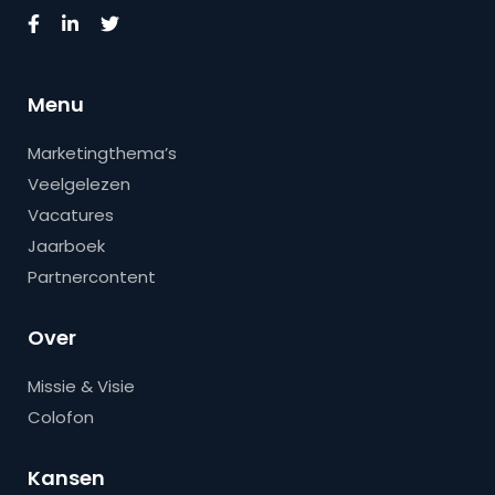
Menu
Marketingthema’s
Veelgelezen
Vacatures
Jaarboek
Partnercontent
Over
Missie & Visie
Colofon
Kansen