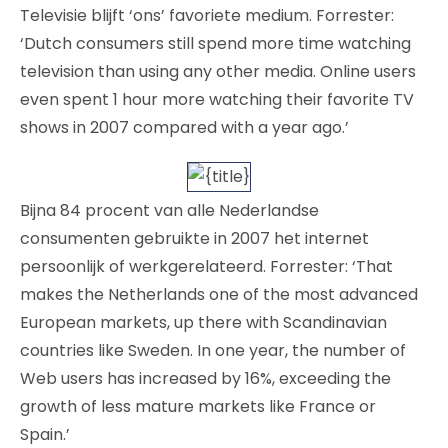
Televisie blijft ‘ons’ favoriete medium. Forrester:
‘Dutch consumers still spend more time watching
television than using any other media. Online users
even spent 1 hour more watching their favorite TV
shows in 2007 compared with a year ago.’
Bijna 84 procent van alle Nederlandse
consumenten gebruikte in 2007 het internet
persoonlijk of werkgerelateerd. Forrester: ‘That
makes the Netherlands one of the most advanced
European markets, up there with Scandinavian
countries like Sweden. In one year, the number of
Web users has increased by 16%, exceeding the
growth of less mature markets like France or
Spain.’