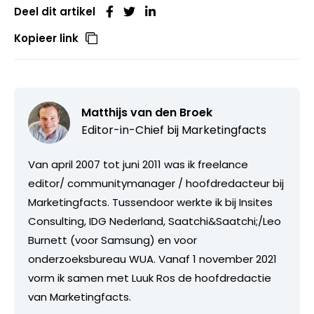
Deel dit artikel
Kopieer link
Matthijs van den Broek
Editor-in-Chief bij
Marketingfacts
Van april 2007 tot juni 2011 was ik freelance
editor/ communitymanager / hoofdredacteur bij
Marketingfacts. Tussendoor werkte ik bij Insites
Consulting, IDG Nederland, Saatchi&Saatchi;/Leo
Burnett (voor Samsung) en voor
onderzoeksbureau WUA. Vanaf 1 november 2021
vorm ik samen met Luuk Ros de hoofdredactie
van Marketingfacts.