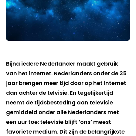
Bijna iedere Nederlander maakt gebruik
van het internet. Nederlanders onder de 35
jaar brengen meer tijd door op het internet
dan achter de telvisie. En tegelijkertijd
neemt de tijdsbesteding aan televisie
gemiddeld onder alle Nederlanders met
een uur toe: televisie blijft ‘ons’ meest
favoriete medium. Dit zijn de belangrijkste