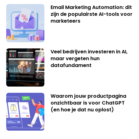
Email Marketing Automation: dit
zijn de populairste AI-tools voor
marketeers
Veel bedrijven investeren in AI,
maar vergeten hun
datafundament
Waarom jouw productpagina
onzichtbaar is voor ChatGPT
(en hoe je dat nu oplost)