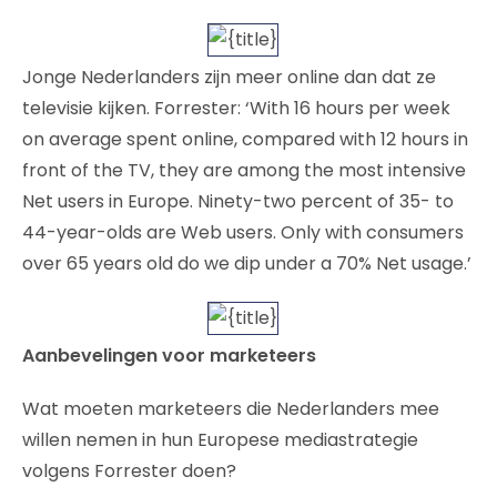
Jonge Nederlanders zijn meer online dan dat ze
televisie kijken. Forrester: ‘With 16 hours per week
on average spent online, compared with 12 hours in
front of the TV, they are among the most intensive
Net users in Europe. Ninety-two percent of 35- to
44-year-olds are Web users. Only with consumers
over 65 years old do we dip under a 70% Net usage.’
Aanbevelingen voor marketeers
Wat moeten marketeers die Nederlanders mee
willen nemen in hun Europese mediastrategie
volgens Forrester doen?