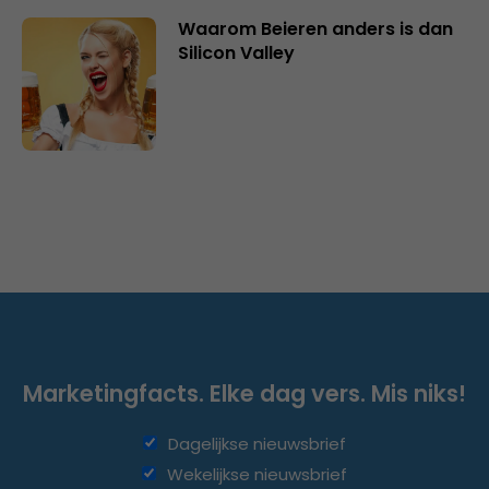
Waarom Beieren anders is dan
Silicon Valley
Marketingfacts. Elke dag vers. Mis niks!
Dagelijkse nieuwsbrief
Wekelijkse nieuwsbrief