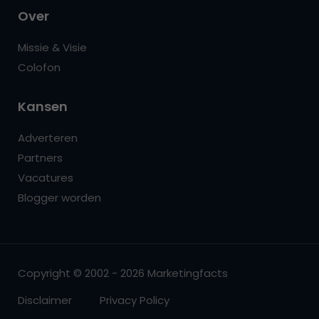
Over
Missie & Visie
Colofon
Kansen
Adverteren
Partners
Vacatures
Blogger worden
Copyright © 2002 - 2026 Marketingfacts
Disclaimer
Privacy Policy