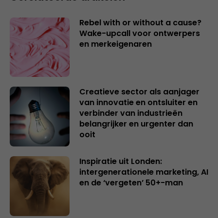
Rebel with or without a cause?
Wake-upcall voor ontwerpers
en merkeigenaren
Creatieve sector als aanjager
van innovatie en ontsluiter en
verbinder van industrieën
belangrijker en urgenter dan
ooit
Inspiratie uit Londen:
intergenerationele marketing, AI
en de ‘vergeten’ 50+-man