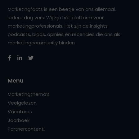
Marketingfacts is een beetje van ons allemaal,
iedere dag vers. Wij zijn hét platform voor
marketingprofessionals. Het zijn de insights,
podcasts, blogs, opinies en recencies die ons als
marketingcommunity binden.
Menu
Marketingthema’s
Veelgelezen
Vacatures
Jaarboek
Partnercontent