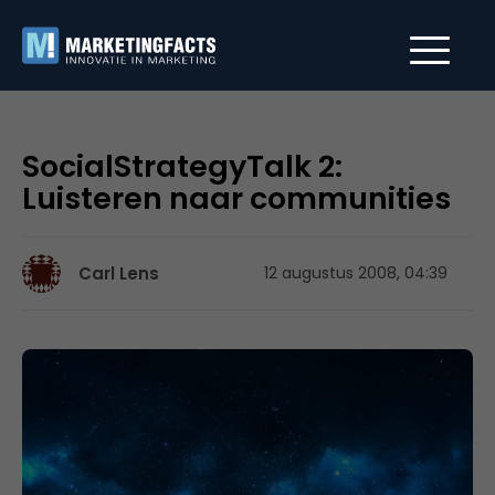
SocialStrategyTalk 2:
Luisteren naar communities
Carl Lens
12 augustus 2008, 04:39