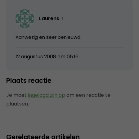
Laurens T
Aanwezig en zeer benieuwd.
12 augustus 2008 om 05:16
Plaats reactie
Je moet
ingelogd zijn op
om een reactie te
plaatsen.
Gerelateerde artikelen