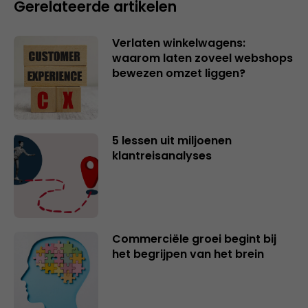
Gerelateerde artikelen
Verlaten winkelwagens:
waarom laten zoveel webshops
bewezen omzet liggen?
5 lessen uit miljoenen
klantreisanalyses
Commerciële groei begint bij
het begrijpen van het brein