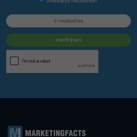
Wekelijkse nieuwsbrief