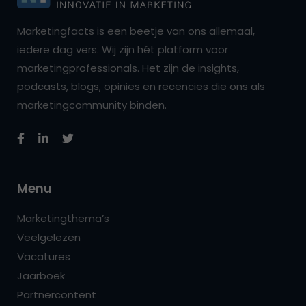
Marketingfacts is een beetje van ons allemaal,
iedere dag vers. Wij zijn hét platform voor
marketingprofessionals. Het zijn de insights,
podcasts, blogs, opinies en recencies die ons als
marketingcommunity binden.
Menu
Marketingthema’s
Veelgelezen
Vacatures
Jaarboek
Partnercontent