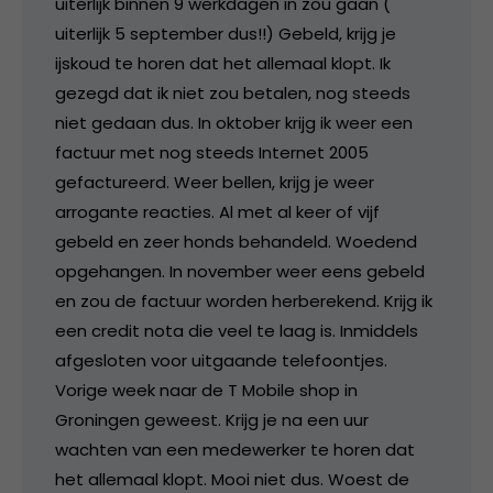
uiterlijk binnen 9 werkdagen in zou gaan (
uiterlijk 5 september dus!!) Gebeld, krijg je
ijskoud te horen dat het allemaal klopt. Ik
gezegd dat ik niet zou betalen, nog steeds
niet gedaan dus. In oktober krijg ik weer een
factuur met nog steeds Internet 2005
gefactureerd. Weer bellen, krijg je weer
arrogante reacties. Al met al keer of vijf
gebeld en zeer honds behandeld. Woedend
opgehangen. In november weer eens gebeld
en zou de factuur worden herberekend. Krijg ik
een credit nota die veel te laag is. Inmiddels
afgesloten voor uitgaande telefoontjes.
Vorige week naar de T Mobile shop in
Groningen geweest. Krijg je na een uur
wachten van een medewerker te horen dat
het allemaal klopt. Mooi niet dus. Woest de