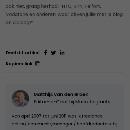
ook niet, graag herhaal. ‘HTC, KPN, Telfort,
Vodafone en anderen: waar blijven jullie met je blog
en dialoog?’
Deel dit artikel
Kopieer link
Matthijs van den Broek
Editor-in-Chief bij
Marketingfacts
Van april 2007 tot juni 2011 was ik freelance
editor/ communitymanager / hoofdredacteur bij