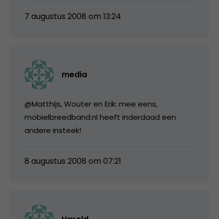
7 augustus 2008 om 13:24
media
@Matthijs, Wouter en Erik: mee eens,
mobielbreedband.nl heeft inderdaad een
andere insteek!
8 augustus 2008 om 07:21