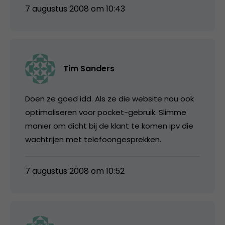
7 augustus 2008 om 10:43
Tim Sanders
Doen ze goed idd. Als ze die website nou ook
optimaliseren voor pocket-gebruik. Slimme
manier om dicht bij de klant te komen ipv die
wachtrijen met telefoongesprekken.
7 augustus 2008 om 10:52