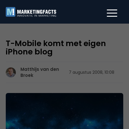
T-Mobile komt met eigen
iPhone blog
Matthijs van den
7 augustus 2008, 10:08
Broek