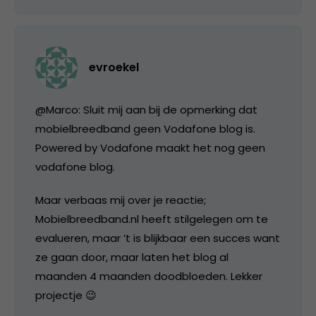
evroekel
@Marco: Sluit mij aan bij de opmerking dat
mobielbreedband geen Vodafone blog is.
Powered by Vodafone maakt het nog geen
vodafone blog.
Maar verbaas mij over je reactie;
Mobielbreedband.nl heeft stilgelegen om te
evalueren, maar ’t is blijkbaar een succes want
ze gaan door, maar laten het blog al
maanden 4 maanden doodbloeden. Lekker
projectje 😉