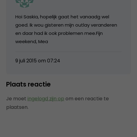
Hoi Saskia, hopelijk gaat het vanaadg wel
goed. Ik wou gisteren mijn outlay veranderen
en daar had ik ook problemen mee.Fijn
weekend, Mea
9 juli 2015 om 07:24
Plaats reactie
Je moet
ingelogd zijn op
om een reactie te
plaatsen.