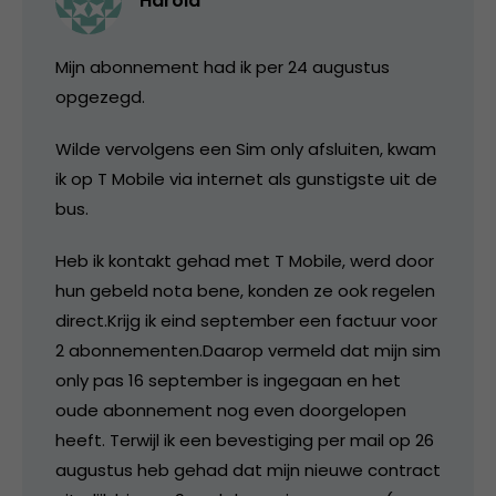
Harold
Mijn abonnement had ik per 24 augustus
opgezegd.
Wilde vervolgens een Sim only afsluiten, kwam
ik op T Mobile via internet als gunstigste uit de
bus.
Heb ik kontakt gehad met T Mobile, werd door
hun gebeld nota bene, konden ze ook regelen
direct.Krijg ik eind september een factuur voor
2 abonnementen.Daarop vermeld dat mijn sim
only pas 16 september is ingegaan en het
oude abonnement nog even doorgelopen
heeft. Terwijl ik een bevestiging per mail op 26
augustus heb gehad dat mijn nieuwe contract