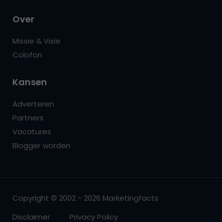
Over
Missie & Visie
Colofon
Kansen
Adverteren
Partners
Vacatures
Blogger worden
Copyright © 2002 - 2026 Marketingfacts
Disclaimer
Privacy Policy