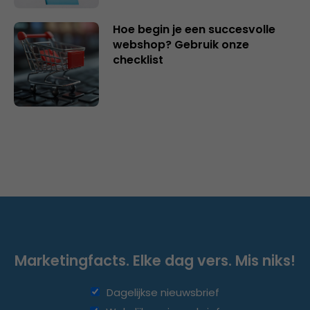
Hoe begin je een succesvolle
webshop? Gebruik onze
checklist
Marketingfacts. Elke dag vers. Mis niks!
Dagelijkse nieuwsbrief