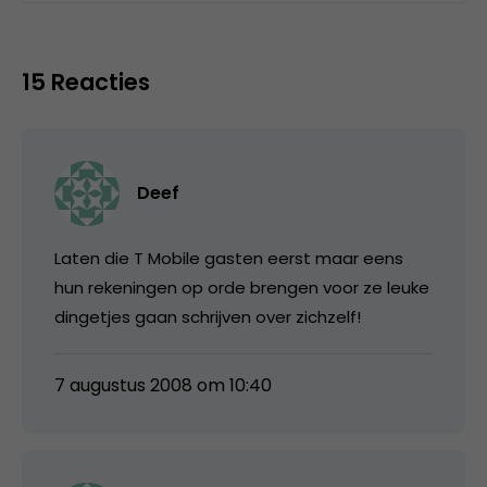
15 Reacties
Deef
Laten die T Mobile gasten eerst maar eens
hun rekeningen op orde brengen voor ze leuke
dingetjes gaan schrijven over zichzelf!
7 augustus 2008 om 10:40