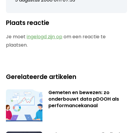
Plaats reactie
Je moet
ingelogd zijn op
om een reactie te
plaatsen.
Gerelateerde artikelen
Gemeten en bewezen: zo
onderbouwt data pDOOH als
performancekanaal