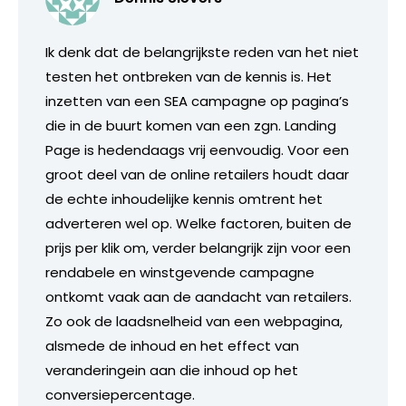
Ik denk dat de belangrijkste reden van het niet
testen het ontbreken van de kennis is. Het
inzetten van een SEA campagne op pagina’s
die in de buurt komen van een zgn. Landing
Page is hedendaags vrij eenvoudig. Voor een
groot deel van de online retailers houdt daar
de echte inhoudelijke kennis omtrent het
adverteren wel op. Welke factoren, buiten de
prijs per klik om, verder belangrijk zijn voor een
rendabele en winstgevende campagne
ontkomt vaak aan de aandacht van retailers.
Zo ook de laadsnelheid van een webpagina,
alsmede de inhoud en het effect van
veranderingein aan die inhoud op het
conversiepercentage.