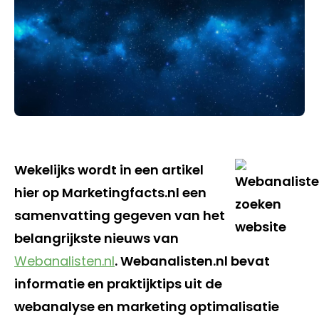
Wekelijks wordt in een artikel
hier op Marketingfacts.nl een
samenvatting gegeven van het
belangrijkste nieuws van
Webanalisten.nl
. Webanalisten.nl bevat
informatie en praktijktips uit de
webanalyse en marketing optimalisatie