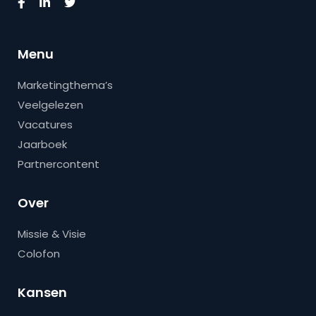
Menu
Marketingthema’s
Veelgelezen
Vacatures
Jaarboek
Partnercontent
Over
Missie & Visie
Colofon
Kansen