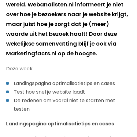
wereld. Webanalisten.nl informeert je niet
over hoe je bezoekers naar je website krijgt,
maar juist hoe je zorgt dat je (meer)
waarde uit het bezoek haalt! Door deze
wekelijkse samenvatting blijf je ook via
Marketingfacts.nl op de hoogte.
Deze week:
Landingspagina optimalisatietips en cases
Test hoe snel je website laadt
De redenen om vooral niet te starten met
testen
Landingspagina optimalisatietips en cases