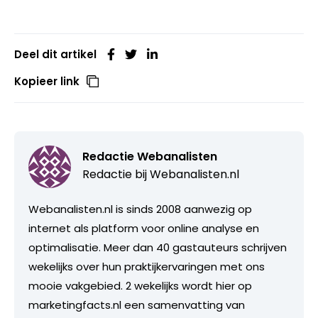
Deel dit artikel
Kopieer link
Redactie Webanalisten
Redactie bij
Webanalisten.nl
Webanalisten.nl is sinds 2008 aanwezig op
internet als platform voor online analyse en
optimalisatie. Meer dan 40 gastauteurs schrijven
wekelijks over hun praktijkervaringen met ons
mooie vakgebied. 2 wekelijks wordt hier op
marketingfacts.nl een samenvatting van