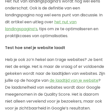
Het nut van landingspagina’s wordt nog wel eens
onderschat. Ook is de definitie van een
landingspagina nog wel eens punt van discussie. In
dit artikel een uitleg over
het nut van
landingspagina’s
, tips om ze te optimaliseren en
praktijkcases van optimalisaties.
Test hoe snel je website laadt
Heb je ook zo’n hekel aan trage websites? Je bent
niet de enige. Het is maar de vraag of er voldoende
gekeken wordt naar de laadtijden van websites. Zijn
jullie op de hoogte van
de laadtijd van je website
?
De laadsnelheid van websites wordt door Google
meegenomen in de Quality Score. Het is daarom
niet alleen vervelend voor je bezoekers, maar ook
voor je zichtbaarheid in Google’s resultaten.