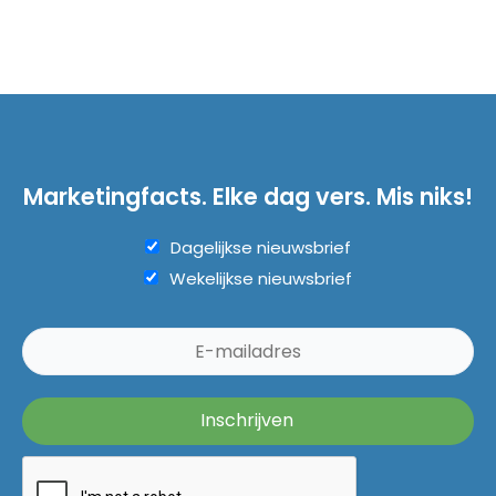
Marketingfacts. Elke dag vers. Mis niks!
Dagelijkse nieuwsbrief
Wekelijkse nieuwsbrief