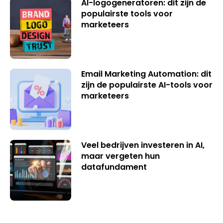
AI-logogeneratoren: dit zijn de
populairste tools voor
marketeers
Email Marketing Automation: dit
zijn de populairste AI-tools voor
marketeers
Veel bedrijven investeren in AI,
maar vergeten hun
datafundament