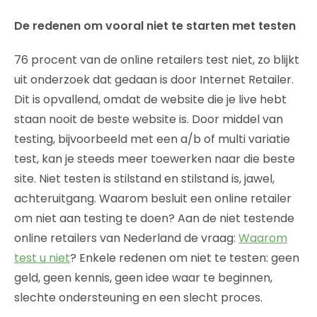
De redenen om vooral niet te starten met testen
76 procent van de online retailers test niet, zo blijkt
uit onderzoek dat gedaan is door Internet Retailer.
Dit is opvallend, omdat de website die je live hebt
staan nooit de beste website is. Door middel van
testing, bijvoorbeeld met een a/b of multi variatie
test, kan je steeds meer toewerken naar die beste
site. Niet testen is stilstand en stilstand is, jawel,
achteruitgang. Waarom besluit een online retailer
om niet aan testing te doen? Aan de niet testende
online retailers van Nederland de vraag:
Waarom
test u niet
? Enkele redenen om niet te testen: geen
geld, geen kennis, geen idee waar te beginnen,
slechte ondersteuning en een slecht proces.