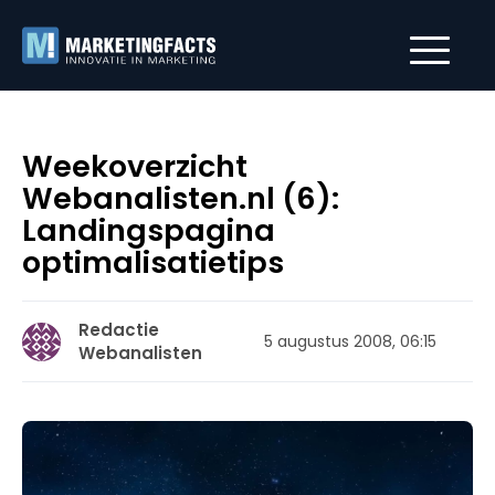
Weekoverzicht
Webanalisten.nl (6):
Landingspagina
optimalisatietips
Redactie
5 augustus 2008, 06:15
Webanalisten