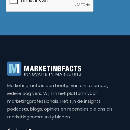
Marketingfacts is een beetje van ons allemaal,
iedere dag vers. Wij zijn hét platform voor
marketingprofessionals. Het zijn de insights,
podcasts, blogs, opinies en recencies die ons als
marketingcommunity binden.