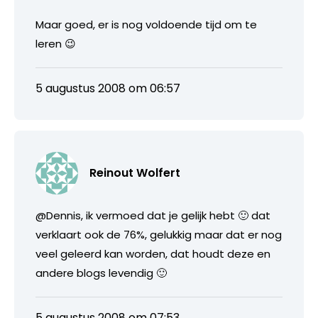
Maar goed, er is nog voldoende tijd om te
leren 😉
5 augustus 2008 om 06:57
Reinout Wolfert
@Dennis, ik vermoed dat je gelijk hebt 🙂 dat
verklaart ook de 76%, gelukkig maar dat er nog
veel geleerd kan worden, dat houdt deze en
andere blogs levendig 🙂
5 augustus 2008 om 07:53