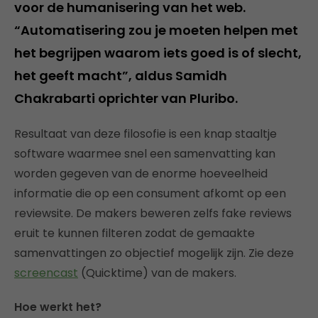
voor de humanisering van het web.
“Automatisering zou je moeten helpen met
het begrijpen waarom iets goed is of slecht,
het geeft macht”, aldus Samidh
Chakrabarti oprichter van Pluribo.
Resultaat van deze filosofie is een knap staaltje
software waarmee snel een samenvatting kan
worden gegeven van de enorme hoeveelheid
informatie die op een consument afkomt op een
reviewsite. De makers beweren zelfs fake reviews
eruit te kunnen filteren zodat de gemaakte
samenvattingen zo objectief mogelijk zijn. Zie deze
screencast
(Quicktime) van de makers.
Hoe werkt het?