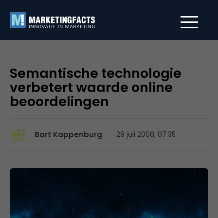
Semantische technologie
verbetert waarde online
beoordelingen
Bart Kappenburg
29 juli 2008, 07:35