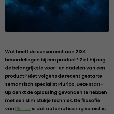
Wat heeft de consument aan 2134
beoordelingen bij een product? Ziet hij nog
de belangrijkste voor- en nadelen van een
product? Niet volgens de recent gestarte
semantisch specialist Pluribo. Deze start-
up denkt de oplossing gevonden te hebben
met een slim stukje techniek. De filosofie
van
Pluribo
is dat automatisering vereist is