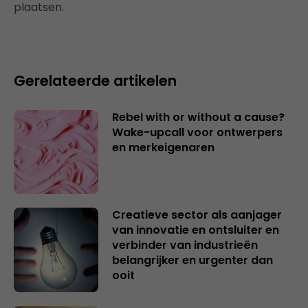
plaatsen.
Gerelateerde artikelen
Rebel with or without a cause?
Wake-upcall voor ontwerpers
en merkeigenaren
Creatieve sector als aanjager
van innovatie en ontsluiter en
verbinder van industrieën
belangrijker en urgenter dan
ooit