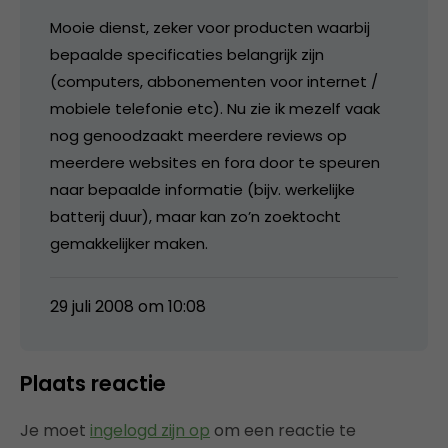
Mooie dienst, zeker voor producten waarbij
bepaalde specificaties belangrijk zijn
(computers, abbonementen voor internet /
mobiele telefonie etc). Nu zie ik mezelf vaak
nog genoodzaakt meerdere reviews op
meerdere websites en fora door te speuren
naar bepaalde informatie (bijv. werkelijke
batterij duur), maar kan zo’n zoektocht
gemakkelijker maken.
29 juli 2008 om 10:08
Plaats reactie
Je moet
ingelogd zijn op
om een reactie te