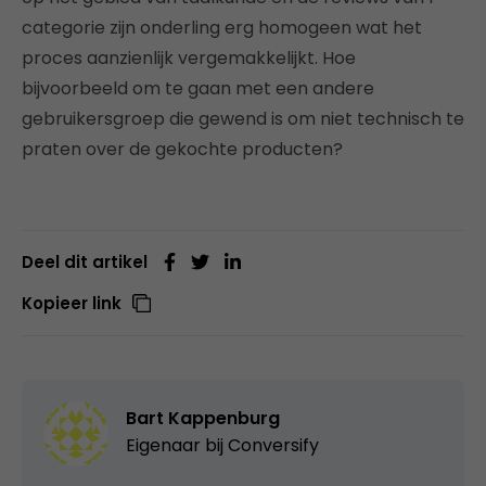
categorie zijn onderling erg homogeen wat het
proces aanzienlijk vergemakkelijkt. Hoe
bijvoorbeeld om te gaan met een andere
gebruikersgroep die gewend is om niet technisch te
praten over de gekochte producten?
Deel dit artikel
Kopieer link
Bart Kappenburg
Eigenaar bij
Conversify