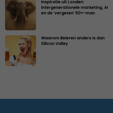
Inspiratie uit Londen:
intergenerationele marketing, AI
en de ‘vergeten’ 50+-man
Waarom Beieren anders is dan
Silicon Valley