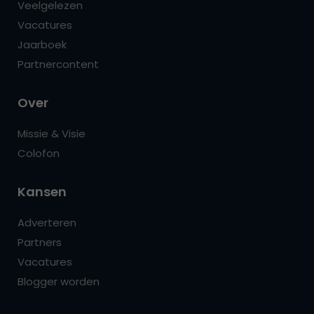
Veelgelezen
Vacatures
Jaarboek
Partnercontent
Over
Missie & Visie
Colofon
Kansen
Adverteren
Partners
Vacatures
Blogger worden