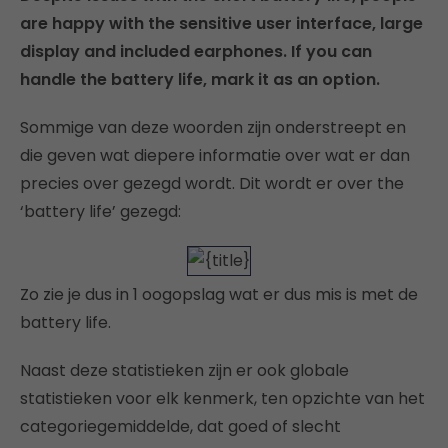
are happy with the sensitive user interface, large
display and included earphones. If you can
handle the battery life, mark it as an option.
Sommige van deze woorden zijn onderstreept en
die geven wat diepere informatie over wat er dan
precies over gezegd wordt. Dit wordt er over the
‘battery life’ gezegd:
Zo zie je dus in 1 oogopslag wat er dus mis is met de
battery life.
Naast deze statistieken zijn er ook globale
statistieken voor elk kenmerk, ten opzichte van het
categoriegemiddelde, dat goed of slecht