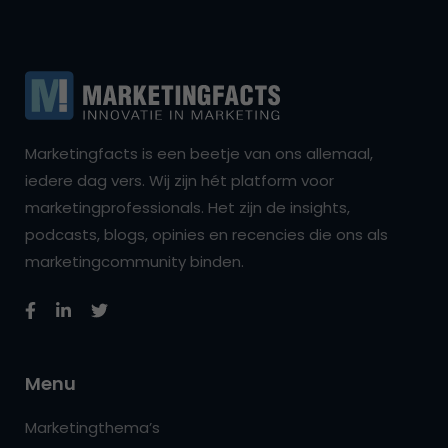
Marketingfacts is een beetje van ons allemaal,
iedere dag vers. Wij zijn hét platform voor
marketingprofessionals. Het zijn de insights,
podcasts, blogs, opinies en recencies die ons als
marketingcommunity binden.
Menu
Marketingthema’s