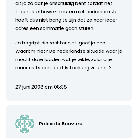
altijd zo dat je onschuldig bent totdat het
tegendeel bewezen is, en niet andersom. Je
hoeft dus niet bang te zijn dat ze naar ieder
adres een sommatie gaan sturen.
Je begrijpt die rechter niet, geef je aan.
Waarom niet? De nederlandse situatie waar je
mocht downloaden wat je wilde, zolang je
maar niets aanbood, is toch erg vreemd?
27 juni 2008 om 08:38
Petra de Boevere