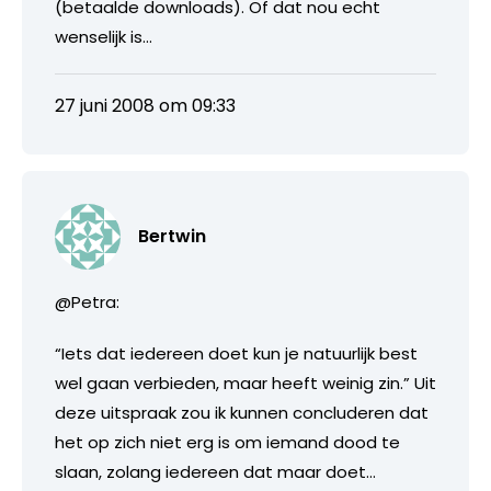
(betaalde downloads). Of dat nou echt
wenselijk is…
27 juni 2008 om 09:33
Bertwin
@Petra:
“Iets dat iedereen doet kun je natuurlijk best
wel gaan verbieden, maar heeft weinig zin.” Uit
deze uitspraak zou ik kunnen concluderen dat
het op zich niet erg is om iemand dood te
slaan, zolang iedereen dat maar doet…