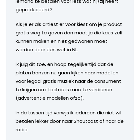
iemand te betalen voor iets wat hij/zij heeft
geproduceerd?
Als je er als artiest er voor kiest om je product
gratis weg te geven dan moet je die keus zelf
kunnen maken en niet gedwonen moet
worden door een wet in NL.
Ik juig dit toe, en hoop tegelijkertijd dat de
platen bonzen nu gaan kijken naar modellen
voor legaal gratis muziek naar de consument
te krijgen en r toch iets mee te verdienen
(advertentie modellen ofzo).
In de tussen tijd verwijs ik iedereen die niet wil
betalen lekker door naar Shoutcast of naar de
radio.