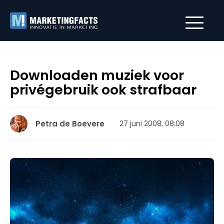
Downloaden muziek voor
privégebruik ook strafbaar
Petra de Boevere
27 juni 2008, 08:08