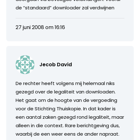
de “standaard” downloader zal verdwijnen
27 juni 2008 om 16:16
Jecob David
De rechter heeft volgens mij helemaal niks
gezegd over de legaliteit van downloaden.
Het gaat om de hoogte van de vergoeding
voor de Stichting Thuiskopie. In dat kader is
een aantal zaken gezegd rond legaliteit, maar
alleen in die context. Rare berichtgeving dus,
waarbij de een weer eens de ander napraat.