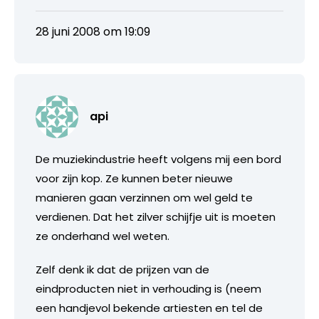
28 juni 2008 om 19:09
api
De muziekindustrie heeft volgens mij een bord
voor zijn kop. Ze kunnen beter nieuwe
manieren gaan verzinnen om wel geld te
verdienen. Dat het zilver schijfje uit is moeten
ze onderhand wel weten.
Zelf denk ik dat de prijzen van de
eindproducten niet in verhouding is (neem
een handjevol bekende artiesten en tel de