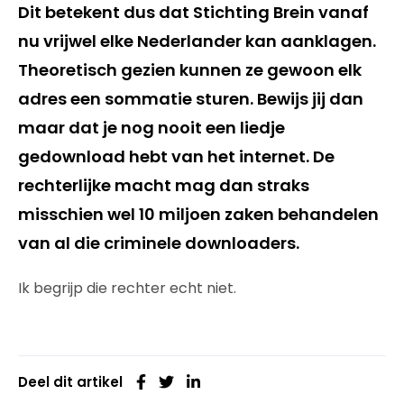
Dit betekent dus dat Stichting Brein vanaf
nu vrijwel elke Nederlander kan aanklagen.
Theoretisch gezien kunnen ze gewoon elk
adres een sommatie sturen. Bewijs jij dan
maar dat je nog nooit een liedje
gedownload hebt van het internet. De
rechterlijke macht mag dan straks
misschien wel 10 miljoen zaken behandelen
van al die criminele downloaders.
Ik begrijp die rechter echt niet.
Deel dit artikel