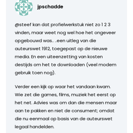
jpschadde
@steef kan dat profielwerkstuk niet zo 1 2 3
vinden, maar weet nog wel hoe het ongeveer
opgebouwd was.. ..een uitleg van die
auteurswet 1912, toegepast op de nieuwe
media. En een uiteenzetting van kosten
destijds om het te downloaden (veel modem
gebruik toen nog).
Verder een kijk op waar het vandaan kwam.
Wie zet die games, films, muziek het eerst op
het net. Advies was om dan die mensen maar
aan te pakken en niet de consument; omdat
die nu eenmaal op basis van de auteurswet
legaal handelden.