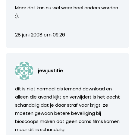
Maar dat kan nu wel weer heel anders worden
;).
28 juni 2008 om 09:26
jewjustitie
dit is niet normaal als iemand download en
alleen die avond kijkt en verwijdert is het eecht
schandalig dat je daar straf voor krijgt. ze
moeten gewoon betere beveiliging bij
bioscoops maken dat geen cams films komen
maar dit is schandalig