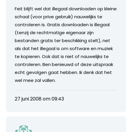
Feit blijft wel dat illegaal downloaden op kleine
schaal (voor prive gebruik) nauwelijks te
controleren is. Gratis downloaden is illegaal
(tenzij de rechtmatige eigenaar zijn
bestanden gratis ter beschikking stelt), net
als dat het illegaal is om software en muziek
te kopieren. Ook dat is niet of nauwelijks te
controleren. Ben benieuwd of deze uitspraak
echt gevolgen gaat hebben. Ik denk dat het
wel mee zal vallen.
27 juni 2008 om 09:43