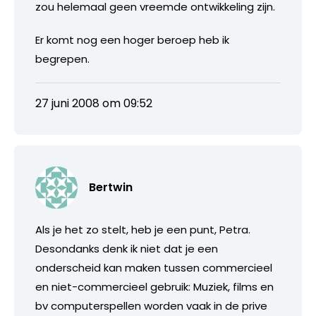
zou helemaal geen vreemde ontwikkeling zijn.
Er komt nog een hoger beroep heb ik
begrepen.
27 juni 2008 om 09:52
Bertwin
Als je het zo stelt, heb je een punt, Petra.
Desondanks denk ik niet dat je een
onderscheid kan maken tussen commercieel
en niet-commercieel gebruik: Muziek, films en
bv computerspellen worden vaak in de prive