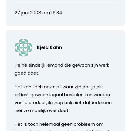
27 juni 2008 om 16:34
Kjeld Kahn
He he eindelijk iemand die gewoon zijn werk
goed doet.
Het kan toch ook niet waar zijn dat je als
artiest gewoon legaal bestolen kan worden
van je product, ik snap ook niet dat iedereen
hier zo moeilijk over doet.
Het is toch helemaal geen probleem om