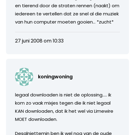
en tierend door de straten rennen (naakt) om
iedereen te vertellen dat ze snel al die muziek
van hun computer moeten gooien… *zucht*
27 juni 2008 om 10:33
koningwoning
legaal downloaden is niet de oplossing….. ik
kom zo vaak mixjes tegen die ik niet legaal
KAN downloaden, dat ik het wel via Limewire
MOET downloaden.
Desalniettemin ben ik wel nog van de oude