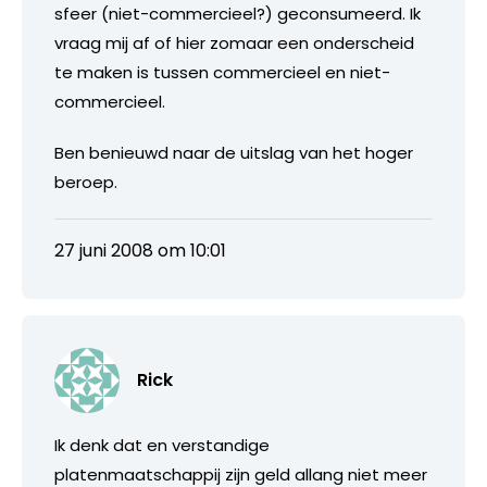
sfeer (niet-commercieel?) geconsumeerd. Ik
vraag mij af of hier zomaar een onderscheid
te maken is tussen commercieel en niet-
commercieel.
Ben benieuwd naar de uitslag van het hoger
beroep.
27 juni 2008 om 10:01
Rick
Ik denk dat en verstandige
platenmaatschappij zijn geld allang niet meer