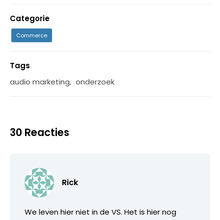
Categorie
Commerce
Tags
audio marketing
,
onderzoek
30 Reacties
Rick
We leven hier niet in de VS. Het is hier nog