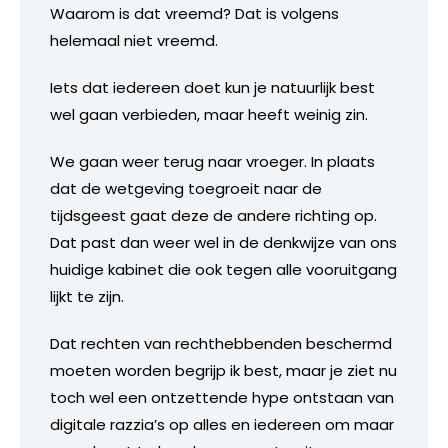
Waarom is dat vreemd? Dat is volgens
helemaal niet vreemd.
Iets dat iedereen doet kun je natuurlijk best
wel gaan verbieden, maar heeft weinig zin.
We gaan weer terug naar vroeger. In plaats
dat de wetgeving toegroeit naar de
tijdsgeest gaat deze de andere richting op.
Dat past dan weer wel in de denkwijze van ons
huidige kabinet die ook tegen alle vooruitgang
lijkt te zijn.
Dat rechten van rechthebbenden beschermd
moeten worden begrijp ik best, maar je ziet nu
toch wel een ontzettende hype ontstaan van
digitale razzia’s op alles en iedereen om maar