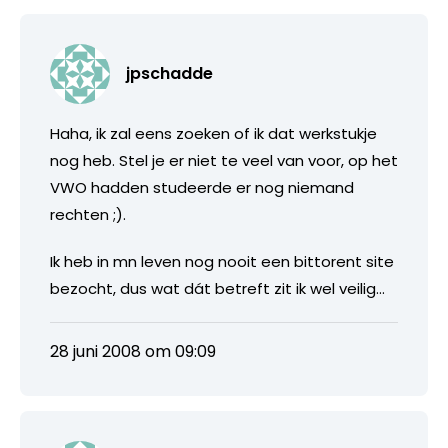
jpschadde
Haha, ik zal eens zoeken of ik dat werkstukje
nog heb. Stel je er niet te veel van voor, op het
VWO hadden studeerde er nog niemand
rechten ;).
Ik heb in mn leven nog nooit een bittorent site
bezocht, dus wat dát betreft zit ik wel veilig…
28 juni 2008 om 09:09