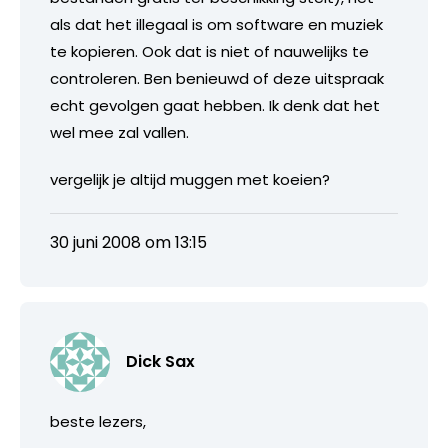
als dat het illegaal is om software en muziek
te kopieren. Ook dat is niet of nauwelijks te
controleren. Ben benieuwd of deze uitspraak
echt gevolgen gaat hebben. Ik denk dat het
wel mee zal vallen.
vergelijk je altijd muggen met koeien?
30 juni 2008 om 13:15
Dick Sax
beste lezers,