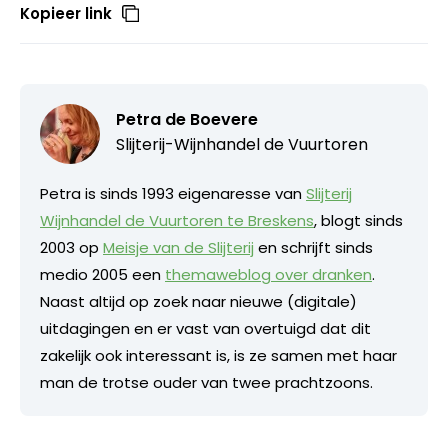
Kopieer link
Petra de Boevere
Slijterij-Wijnhandel de Vuurtoren
Petra is sinds 1993 eigenaresse van
Slijterij
Wijnhandel de Vuurtoren te Breskens
, blogt sinds
2003 op
Meisje van de Slijterij
en schrijft sinds
medio 2005 een
themaweblog over dranken
.
Naast altijd op zoek naar nieuwe (digitale)
uitdagingen en er vast van overtuigd dat dit
zakelijk ook interessant is, is ze samen met haar
man de trotse ouder van twee prachtzoons.