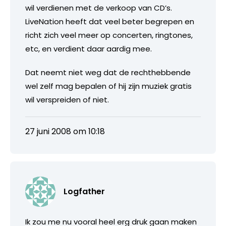
wil verdienen met de verkoop van CD’s.
LiveNation heeft dat veel beter begrepen en
richt zich veel meer op concerten, ringtones,
etc, en verdient daar aardig mee.
Dat neemt niet weg dat de rechthebbende
wel zelf mag bepalen of hij zijn muziek gratis
wil verspreiden of niet.
27 juni 2008 om 10:18
Logfather
Ik zou me nu vooral heel erg druk gaan maken