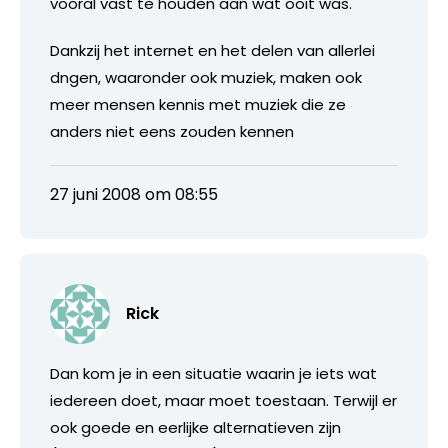
vooral vast te houden aan wat ooit was.
Dankzij het internet en het delen van allerlei
dngen, waaronder ook muziek, maken ook
meer mensen kennis met muziek die ze
anders niet eens zouden kennen
27 juni 2008 om 08:55
Rick
Dan kom je in een situatie waarin je iets wat
iedereen doet, maar moet toestaan. Terwijl er
ook goede en eerlijke alternatieven zijn