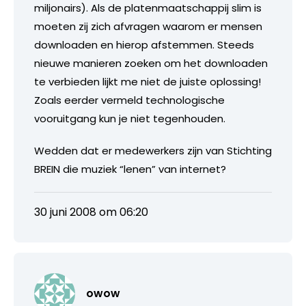
miljonairs). Als de platenmaatschappij slim is
moeten zij zich afvragen waarom er mensen
downloaden en hierop afstemmen. Steeds
nieuwe manieren zoeken om het downloaden
te verbieden lijkt me niet de juiste oplossing!
Zoals eerder vermeld technologische
vooruitgang kun je niet tegenhouden.
Wedden dat er medewerkers zijn van Stichting
BREIN die muziek “lenen” van internet?
30 juni 2008 om 06:20
owow