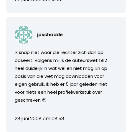
jpschadde
Ik snap niet waar die rechter zich dan op
baseert. Volgens mij is de auteurswet 1912
heel duidelijk in wat wel en niet mag. En op
basis van die wet mag downloaden voor
eigen gebruik. Ik heb er 5 jaar geleden niet
voor niets een heel profielwerkstuk over
geschreven 😉
28 juni 2008 om 08:58