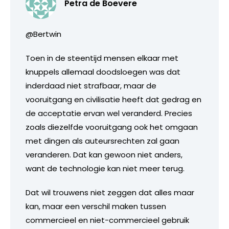
Petra de Boevere
@Bertwin
Toen in de steentijd mensen elkaar met
knuppels allemaal doodsloegen was dat
inderdaad niet strafbaar, maar de
vooruitgang en civilisatie heeft dat gedrag en
de acceptatie ervan wel veranderd. Precies
zoals diezelfde vooruitgang ook het omgaan
met dingen als auteursrechten zal gaan
veranderen. Dat kan gewoon niet anders,
want de technologie kan niet meer terug.
Dat wil trouwens niet zeggen dat alles maar
kan, maar een verschil maken tussen
commercieel en niet-commercieel gebruik