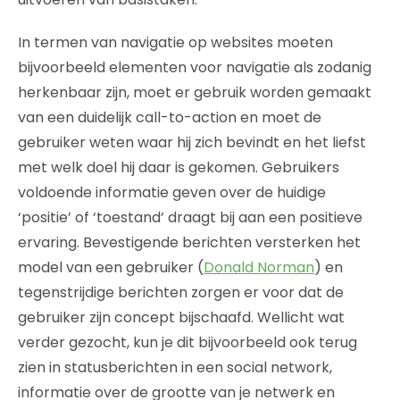
In termen van navigatie op websites moeten
bijvoorbeeld elementen voor navigatie als zodanig
herkenbaar zijn, moet er gebruik worden gemaakt
van een duidelijk call-to-action en moet de
gebruiker weten waar hij zich bevindt en het liefst
met welk doel hij daar is gekomen. Gebruikers
voldoende informatie geven over de huidige
‘positie’ of ‘toestand’ draagt bij aan een positieve
ervaring. Bevestigende berichten versterken het
model van een gebruiker (
Donald Norman
) en
tegenstrijdige berichten zorgen er voor dat de
gebruiker zijn concept bijschaafd. Wellicht wat
verder gezocht, kun je dit bijvoorbeeld ook terug
zien in statusberichten in een social network,
informatie over de grootte van je netwerk en