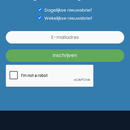
Dagelijkse nieuwsbrief
Wekelijkse nieuwsbrief