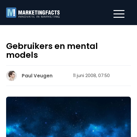
Gebruikers en mental
models
Paul Veugen
11 juni 2008, 07:50