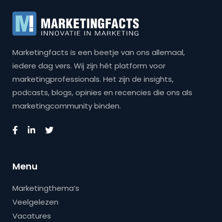
Marketingfacts is een beetje van ons allemaal,
iedere dag vers. Wij zijn hét platform voor
marketingprofessionals. Het zijn de insights,
podcasts, blogs, opinies en recencies die ons als
marketingcommunity binden.
Menu
Marketingthema’s
Veelgelezen
Vacatures