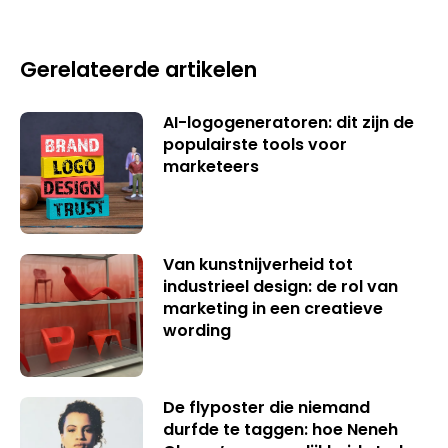
Gerelateerde artikelen
AI-logogeneratoren: dit zijn de
populairste tools voor
marketeers
Van kunstnijverheid tot
industrieel design: de rol van
marketing in een creatieve
wording
De flyposter die niemand
durfde te taggen: hoe Neneh