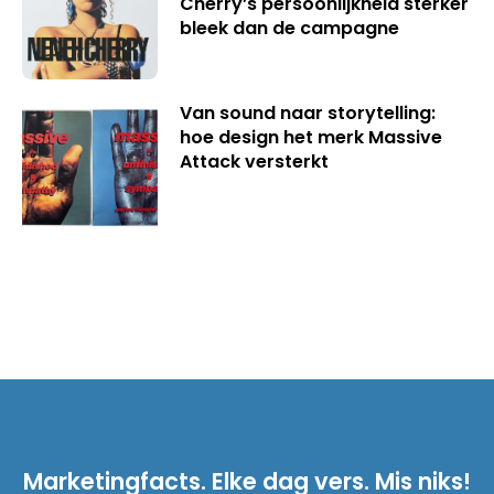
Cherry’s persoonlijkheid sterker
bleek dan de campagne
Van sound naar storytelling:
hoe design het merk Massive
Attack versterkt
Marketingfacts. Elke dag vers. Mis niks!