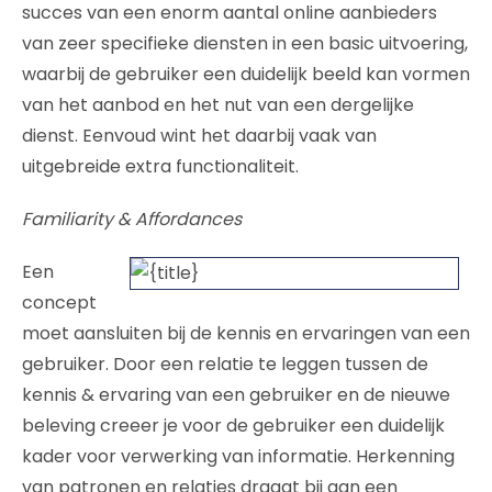
succes van een enorm aantal online aanbieders
van zeer specifieke diensten in een basic uitvoering,
waarbij de gebruiker een duidelijk beeld kan vormen
van het aanbod en het nut van een dergelijke
dienst. Eenvoud wint het daarbij vaak van
uitgebreide extra functionaliteit.
Familiarity & Affordances
Een
concept
moet aansluiten bij de kennis en ervaringen van een
gebruiker. Door een relatie te leggen tussen de
kennis & ervaring van een gebruiker en de nieuwe
beleving creeer je voor de gebruiker een duidelijk
kader voor verwerking van informatie. Herkenning
van patronen en relaties draagt bij aan een