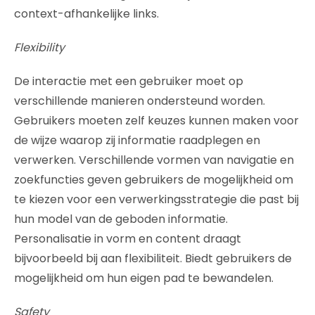
context-afhankelijke links.
Flexibility
De interactie met een gebruiker moet op
verschillende manieren ondersteund worden.
Gebruikers moeten zelf keuzes kunnen maken voor
de wijze waarop zij informatie raadplegen en
verwerken. Verschillende vormen van navigatie en
zoekfuncties geven gebruikers de mogelijkheid om
te kiezen voor een verwerkingsstrategie die past bij
hun model van de geboden informatie.
Personalisatie in vorm en content draagt
bijvoorbeeld bij aan flexibiliteit. Biedt gebruikers de
mogelijkheid om hun eigen pad te bewandelen.
Safety