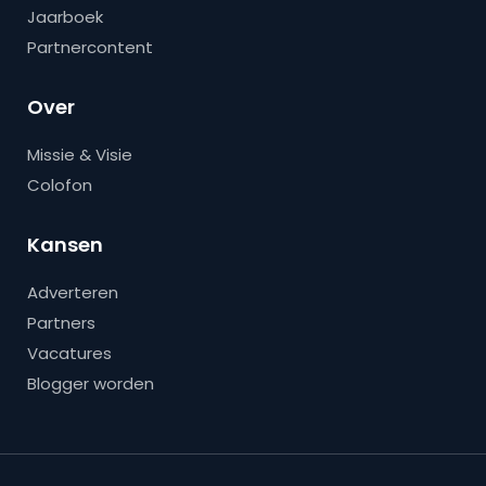
Jaarboek
Partnercontent
Over
Missie & Visie
Colofon
Kansen
Adverteren
Partners
Vacatures
Blogger worden