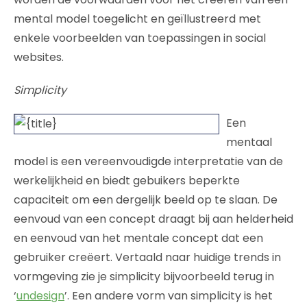
mental model toegelicht en geïllustreerd met
enkele voorbeelden van toepassingen in social
websites.
Simplicity
Een
mentaal
model is een vereenvoudigde interpretatie van de
werkelijkheid en biedt gebuikers beperkte
capaciteit om een dergelijk beeld op te slaan. De
eenvoud van een concept draagt bij aan helderheid
en eenvoud van het mentale concept dat een
gebruiker creëert. Vertaald naar huidige trends in
vormgeving zie je simplicity bijvoorbeeld terug in
‘
undesign
’. Een andere vorm van simplicity is het