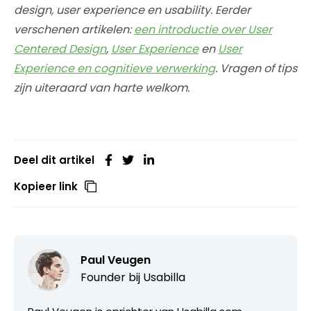
design, user experience en usability. Eerder
verschenen artikelen:
een introductie over User
Centered Design
,
User Experience
en
User
Experience en cognitieve verwerking
. Vragen of tips
zijn uiteraard van harte welkom.
Deel dit artikel
Kopieer link
Paul Veugen
Founder bij
Usabilla