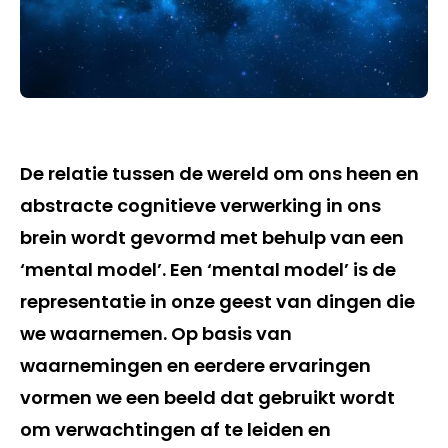
De relatie tussen de wereld om ons heen en
abstracte cognitieve verwerking in ons
brein wordt gevormd met behulp van een
‘mental model’. Een ‘mental model’ is de
representatie in onze geest van dingen die
we waarnemen. Op basis van
waarnemingen en eerdere ervaringen
vormen we een beeld dat gebruikt wordt
om verwachtingen af te leiden en