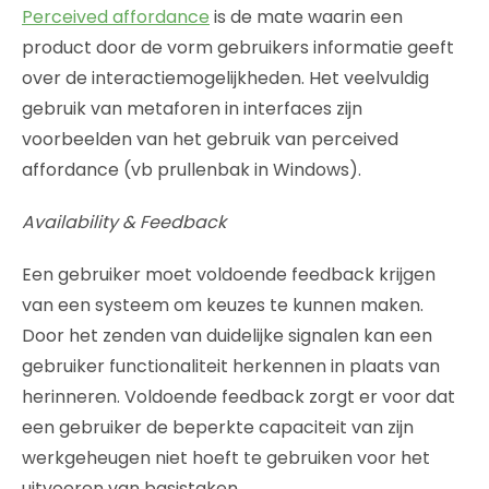
Perceived affordance
is de mate waarin een
product door de vorm gebruikers informatie geeft
over de interactiemogelijkheden. Het veelvuldig
gebruik van metaforen in interfaces zijn
voorbeelden van het gebruik van perceived
affordance (vb prullenbak in Windows).
Availability & Feedback
Een gebruiker moet voldoende feedback krijgen
van een systeem om keuzes te kunnen maken.
Door het zenden van duidelijke signalen kan een
gebruiker functionaliteit herkennen in plaats van
herinneren. Voldoende feedback zorgt er voor dat
een gebruiker de beperkte capaciteit van zijn
werkgeheugen niet hoeft te gebruiken voor het
uitvoeren van basistaken.