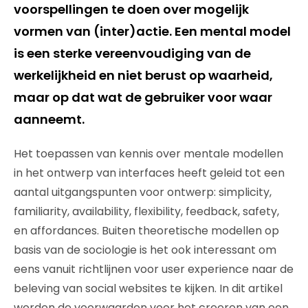
voorspellingen te doen over mogelijk
vormen van (inter)actie. Een mental model
is een sterke vereenvoudiging van de
werkelijkheid en niet berust op waarheid,
maar op dat wat de gebruiker voor waar
aanneemt.
Het toepassen van kennis over mentale modellen
in het ontwerp van interfaces heeft geleid tot een
aantal uitgangspunten voor ontwerp: simplicity,
familiarity, availability, flexibility, feedback, safety,
en affordances. Buiten theoretische modellen op
basis van de sociologie is het ook interessant om
eens vanuit richtlijnen voor user experience naar de
beleving van social websites te kijken. In dit artikel
worden de voorwaarden voor het creeren van een