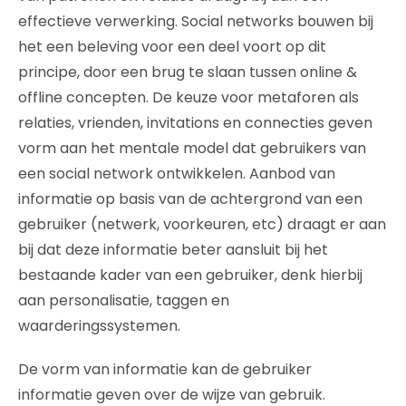
effectieve verwerking. Social networks bouwen bij
het een beleving voor een deel voort op dit
principe, door een brug te slaan tussen online &
offline concepten. De keuze voor metaforen als
relaties, vrienden, invitations en connecties geven
vorm aan het mentale model dat gebruikers van
een social network ontwikkelen. Aanbod van
informatie op basis van de achtergrond van een
gebruiker (netwerk, voorkeuren, etc) draagt er aan
bij dat deze informatie beter aansluit bij het
bestaande kader van een gebruiker, denk hierbij
aan personalisatie, taggen en
waarderingssystemen.
De vorm van informatie kan de gebruiker
informatie geven over de wijze van gebruik.