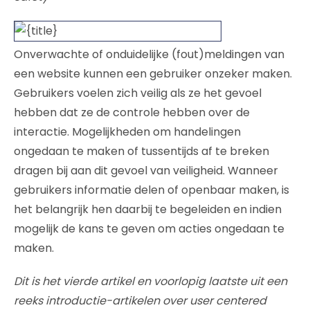
Onverwachte of onduidelijke (fout)meldingen van
een website kunnen een gebruiker onzeker maken.
Gebruikers voelen zich veilig als ze het gevoel
hebben dat ze de controle hebben over de
interactie. Mogelijkheden om handelingen
ongedaan te maken of tussentijds af te breken
dragen bij aan dit gevoel van veiligheid. Wanneer
gebruikers informatie delen of openbaar maken, is
het belangrijk hen daarbij te begeleiden en indien
mogelijk de kans te geven om acties ongedaan te
maken.
Dit is het vierde artikel en voorlopig laatste uit een
reeks introductie-artikelen over user centered