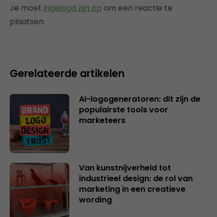
Je moet
ingelogd zijn op
om een reactie te
plaatsen.
Gerelateerde artikelen
AI-logogeneratoren: dit zijn de
populairste tools voor
marketeers
Van kunstnijverheid tot
industrieel design: de rol van
marketing in een creatieve
wording