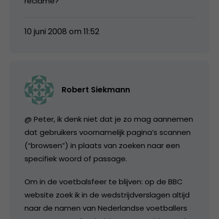
reclame?
10 juni 2008 om 11:52
Robert Siekmann
@ Peter, ik denk niet dat je zo mag aannemen
dat gebruikers voornamelijk pagina’s scannen
(“browsen”) in plaats van zoeken naar een
specifiek woord of passage.
Om in de voetbalsfeer te blijven: op de BBC
website zoek ik in de wedstrijdverslagen altijd
naar de namen van Nederlandse voetballers