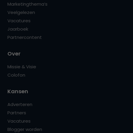
Marketingthema’s
Veelgelezen
Vacatures
Jaarboek
Partnercontent
Over
Missie & Visie
Colofon
Kansen
Adverteren
Partners
Vacatures
Blogger worden