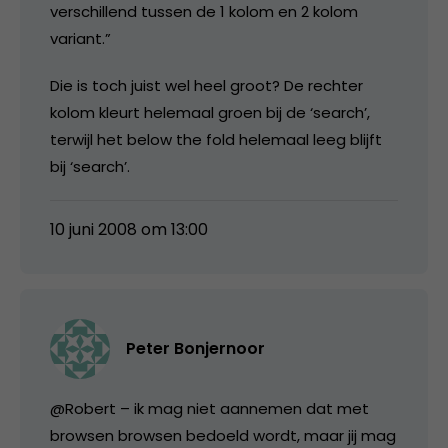
verschillend tussen de 1 kolom en 2 kolom
variant.”
Die is toch juist wel heel groot? De rechter
kolom kleurt helemaal groen bij de ‘search’,
terwijl het below the fold helemaal leeg blijft
bij ‘search’.
10 juni 2008 om 13:00
Peter Bonjernoor
@Robert – ik mag niet aannemen dat met
browsen browsen bedoeld wordt, maar jij mag