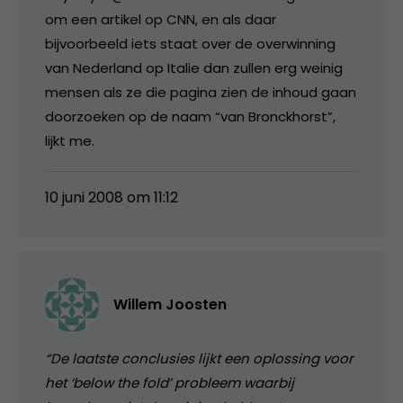
om een artikel op CNN, en als daar
bijvoorbeeld iets staat over de overwinning
van Nederland op Italie dan zullen erg weinig
mensen als ze die pagina zien de inhoud gaan
doorzoeken op de naam “van Bronckhorst”,
lijkt me.
10 juni 2008 om 11:12
Willem Joosten
“De laatste conclusies lijkt een oplossing voor
het ‘below the fold’ probleem waarbij