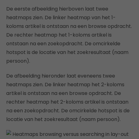
De eerste afbeelding hierboven laat twee
heatmaps zien. De linker heatmap van het 1-
koloms artikel is ontstaan na een browse opdracht.
De rechter heatmap het 1-koloms artikel is
ontstaan na een zoekopdracht. De omcirkelde
hotspot is de locatie van het zoekresultaat (naam
persoon).
De afbeelding hieronder laat eveneens twee
heatmaps zien. De linker heatmap het 2-koloms
artikel is ontstaan na een browse opdracht. De
rechter heatmap het 2-koloms artikel is ontstaan
na een zoekopdracht. De omcirkelde hotspot is de
locatie van het zoekresultaat (naam persoon).