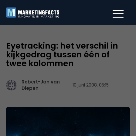
Eyetracking: het verschil in
kijkgedrag tussen één of
twee kolommen
Robert-Jan van
10 juni 2008, 05:15
Diepen