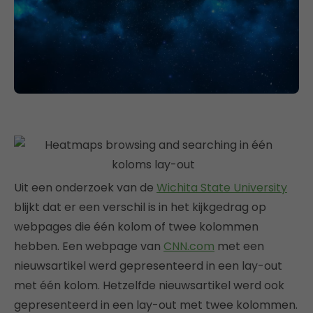
Uit een onderzoek van de
Wichita State University
blijkt dat er een verschil is in het kijkgedrag op
webpages die één kolom of twee kolommen
hebben. Een webpage van
CNN.com
met een
nieuwsartikel werd gepresenteerd in een lay-out
met één kolom. Hetzelfde nieuwsartikel werd ook
gepresenteerd in een lay-out met twee kolommen.