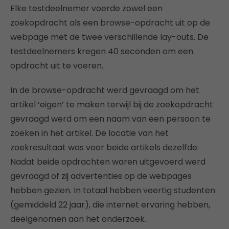
Elke testdeelnemer voerde zowel een
zoekopdracht als een browse-opdracht uit op de
webpage met de twee verschillende lay-outs. De
testdeelnemers kregen 40 seconden om een
opdracht uit te voeren.
In de browse-opdracht werd gevraagd om het
artikel ‘eigen’ te maken terwijl bij de zoekopdracht
gevraagd werd om een naam van een persoon te
zoeken in het artikel. De locatie van het
zoekresultaat was voor beide artikels dezelfde.
Nadat beide opdrachten waren uitgevoerd werd
gevraagd of zij advertenties op de webpages
hebben gezien. In totaal hebben veertig studenten
(gemiddeld 22 jaar), die internet ervaring hebben,
deelgenomen aan het onderzoek.