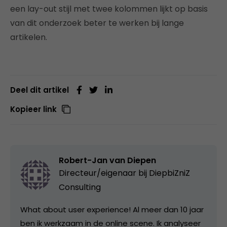
een lay-out stijl met twee kolommen lijkt op basis
van dit onderzoek beter te werken bij lange
artikelen.
Deel dit artikel
Kopieer link
Robert-Jan van Diepen
Directeur/eigenaar bij
DiepbiZniZ
Consulting
What about user experience! Al meer dan 10 jaar
ben ik werkzaam in de online scene. Ik analyseer