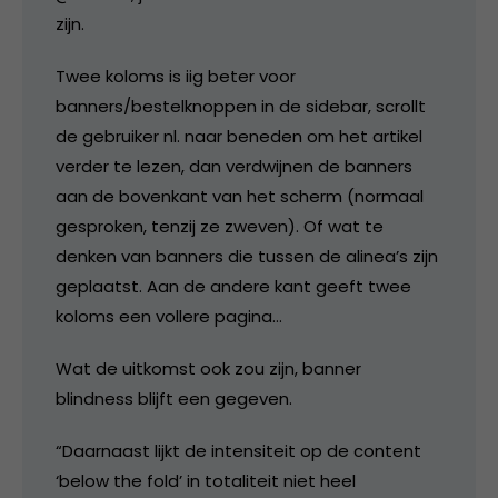
zijn.
Twee koloms is iig beter voor
banners/bestelknoppen in de sidebar, scrollt
de gebruiker nl. naar beneden om het artikel
verder te lezen, dan verdwijnen de banners
aan de bovenkant van het scherm (normaal
gesproken, tenzij ze zweven). Of wat te
denken van banners die tussen de alinea’s zijn
geplaatst. Aan de andere kant geeft twee
koloms een vollere pagina…
Wat de uitkomst ook zou zijn, banner
blindness blijft een gegeven.
“Daarnaast lijkt de intensiteit op de content
‘below the fold’ in totaliteit niet heel