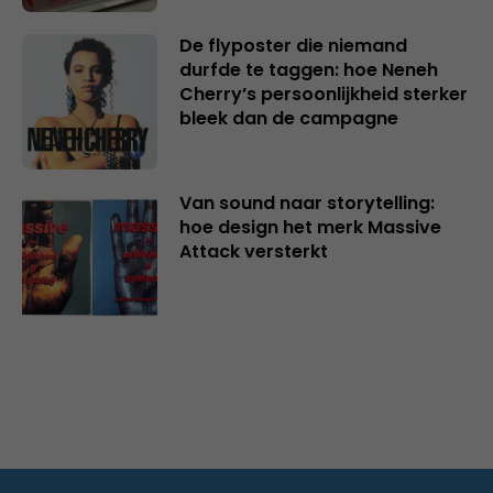
De flyposter die niemand
durfde te taggen: hoe Neneh
Cherry’s persoonlijkheid sterker
bleek dan de campagne
Van sound naar storytelling:
hoe design het merk Massive
Attack versterkt