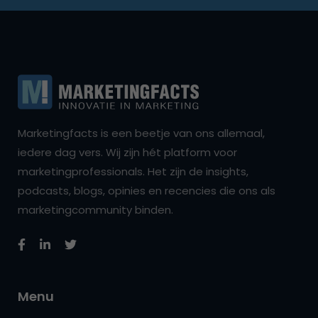
Marketingfacts is een beetje van ons allemaal,
iedere dag vers. Wij zijn hét platform voor
marketingprofessionals. Het zijn de insights,
podcasts, blogs, opinies en recencies die ons als
marketingcommunity binden.
Menu