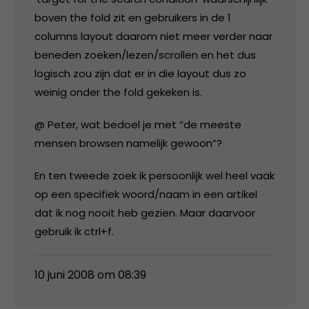
boven the fold zit en gebruikers in de 1
columns layout daarom niet meer verder naar
beneden zoeken/lezen/scrollen en het dus
logisch zou zijn dat er in die layout dus zo
weinig onder the fold gekeken is.
@ Peter, wat bedoel je met “de meeste
mensen browsen namelijk gewoon”?
En ten tweede zoek ik persoonlijk wel heel vaak
op een specifiek woord/naam in een artikel
dat ik nog nooit heb gezien. Maar daarvoor
gebruik ik ctrl+f.
10 juni 2008 om 08:39