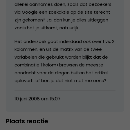
allerlei aannames doen, zoals dat bezoekers
via Google een zoekaktie op de site terecht
zijn gekomen? Ja, dan kun je alles uitleggen
zoals het je uitkomt, natuurlijk.
Het onderzoek gaat inderdaad ook over 1 vs. 2
kolommen, en uit de matrix van de twee
variabelen die gebruikt worden blijkt dat de
combinatie 1 kolom+browsen de meeste
aandacht voor de dingen buiten het artikel
oplevert…of ben je dat niet met me eens?
10 juni 2008 om 15:07
Plaats reactie