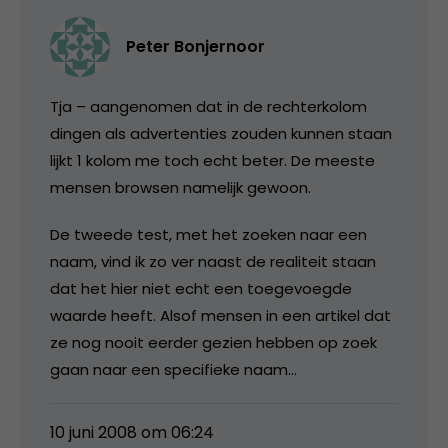
Peter Bonjernoor
Tja – aangenomen dat in de rechterkolom
dingen als advertenties zouden kunnen staan
lijkt 1 kolom me toch echt beter. De meeste
mensen browsen namelijk gewoon.
De tweede test, met het zoeken naar een
naam, vind ik zo ver naast de realiteit staan
dat het hier niet echt een toegevoegde
waarde heeft. Alsof mensen in een artikel dat
ze nog nooit eerder gezien hebben op zoek
gaan naar een specifieke naam…
10 juni 2008 om 06:24