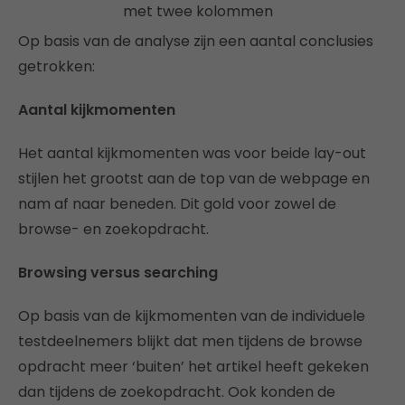
Op basis van de analyse zijn een aantal conclusies
getrokken:
Aantal kijkmomenten
Het aantal kijkmomenten was voor beide lay-out
stijlen het grootst aan de top van de webpage en
nam af naar beneden. Dit gold voor zowel de
browse- en zoekopdracht.
Browsing versus searching
Op basis van de kijkmomenten van de individuele
testdeelnemers blijkt dat men tijdens de browse
opdracht meer ‘buiten’ het artikel heeft gekeken
dan tijdens de zoekopdracht. Ook konden de