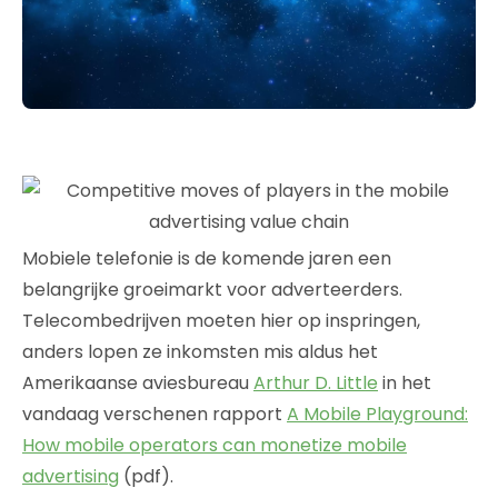
Mobiele telefonie is de komende jaren een
belangrijke groeimarkt voor adverteerders.
Telecombedrijven moeten hier op inspringen,
anders lopen ze inkomsten mis aldus het
Amerikaanse aviesbureau
Arthur D. Little
in het
vandaag verschenen rapport
A Mobile Playground:
How mobile operators can monetize mobile
advertising
(pdf).