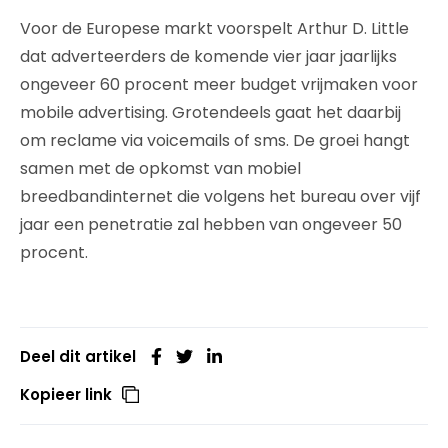
Voor de Europese markt voorspelt Arthur D. Little
dat adverteerders de komende vier jaar jaarlijks
ongeveer 60 procent meer budget vrijmaken voor
mobile advertising. Grotendeels gaat het daarbij
om reclame via voicemails of sms. De groei hangt
samen met de opkomst van mobiel
breedbandinternet die volgens het bureau over vijf
jaar een penetratie zal hebben van ongeveer 50
procent.
Deel dit artikel
Kopieer link