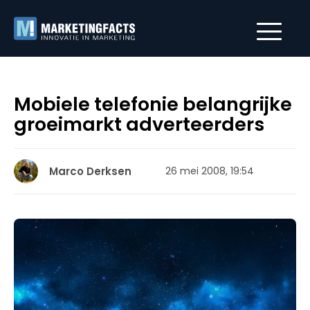
Mobiele telefonie belangrijke
groeimarkt adverteerders
Marco Derksen
26 mei 2008, 19:54