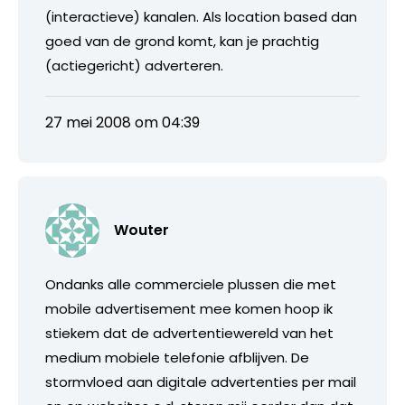
(interactieve) kanalen. Als location based dan
goed van de grond komt, kan je prachtig
(actiegericht) adverteren.
27 mei 2008 om 04:39
Wouter
Ondanks alle commerciele plussen die met
mobile advertisement mee komen hoop ik
stiekem dat de advertentiewereld van het
medium mobiele telefonie afblijven. De
stormvloed aan digitale advertenties per mail