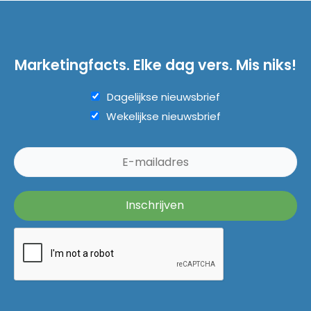
Marketingfacts. Elke dag vers. Mis niks!
Dagelijkse nieuwsbrief
Wekelijkse nieuwsbrief