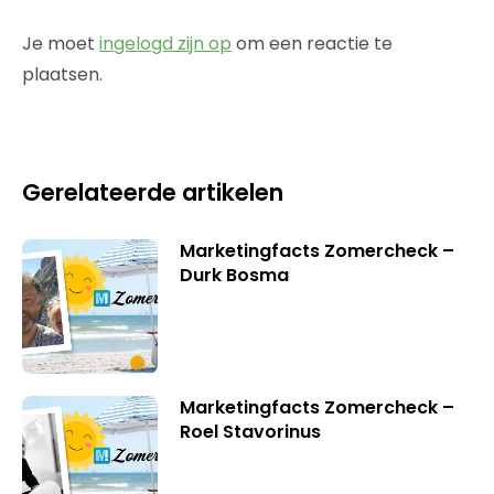
Je moet
ingelogd zijn op
om een reactie te
plaatsen.
Gerelateerde artikelen
Marketingfacts Zomercheck –
Durk Bosma
Marketingfacts Zomercheck –
Roel Stavorinus