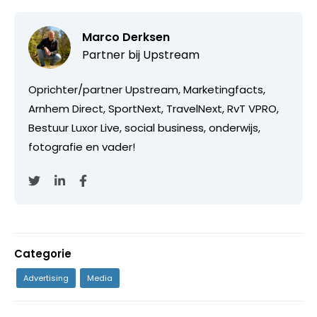
Marco Derksen
Partner bij
Upstream
Oprichter/partner Upstream, Marketingfacts,
Arnhem Direct, SportNext, TravelNext, RvT VPRO,
Bestuur Luxor Live, social business, onderwijs,
fotografie en vader!
Categorie
Advertising
Media