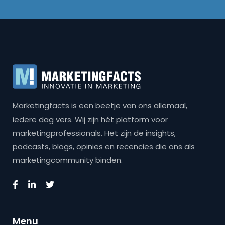
Marketingfacts is een beetje van ons allemaal,
iedere dag vers. Wij zijn hét platform voor
marketingprofessionals. Het zijn de insights,
podcasts, blogs, opinies en recencies die ons als
marketingcommunity binden.
Menu