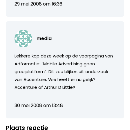
29 mei 2008 om 16:36
media
Lekkere kop deze week op de voorpagina van
Adformatie: “Mobile Advertising geen
groeiplatform”. Dit zou blijken uit onderzoek
van Accenture. Wie heeft er nu gelijk?
Accenture of Arthur D Little?
30 mei 2008 om 13:48
Plaats reactie