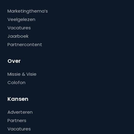
Marketingthema’s
Veelgelezen
Vacatures
Jaarboek
Partnercontent
Over
Missie & Visie
Colofon
Kansen
Adverteren
Partners
Vacatures