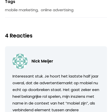
Tags
mobile marketing
,
online advertising
4 Reacties
Nick Meijer
Interessant stuk. Je hoort het laatste half jaar
overal, dat de advertentiemarkt op mobiel nu
echt op doorbreken staat. Het gaat zeker een
heel belangrijke rol spelen, mijn insziens met
name in de context van het “mobiel zijn”, als
verbindend element tussen andere