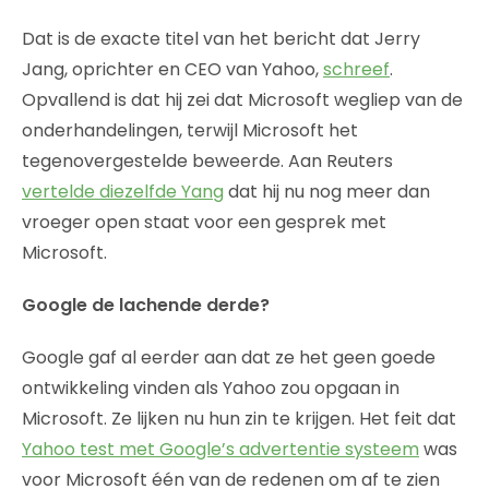
Dat is de exacte titel van het bericht dat Jerry
Jang, oprichter en CEO van Yahoo,
schreef
.
Opvallend is dat hij zei dat Microsoft wegliep van de
onderhandelingen, terwijl Microsoft het
tegenovergestelde beweerde. Aan Reuters
vertelde diezelfde Yang
dat hij nu nog meer dan
vroeger open staat voor een gesprek met
Microsoft.
Google de lachende derde?
Google gaf al eerder aan dat ze het geen goede
ontwikkeling vinden als Yahoo zou opgaan in
Microsoft. Ze lijken nu hun zin te krijgen. Het feit dat
Yahoo test met Google’s advertentie systeem
was
voor Microsoft één van de redenen om af te zien