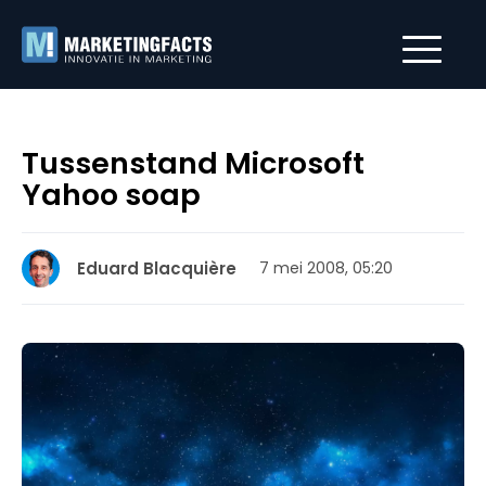
Tussenstand Microsoft
Yahoo soap
Eduard Blacquière
7 mei 2008, 05:20