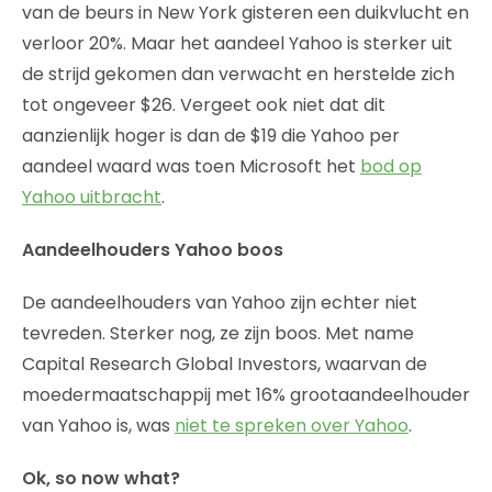
van de beurs in New York gisteren een duikvlucht en
verloor 20%. Maar het aandeel Yahoo is sterker uit
de strijd gekomen dan verwacht en herstelde zich
tot ongeveer $26. Vergeet ook niet dat dit
aanzienlijk hoger is dan de $19 die Yahoo per
aandeel waard was toen Microsoft het
bod op
Yahoo uitbracht
.
Aandeelhouders Yahoo boos
De aandeelhouders van Yahoo zijn echter niet
tevreden. Sterker nog, ze zijn boos. Met name
Capital Research Global Investors, waarvan de
moedermaatschappij met 16% grootaandeelhouder
van Yahoo is, was
niet te spreken over Yahoo
.
Ok, so now what?