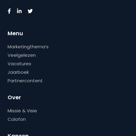
Menu
Marketingthema’s
Veelgelezen
Vacatures
Jaarboek
Partnercontent
Over
Missie & Visie
Colofon
Kansen