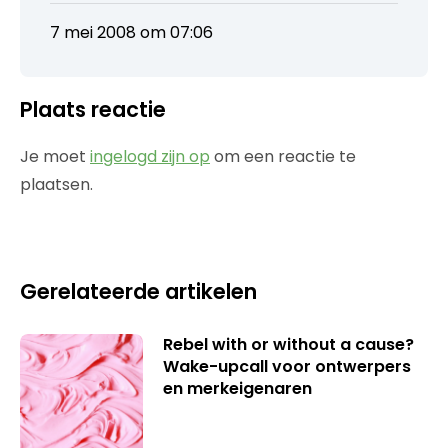
7 mei 2008 om 07:06
Plaats reactie
Je moet
ingelogd zijn op
om een reactie te
plaatsen.
Gerelateerde artikelen
Rebel with or without a cause?
Wake-upcall voor ontwerpers
en merkeigenaren