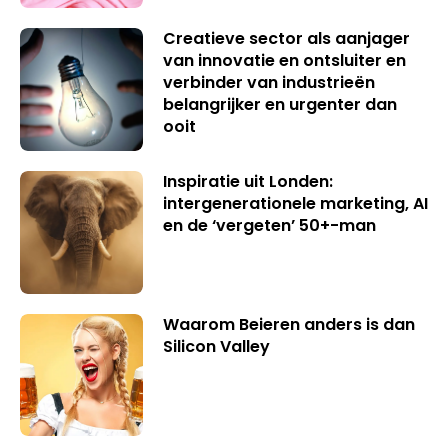
Creatieve sector als aanjager
van innovatie en ontsluiter en
verbinder van industrieën
belangrijker en urgenter dan
ooit
Inspiratie uit Londen:
intergenerationele marketing, AI
en de ‘vergeten’ 50+-man
Waarom Beieren anders is dan
Silicon Valley