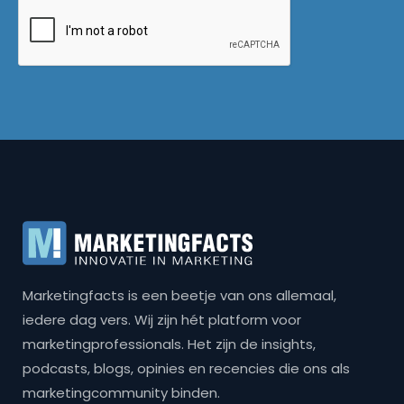
Marketingfacts is een beetje van ons allemaal,
iedere dag vers. Wij zijn hét platform voor
marketingprofessionals. Het zijn de insights,
podcasts, blogs, opinies en recencies die ons als
marketingcommunity binden.