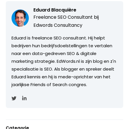
Eduard Blacquière
Freelance SEO Consultant bij
Edwords Consultancy
Eduard is freelance SEO consultant. Hij helpt
bedrijven hun bedrijfsdoelstellingen te vertalen
naar een data-gedreven SEO & digitale
marketing strategie. EdWords.nl is zijn blog en z'n
specialisatie is SEO. Als blogger en spreker deelt
Eduard kennis en hij is mede-oprichter van het
jaarlijkse Friends of Search congres.
Categorie