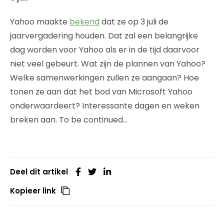
Yahoo maakte
bekend
dat ze op 3 juli de
jaarvergadering houden. Dat zal een belangrijke
dag worden voor Yahoo als er in de tijd daarvoor
niet veel gebeurt. Wat zijn de plannen van Yahoo?
Welke samenwerkingen zullen ze aangaan? Hoe
tonen ze aan dat het bod van Microsoft Yahoo
onderwaardeert? Interessante dagen en weken
breken aan. To be continued…
Deel dit artikel
Kopieer link