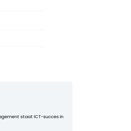
anagement staat ICT-succes in