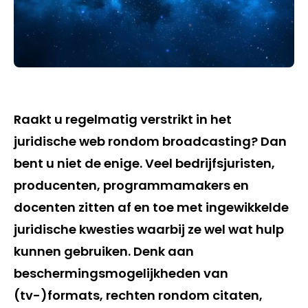
Raakt u regelmatig verstrikt in het
juridische web rondom broadcasting? Dan
bent u niet de enige. Veel bedrijfsjuristen,
producenten, programmamakers en
docenten zitten af en toe met ingewikkelde
juridische kwesties waarbij ze wel wat hulp
kunnen gebruiken. Denk aan
beschermingsmogelijkheden van
(tv-)formats, rechten rondom citaten,