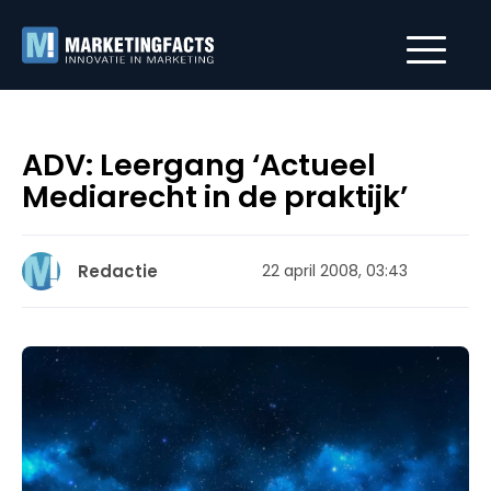
ADV: Leergang ‘Actueel
Mediarecht in de praktijk’
Redactie
22 april 2008, 03:43