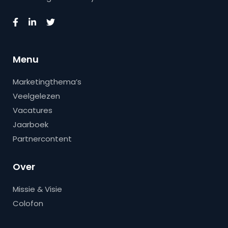
Menu
Marketingthema’s
Veelgelezen
Vacatures
Jaarboek
Partnercontent
Over
Missie & Visie
Colofon