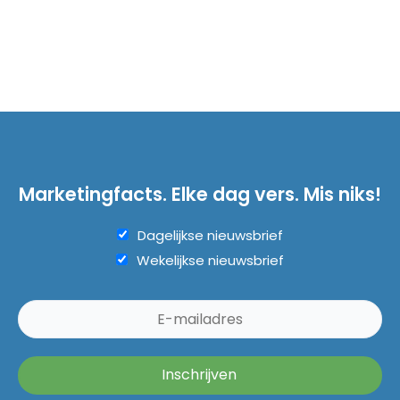
Marketingfacts. Elke dag vers. Mis niks!
Dagelijkse nieuwsbrief
Wekelijkse nieuwsbrief