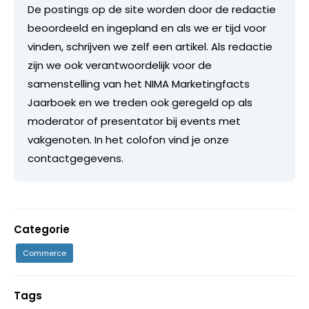
De postings op de site worden door de redactie
beoordeeld en ingepland en als we er tijd voor
vinden, schrijven we zelf een artikel. Als redactie
zijn we ook verantwoordelijk voor de
samenstelling van het NIMA Marketingfacts
Jaarboek en we treden ook geregeld op als
moderator of presentator bij events met
vakgenoten. In het colofon vind je onze
contactgegevens.
Categorie
Commerce
Tags