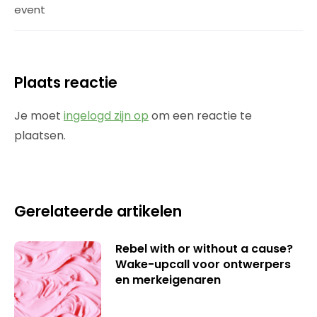
event
Plaats reactie
Je moet
ingelogd zijn op
om een reactie te
plaatsen.
Gerelateerde artikelen
Rebel with or without a cause?
Wake-upcall voor ontwerpers
en merkeigenaren