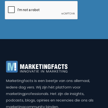
Marketingfacts is een beetje van ons allemaal,
iedere dag vers. Wij zijn hét platform voor
marketingprofessionals. Het zijn de insights,
podcasts, blogs, opinies en recencies die ons als
marketingcommunity binden.