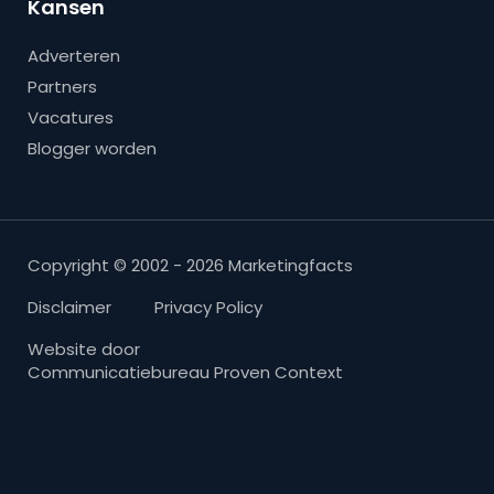
Kansen
Adverteren
Partners
Vacatures
Blogger worden
Copyright © 2002 - 2026 Marketingfacts
Disclaimer
Privacy Policy
Website door
Communicatiebureau Proven Context