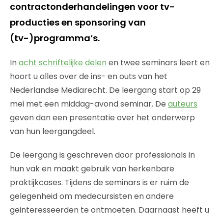
contractonderhandelingen voor tv-
producties en sponsoring van
(tv-)programma’s.
In
acht schriftelijke delen
en twee seminars leert en
hoort u alles over de ins- en outs van het
Nederlandse Mediarecht. De leergang start op 29
mei met een middag-avond seminar. De
auteurs
geven dan een presentatie over het onderwerp
van hun leergangdeel.
De leergang is geschreven door professionals in
hun vak en maakt gebruik van herkenbare
praktijkcases. Tijdens de seminars is er ruim de
gelegenheid om medecursisten en andere
geinteresseerden te ontmoeten. Daarnaast heeft u