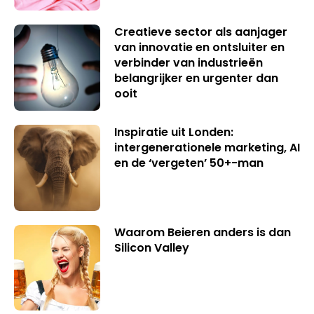
Creatieve sector als aanjager
van innovatie en ontsluiter en
verbinder van industrieën
belangrijker en urgenter dan
ooit
Inspiratie uit Londen:
intergenerationele marketing, AI
en de ‘vergeten’ 50+-man
Waarom Beieren anders is dan
Silicon Valley