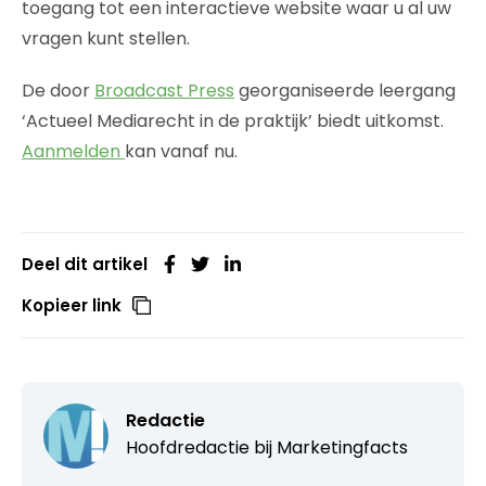
toegang tot een interactieve website waar u al uw
vragen kunt stellen.
De door
Broadcast Press
georganiseerde leergang
‘Actueel Mediarecht in de praktijk’ biedt uitkomst.
Aanmelden
kan vanaf nu.
Deel dit artikel
Kopieer link
Redactie
Hoofdredactie bij
Marketingfacts