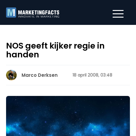
NOS geeft kijker regie in
handen
Marco Derksen
18 april 2008, 03:48