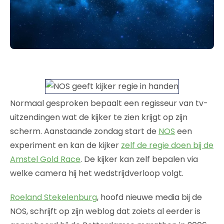
Normaal gesproken bepaalt een regisseur van tv-
uitzendingen wat de kijker te zien krijgt op zijn
scherm. Aanstaande zondag start de
NOS
een
experiment en kan de kijker
zelf de regie doen bij de
Amstel Gold Race
. De kijker kan zelf bepalen via
welke camera hij het wedstrijdverloop volgt.
Roeland Stekelenburg
, hoofd nieuwe media bij de
NOS, schrijft op zijn weblog dat zoiets al eerder is