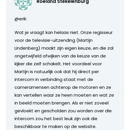
Roeland Stekelenburg
@erik:
Wat je vraagt kan helaas niet. Onze regisseur
voor de televisie-uitzending (Martijn
Lindenberg) maakt zijn eigen keuze, en die zal
ongetwijfeld afwijken van de keuze van de
kijker die zelf schakelt. Het voordeel voor
Martijn is natuurlijk ook dat hij direct per
intercom in verbinding staat met de
cameramensen achterop de motoren en ze
kan vertellen waar ze heen moeten en wat ze
in beeld moeten brengen. Als er niet zoveel
gevloekt en gescholden zou worden over die
intercom zou het best leuk zijn ook die
beschikbaar te maken op de website.