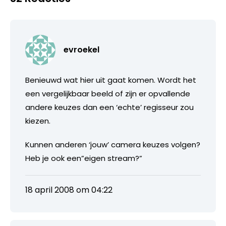
evroekel
Benieuwd wat hier uit gaat komen. Wordt het
een vergelijkbaar beeld of zijn er opvallende
andere keuzes dan een ‘echte’ regisseur zou
kiezen.
Kunnen anderen ‘jouw’ camera keuzes volgen?
Heb je ook een”eigen stream?”
18 april 2008 om 04:22