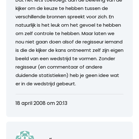
kijker om de keuze te hebben tussen de
verschillende bronnen spreekt voor zich. En
natuurlijk is het leuk om het gevoel te hebben
om zelf controle te hebben. Maar laten we
nou niet gaan doen alsof de regisseur iemand
is die de kijker de kans ontneemt zelf zijn eigen
beeld van een wedstrijd te vormen. Zonder
regisseur (en commentaar of andere
duidende statistieken) heb je geen idee wat
er in de wedstrijd gebeurt.
18 april 2008 om 20:13