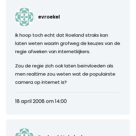
evroekel
Ik hoop toch echt dat Roeland straks kan
laten weten waarin grofweg de keuzes van de
regie afweken van internetkijkers.
Zou de regie zich ook laten beïnvloeden als
men realtime zou weten wat de populairste
camera op internet is?
18 april 2008 om 14:00