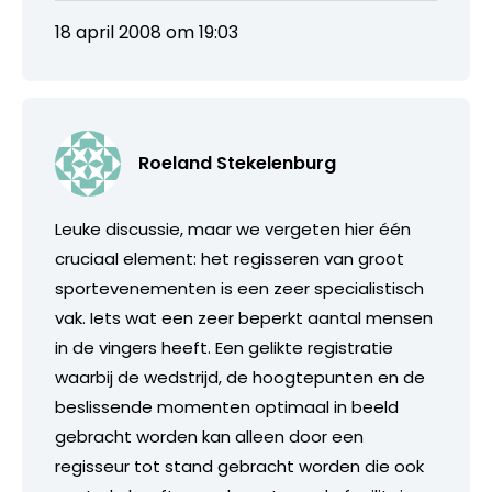
18 april 2008 om 19:03
Roeland Stekelenburg
Leuke discussie, maar we vergeten hier één
cruciaal element: het regisseren van groot
sportevenementen is een zeer specialistisch
vak. Iets wat een zeer beperkt aantal mensen
in de vingers heeft. Een gelikte registratie
waarbij de wedstrijd, de hoogtepunten en de
beslissende momenten optimaal in beeld
gebracht worden kan alleen door een
regisseur tot stand gebracht worden die ook