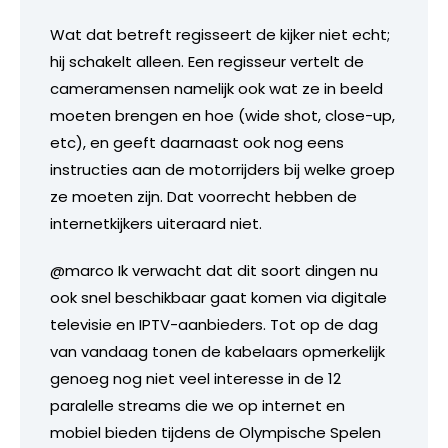
Wat dat betreft regisseert de kijker niet echt;
hij schakelt alleen. Een regisseur vertelt de
cameramensen namelijk ook wat ze in beeld
moeten brengen en hoe (wide shot, close-up,
etc), en geeft daarnaast ook nog eens
instructies aan de motorrijders bij welke groep
ze moeten zijn. Dat voorrecht hebben de
internetkijkers uiteraard niet.
@marco Ik verwacht dat dit soort dingen nu
ook snel beschikbaar gaat komen via digitale
televisie en IPTV-aanbieders. Tot op de dag
van vandaag tonen de kabelaars opmerkelijk
genoeg nog niet veel interesse in de 12
paralelle streams die we op internet en
mobiel bieden tijdens de Olympische Spelen