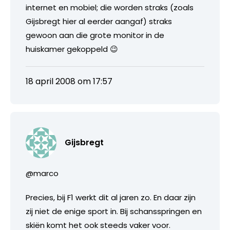
internet en mobiel; die worden straks (zoals
Gijsbregt hier al eerder aangaf) straks
gewoon aan die grote monitor in de
huiskamer gekoppeld 😉
18 april 2008 om 17:57
Gijsbregt
@marco
Precies, bij F1 werkt dit al jaren zo. En daar zijn
zij niet de enige sport in. Bij schansspringen en
skiën komt het ook steeds vaker voor.