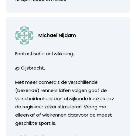
Michael Nijdam
Fantastische ontwikkeling.
@ Gijsbrecht,
Met meer camera’s de verschillende
(bekende) renners laten volgen gaat de
verscheidenheid aan afwijkende keuzes tov
de regisseur zeker stimuleren. Vraag me
alleen af of wielrennen daarvoor de meest
geschikte sport is.