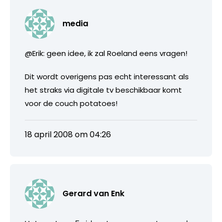
media
@Erik: geen idee, ik zal Roeland eens vragen!
Dit wordt overigens pas echt interessant als
het straks via digitale tv beschikbaar komt
voor de couch potatoes!
18 april 2008 om 04:26
Gerard van Enk