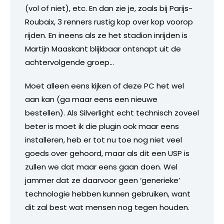
(vol of niet), etc. En dan zie je, zoals bij Parijs-
Roubaix, 3 renners rustig kop over kop voorop
rijden. En ineens als ze het stadion inrijden is
Martijn Maaskant blijkbaar ontsnapt uit de
achtervolgende groep…
Moet alleen eens kijken of deze PC het wel
aan kan (ga maar eens een nieuwe
bestellen). Als Silverlight echt technisch zoveel
beter is moet ik die plugin ook maar eens
installeren, heb er tot nu toe nog niet veel
goeds over gehoord, maar als dit een USP is
zullen we dat maar eens gaan doen. Wel
jammer dat ze daarvoor geen ‘generieke’
technologie hebben kunnen gebruiken, want
dit zal best wat mensen nog tegen houden.