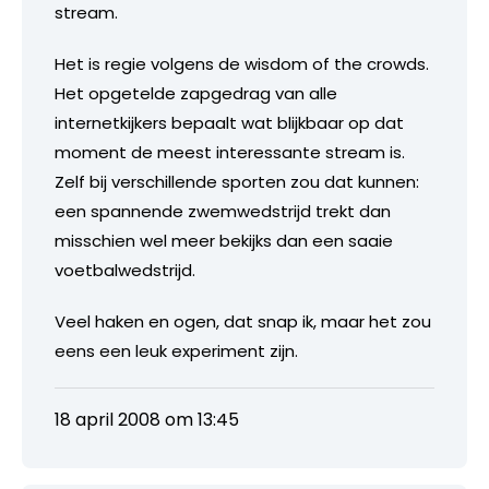
stream.
Het is regie volgens de wisdom of the crowds.
Het opgetelde zapgedrag van alle
internetkijkers bepaalt wat blijkbaar op dat
moment de meest interessante stream is.
Zelf bij verschillende sporten zou dat kunnen:
een spannende zwemwedstrijd trekt dan
misschien wel meer bekijks dan een saaie
voetbalwedstrijd.
Veel haken en ogen, dat snap ik, maar het zou
eens een leuk experiment zijn.
18 april 2008 om 13:45