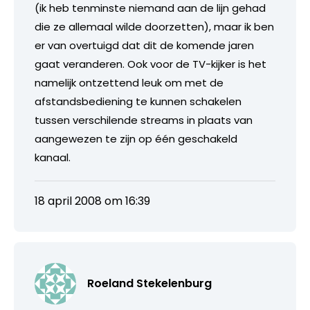
(ik heb tenminste niemand aan de lijn gehad
die ze allemaal wilde doorzetten), maar ik ben
er van overtuigd dat dit de komende jaren
gaat veranderen. Ook voor de TV-kijker is het
namelijk ontzettend leuk om met de
afstandsbediening te kunnen schakelen
tussen verschilende streams in plaats van
aangewezen te zijn op één geschakeld
kanaal.
18 april 2008 om 16:39
Roeland Stekelenburg