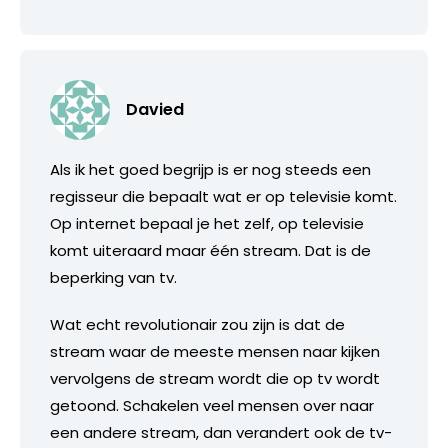
Davied
Als ik het goed begrijp is er nog steeds een
regisseur die bepaalt wat er op televisie komt.
Op internet bepaal je het zelf, op televisie
komt uiteraard maar één stream. Dat is de
beperking van tv.
Wat echt revolutionair zou zijn is dat de
stream waar de meeste mensen naar kijken
vervolgens de stream wordt die op tv wordt
getoond. Schakelen veel mensen over naar
een andere stream, dan verandert ook de tv-