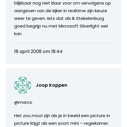
blijkbaar nog niet klaar voor om vervolgens op
aangeven van de kijker in realtime zijn keuze
weer te geven. Iets dat als ik Stekelenburg
goed begrijp nu met Microsoft Silverlight wel
kan.
18 april 2008 om 18:44
Joop Koppen
@marco
Het zou mooi zijn als je in beeld een picture in
picture krijgt als een soort mini – regiekamer.