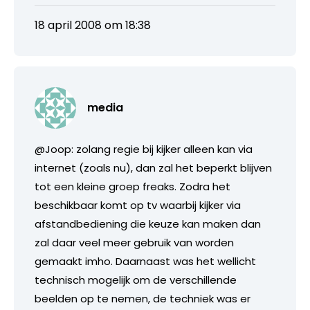
18 april 2008 om 18:38
media
@Joop: zolang regie bij kijker alleen kan via
internet (zoals nu), dan zal het beperkt blijven
tot een kleine groep freaks. Zodra het
beschikbaar komt op tv waarbij kijker via
afstandbediening die keuze kan maken dan
zal daar veel meer gebruik van worden
gemaakt imho. Daarnaast was het wellicht
technisch mogelijk om de verschillende
beelden op te nemen, de techniek was er