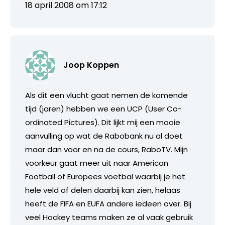
18 april 2008 om 17:12
Joop Koppen
Als dit een vlucht gaat nemen de komende
tijd (jaren) hebben we een UCP (User Co-
ordinated Pictures). Dit lijkt mij een mooie
aanvulling op wat de Rabobank nu al doet
maar dan voor en na de cours, RaboTV. Mijn
voorkeur gaat meer uit naar American
Football of Europees voetbal waarbij je het
hele veld of delen daarbij kan zien, helaas
heeft de FIFA en EUFA andere iedeen over. Bij
veel Hockey teams maken ze al vaak gebruik