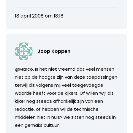
18 april 2008 om 18:18
Joop Koppen
@Marco. Is het niet vreemd dat veel mensen
niet op de hoogte zijn van deze toepassingen
terwijl dit volgens mij veel toegevoegde
waarde heeft voor de kijkers. Of willen ‘wij’ als
kijker nog steeds afhankelijk zijn van een
redactie, of hebben wij de technische
middelen niet in huis? we zitten nog steeds in
een gemaks cultuur.