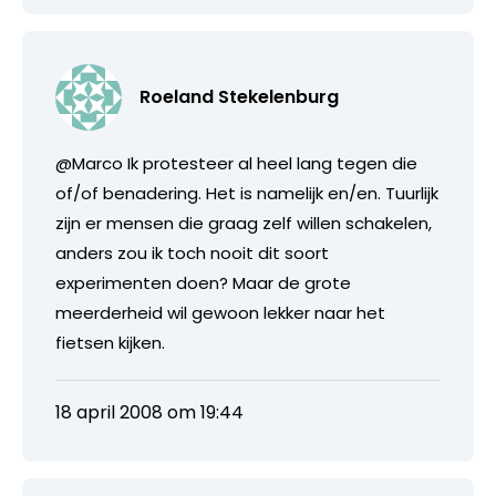
Roeland Stekelenburg
@Marco Ik protesteer al heel lang tegen die
of/of benadering. Het is namelijk en/en. Tuurlijk
zijn er mensen die graag zelf willen schakelen,
anders zou ik toch nooit dit soort
experimenten doen? Maar de grote
meerderheid wil gewoon lekker naar het
fietsen kijken.
18 april 2008 om 19:44