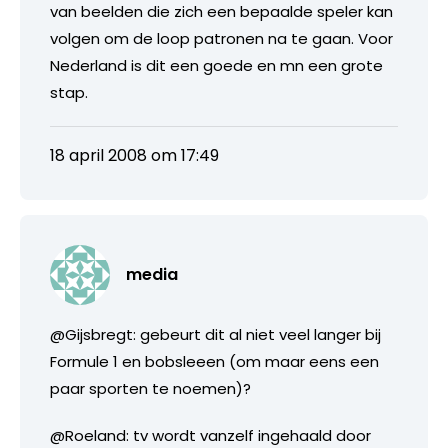
van beelden die zich een bepaalde speler kan
volgen om de loop patronen na te gaan. Voor
Nederland is dit een goede en mn een grote
stap.
18 april 2008 om 17:49
media
@Gijsbregt: gebeurt dit al niet veel langer bij
Formule 1 en bobsleeen (om maar eens een
paar sporten te noemen)?
@Roeland: tv wordt vanzelf ingehaald door