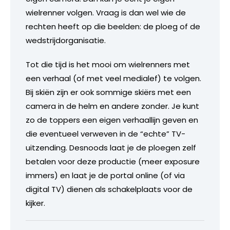
wielrenner volgen. Vraag is dan wel wie de
rechten heeft op die beelden: de ploeg of de
wedstrijdorganisatie.
Tot die tijd is het mooi om wielrenners met
een verhaal (of met veel medialef) te volgen.
Bij skiën zijn er ook sommige skiërs met een
camera in de helm en andere zonder. Je kunt
zo de toppers een eigen verhaallijn geven en
die eventueel verweven in de “echte” TV-
uitzending. Desnoods laat je de ploegen zelf
betalen voor deze productie (meer exposure
immers) en laat je de portal online (of via
digital TV) dienen als schakelplaats voor de
kijker.