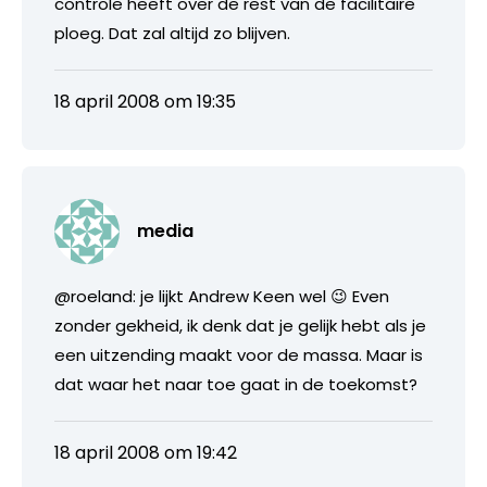
controle heeft over de rest van de facilitaire
ploeg. Dat zal altijd zo blijven.
18 april 2008 om 19:35
media
@roeland: je lijkt Andrew Keen wel 😉 Even
zonder gekheid, ik denk dat je gelijk hebt als je
een uitzending maakt voor de massa. Maar is
dat waar het naar toe gaat in de toekomst?
18 april 2008 om 19:42