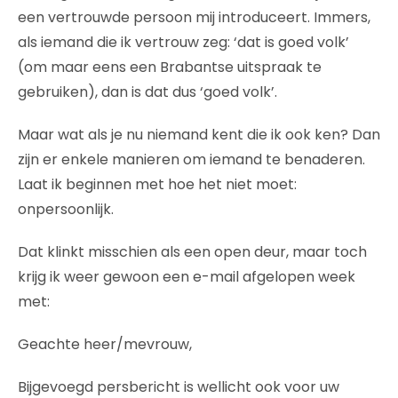
een vertrouwde persoon mij introduceert. Immers,
als iemand die ik vertrouw zeg: ‘dat is goed volk’
(om maar eens een Brabantse uitspraak te
gebruiken), dan is dat dus ‘goed volk’.
Maar wat als je nu niemand kent die ik ook ken? Dan
zijn er enkele manieren om iemand te benaderen.
Laat ik beginnen met hoe het niet moet:
onpersoonlijk.
Dat klinkt misschien als een open deur, maar toch
krijg ik weer gewoon een e-mail afgelopen week
met:
Geachte heer/mevrouw,
Bijgevoegd persbericht is wellicht ook voor uw