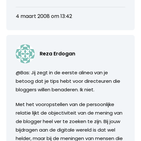
4 maart 2008 om 13:42
Reza Erdogan
@Bas: Jij zegt in de eerste alinea van je
betoog dat je tips hebt voor directeuren die
bloggers willen benaderen. Ik niet.
Met het vooropstellen van de persoonlijke
relatie lijkt de objectiviteit van de mening van
de blogger heel ver te zoeken te zijn. Bij jouw
bijdragen aan de digitale wereld is dat wel
helder, maar bij de meningen van mensen die