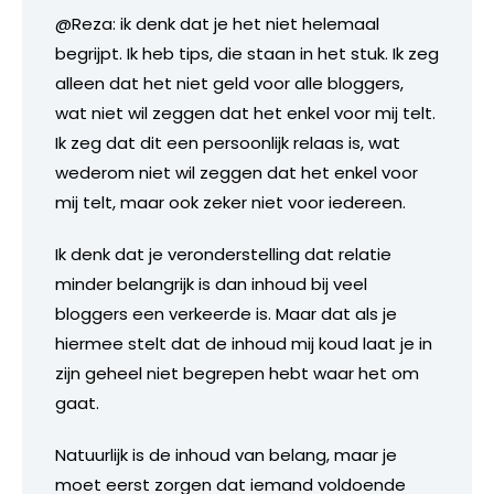
@Reza: ik denk dat je het niet helemaal
begrijpt. Ik heb tips, die staan in het stuk. Ik zeg
alleen dat het niet geld voor alle bloggers,
wat niet wil zeggen dat het enkel voor mij telt.
Ik zeg dat dit een persoonlijk relaas is, wat
wederom niet wil zeggen dat het enkel voor
mij telt, maar ook zeker niet voor iedereen.
Ik denk dat je veronderstelling dat relatie
minder belangrijk is dan inhoud bij veel
bloggers een verkeerde is. Maar dat als je
hiermee stelt dat de inhoud mij koud laat je in
zijn geheel niet begrepen hebt waar het om
gaat.
Natuurlijk is de inhoud van belang, maar je
moet eerst zorgen dat iemand voldoende