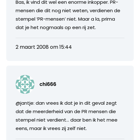
Bas, ik vind dit wel een enorme inkopper. PR-
mensen die dit nog niet weten, verdienen de
stempel ‘PR-mensen’ niet. Maar a la, prima
dat je het nogmaals op een rij zet.
2 maart 2008 om 15:44
chi666
@jantje: dan vrees ik dat je in dit geval zegt
dat de meerderheid van de PR mensen die
stempel niet verdient… daar ben ik het mee
eens, maar ik vrees zij zelf niet.