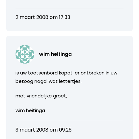
2 maart 2008 om 17:33
wim heitinga
is uw toetsenbord kapot. er ontbreken in uw
betoog nogal wat lettertjes.
met vriendelijke groet,
wim heitinga
3 maart 2008 om 09:26