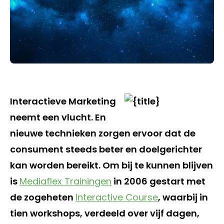
Interactieve Marketing
neemt een vlucht. En
nieuwe technieken zorgen ervoor dat de
consument steeds beter en doelgerichter
kan worden bereikt. Om bij te kunnen blijven
is
Mediaflex Trainingen
in 2006 gestart met
de zogeheten
Interactive Course
, waarbij in
tien workshops, verdeeld over vijf dagen,