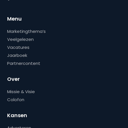
Menu
Marketingthema’s
Veelgelezen
Vacatures
Jaarboek
Partnercontent
Over
Missie & Visie
Colofon
Kansen
Adverteren