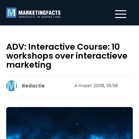
ADV: Interactive Course: 10
workshops over interactieve
marketing
Redactie
4 maart 2008, 05:58