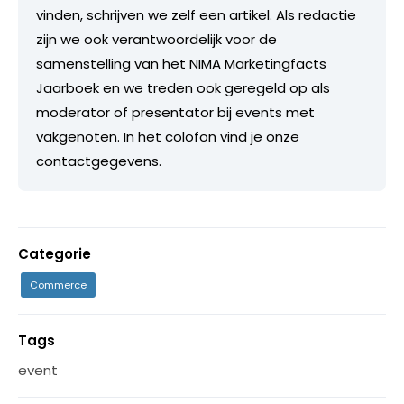
vinden, schrijven we zelf een artikel. Als redactie
zijn we ook verantwoordelijk voor de
samenstelling van het NIMA Marketingfacts
Jaarboek en we treden ook geregeld op als
moderator of presentator bij events met
vakgenoten. In het colofon vind je onze
contactgegevens.
Categorie
Commerce
Tags
event