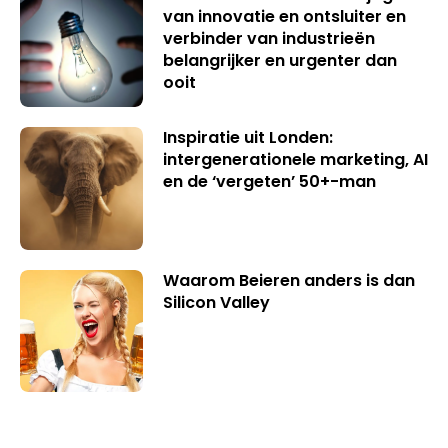
van innovatie en ontsluiter en
verbinder van industrieën
belangrijker en urgenter dan
ooit
Inspiratie uit Londen:
intergenerationele marketing, AI
en de ‘vergeten’ 50+-man
Waarom Beieren anders is dan
Silicon Valley