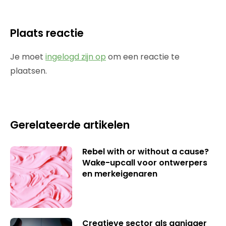
Plaats reactie
Je moet
ingelogd zijn op
om een reactie te
plaatsen.
Gerelateerde artikelen
Rebel with or without a cause?
Wake-upcall voor ontwerpers
en merkeigenaren
Creatieve sector als aanjager