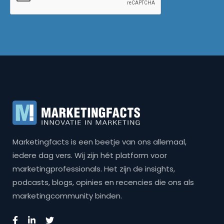
Marketingfacts is een beetje van ons allemaal,
iedere dag vers. Wij zijn hét platform voor
marketingprofessionals. Het zijn de insights,
podcasts, blogs, opinies en recencies die ons als
marketingcommunity binden.