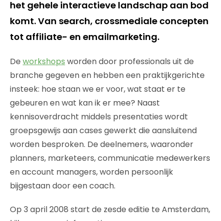
het gehele interactieve landschap aan bod
komt. Van search, crossmediale concepten
tot affiliate- en emailmarketing.
De
workshops
worden door professionals uit de
branche gegeven en hebben een praktijkgerichte
insteek: hoe staan we er voor, wat staat er te
gebeuren en wat kan ik er mee? Naast
kennisoverdracht middels presentaties wordt
groepsgewijs aan cases gewerkt die aansluitend
worden besproken. De deelnemers, waaronder
planners, marketeers, communicatie medewerkers
en account managers, worden persoonlijk
bijgestaan door een coach.
Op 3 april 2008 start de zesde editie te Amsterdam,