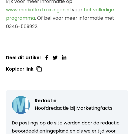
kijk voor meer informatie op
www.mediaflextrainingen.nl
voor
het volledige
programma
. Of bel voor meer informatie met
0346-569922.
Deel dit artikel
Kopieer link
Redactie
Hoofdredactie bij
Marketingfacts
De postings op de site worden door de redactie
beoordeeld en ingepland en als we er tijd voor