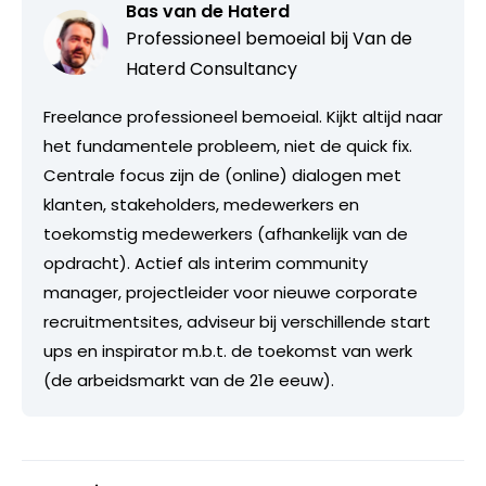
Bas van de Haterd
Professioneel bemoeial bij
Van de
Haterd Consultancy
Freelance professioneel bemoeial. Kijkt altijd naar
het fundamentele probleem, niet de quick fix.
Centrale focus zijn de (online) dialogen met
klanten, stakeholders, medewerkers en
toekomstig medewerkers (afhankelijk van de
opdracht). Actief als interim community
manager, projectleider voor nieuwe corporate
recruitmentsites, adviseur bij verschillende start
ups en inspirator m.b.t. de toekomst van werk
(de arbeidsmarkt van de 21e eeuw).