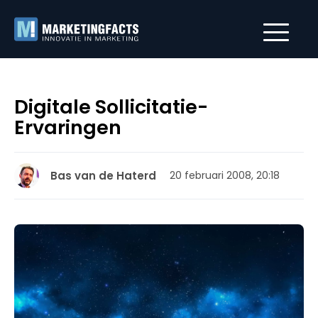
Digitale Sollicitatie-
Ervaringen
Bas van de Haterd
20 februari 2008, 20:18