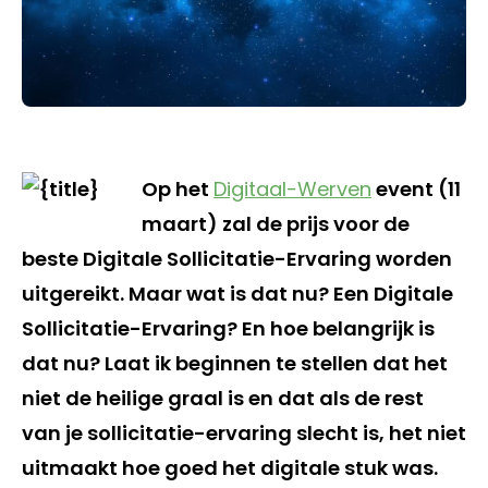
Op het
Digitaal-Werven
event (11
maart) zal de prijs voor de
beste Digitale Sollicitatie-Ervaring worden
uitgereikt. Maar wat is dat nu? Een Digitale
Sollicitatie-Ervaring? En hoe belangrijk is
dat nu? Laat ik beginnen te stellen dat het
niet de heilige graal is en dat als de rest
van je sollicitatie-ervaring slecht is, het niet
uitmaakt hoe goed het digitale stuk was.