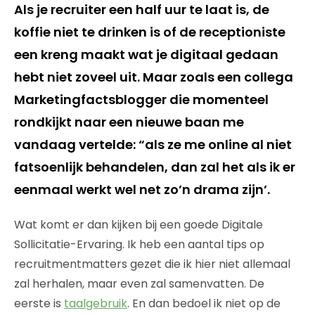
Als je recruiter een half uur te laat is, de
koffie niet te drinken is of de receptioniste
een kreng maakt wat je digitaal gedaan
hebt niet zoveel uit. Maar zoals een collega
Marketingfactsblogger die momenteel
rondkijkt naar een nieuwe baan me
vandaag vertelde: “als ze me online al niet
fatsoenlijk behandelen, dan zal het als ik er
eenmaal werkt wel net zo’n drama zijn’.
Wat komt er dan kijken bij een goede Digitale
Sollicitatie-Ervaring. Ik heb een aantal tips op
recruitmentmatters gezet die ik hier niet allemaal
zal herhalen, maar even zal samenvatten. De
eerste is
taalgebruik
. En dan bedoel ik niet op de