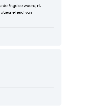
rde Engelse woord, nl.
ratiesnelheid’ van