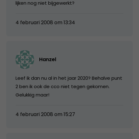
lijken nog niet bijgewerkt?
4 februari 2008 om 13:34
Hanzel
Leef ik dan nu al in het jaar 2020? Behalve punt
2 ben ik ook de cco niet tegen gekomen.
Gelukkig maar!
4 februari 2008 om 15:27