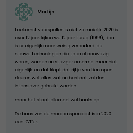
Martijn
toekomst voorspellen is niet zo moielijk. 2020 is
over 12 jaar. kijken we 12 jaar terug (1996), dan
is er eigenlijk maar weinig veranderd. de
nieuwe technologiën die toen al aanwezig
waren, worden nu steviger omarmd. meer niet
eigenlijk. en dat klopt dat rijtje van tien open
deuren wel. alles wat nu bestaat zal dan
intensiever gebruikt worden.
maar het staat allemaal wel haaks op:
De baas van de marcomspecialist is in 2020
een ICT’er.