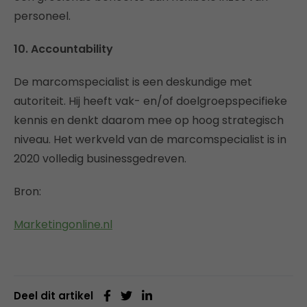
personeel.
10. Accountability
De marcomspecialist is een deskundige met
autoriteit. Hij heeft vak- en/of doelgroepspecifieke
kennis en denkt daarom mee op hoog strategisch
niveau. Het werkveld van de marcomspecialist is in
2020 volledig businessgedreven.
Bron:
Marketingonline.nl
Deel dit artikel