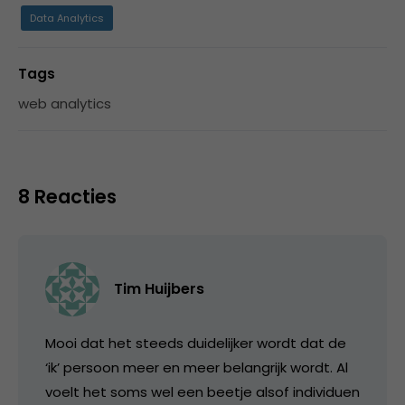
Data Analytics
Tags
web analytics
8 Reacties
Tim Huijbers
Mooi dat het steeds duidelijker wordt dat de
‘ik’ persoon meer en meer belangrijk wordt. Al
voelt het soms wel een beetje alsof individuen