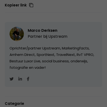
Kopieer link
Marco Derksen
Partner bij
Upstream
Oprichter/partner Upstream, Marketingfacts,
Arnhem Direct, SportNext, TravelNext, RvT VPRO,
Bestuur Luxor Live, social business, onderwijs,
fotografie en vader!
Categorie