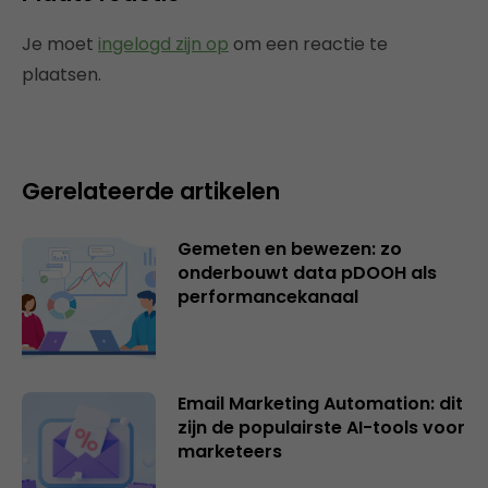
Je moet
ingelogd zijn op
om een reactie te
plaatsen.
Gerelateerde artikelen
Gemeten en bewezen: zo
onderbouwt data pDOOH als
performancekanaal
Email Marketing Automation: dit
zijn de populairste AI-tools voor
marketeers