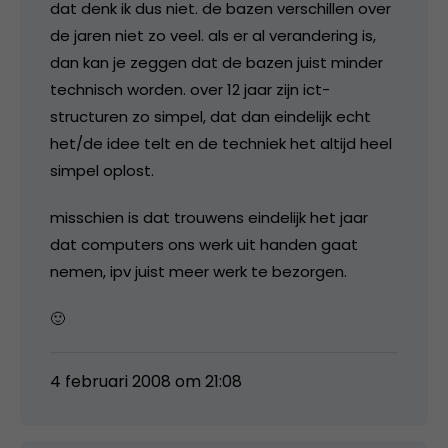
dat denk ik dus niet. de bazen verschillen over
de jaren niet zo veel. als er al verandering is,
dan kan je zeggen dat de bazen juist minder
technisch worden. over 12 jaar zijn ict-
structuren zo simpel, dat dan eindelijk echt
het/de idee telt en de techniek het altijd heel
simpel oplost.
misschien is dat trouwens eindelijk het jaar
dat computers ons werk uit handen gaat
nemen, ipv juist meer werk te bezorgen.
🙂
4 februari 2008 om 21:08