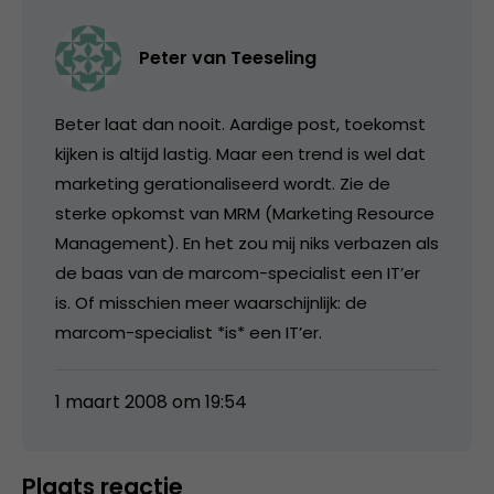
Peter van Teeseling
Beter laat dan nooit. Aardige post, toekomst
kijken is altijd lastig. Maar een trend is wel dat
marketing gerationaliseerd wordt. Zie de
sterke opkomst van MRM (Marketing Resource
Management). En het zou mij niks verbazen als
de baas van de marcom-specialist een IT’er
is. Of misschien meer waarschijnlijk: de
marcom-specialist *is* een IT’er.
1 maart 2008 om 19:54
Plaats reactie