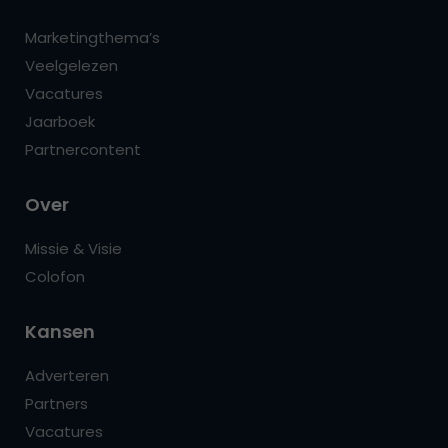
Marketingthema’s
Veelgelezen
Vacatures
Jaarboek
Partnercontent
Over
Missie & Visie
Colofon
Kansen
Adverteren
Partners
Vacatures