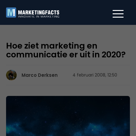
Hoe ziet marketing en
communicatie er uit in 2020?
Marco Derksen
4 februari 2008, 12:50