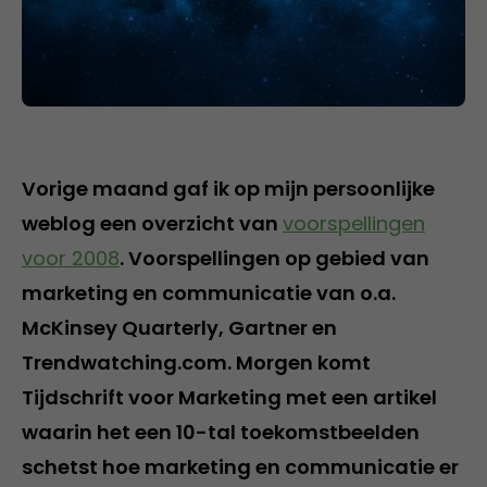
Vorige maand gaf ik op mijn persoonlijke
weblog een overzicht van
voorspellingen
voor 2008
. Voorspellingen op gebied van
marketing en communicatie van o.a.
McKinsey Quarterly, Gartner en
Trendwatching.com. Morgen komt
Tijdschrift voor Marketing met een artikel
waarin het een 10-tal toekomstbeelden
schetst hoe marketing en communicatie er