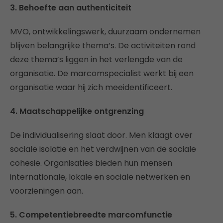
3. Behoefte aan authenticiteit
MVO, ontwikkelingswerk, duurzaam ondernemen
blijven belangrijke thema’s. De activiteiten rond
deze thema’s liggen in het verlengde van de
organisatie. De marcomspecialist werkt bij een
organisatie waar hij zich meeidentificeert.
4. Maatschappelijke ontgrenzing
De individualisering slaat door. Men klaagt over
sociale isolatie en het verdwijnen van de sociale
cohesie. Organisaties bieden hun mensen
internationale, lokale en sociale netwerken en
voorzieningen aan.
5. Competentiebreedte marcomfunctie