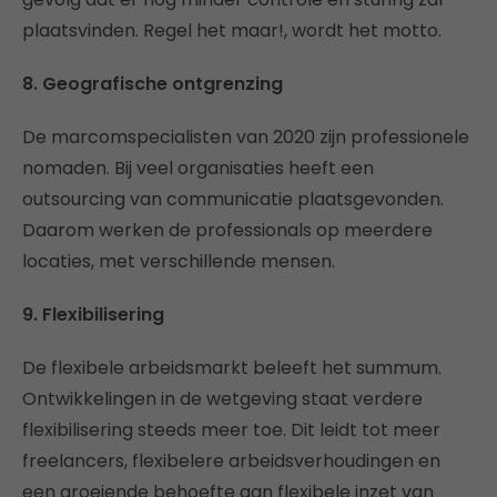
plaatsvinden. Regel het maar!, wordt het motto.
8. Geografische ontgrenzing
De marcomspecialisten van 2020 zijn professionele
nomaden. Bij veel organisaties heeft een
outsourcing van communicatie plaatsgevonden.
Daarom werken de professionals op meerdere
locaties, met verschillende mensen.
9. Flexibilisering
De flexibele arbeidsmarkt beleeft het summum.
Ontwikkelingen in de wetgeving staat verdere
flexibilisering steeds meer toe. Dit leidt tot meer
freelancers, flexibelere arbeidsverhoudingen en
een groeiende behoefte aan flexibele inzet van