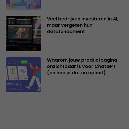
Veel bedrijven investeren in AI,
maar vergeten hun
datafundament
Waarom jouw productpagina
onzichtbaar is voor ChatGPT
(en hoe je dat nu oplost)