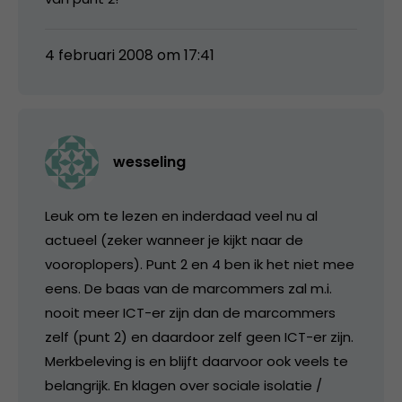
4 februari 2008 om 17:41
wesseling
Leuk om te lezen en inderdaad veel nu al
actueel (zeker wanneer je kijkt naar de
vooroplopers). Punt 2 en 4 ben ik het niet mee
eens. De baas van de marcommers zal m.i.
nooit meer ICT-er zijn dan de marcommers
zelf (punt 2) en daardoor zelf geen ICT-er zijn.
Merkbeleving is en blijft daarvoor ook veels te
belangrijk. En klagen over sociale isolatie /