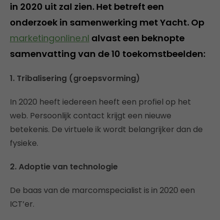
in 2020 uit zal zien. Het betreft een
onderzoek in samenwerking met Yacht. Op
marketingonline.nl
alvast een beknopte
samenvatting van de 10 toekomstbeelden:
1. Tribalisering (groepsvorming)
In 2020 heeft iedereen heeft een profiel op het
web. Persoonlijk contact krijgt een nieuwe
betekenis. De virtuele ik wordt belangrijker dan de
fysieke.
2. Adoptie van technologie
De baas van de marcomspecialist is in 2020 een
ICT’er.