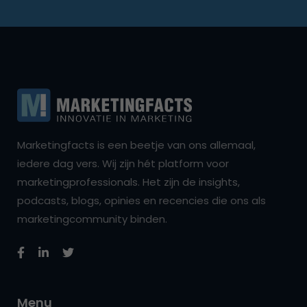
Marketingfacts is een beetje van ons allemaal,
iedere dag vers. Wij zijn hét platform voor
marketingprofessionals. Het zijn de insights,
podcasts, blogs, opinies en recencies die ons als
marketingcommunity binden.
Menu