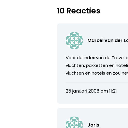
10 Reacties
Marcel van der L
Voor de index van de Trave
vluchten, pakketten en hotel
vluchten en hotels en zou he
25 januari 2008 om 11:21
Joris