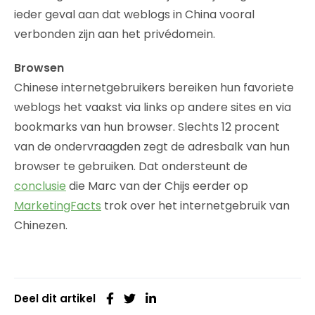
ieder geval aan dat weblogs in China vooral
verbonden zijn aan het privédomein.
Browsen
Chinese internetgebruikers bereiken hun favoriete
weblogs het vaakst via links op andere sites en via
bookmarks van hun browser. Slechts 12 procent
van de ondervraagden zegt de adresbalk van hun
browser te gebruiken. Dat ondersteunt de
conclusie
die Marc van der Chijs eerder op
MarketingFacts
trok over het internetgebruik van
Chinezen.
Deel dit artikel