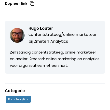
Kopieer link
Hugo Louter
contentstrateeg/online marketeer
bij
2meter1 Analytics
Zelfstandig contentstrateeg, online marketeer
en analist. 2meter1: online marketing en analytics
voor organisaties met een hart.
Categorie
Data Analytics