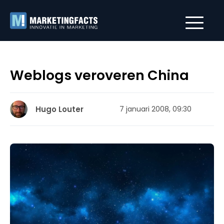
Weblogs veroveren China
Hugo Louter
7 januari 2008, 09:30