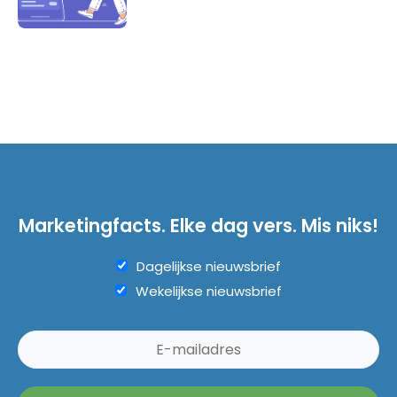
Marketingfacts. Elke dag vers. Mis niks!
Dagelijkse nieuwsbrief
Wekelijkse nieuwsbrief