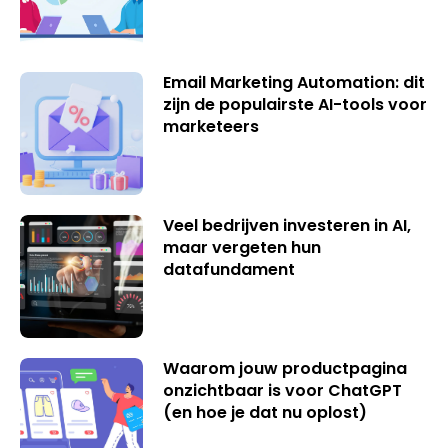
Email Marketing Automation: dit
zijn de populairste AI-tools voor
marketeers
Veel bedrijven investeren in AI,
maar vergeten hun
datafundament
Waarom jouw productpagina
onzichtbaar is voor ChatGPT
(en hoe je dat nu oplost)