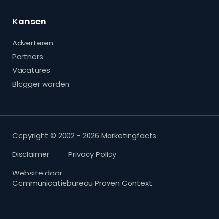
Kansen
Adverteren
Partners
Vacatures
Blogger worden
Copyright © 2002 - 2026 Marketingfacts
Disclaimer
Privacy Policy
Website door
Communicatiebureau Proven Context