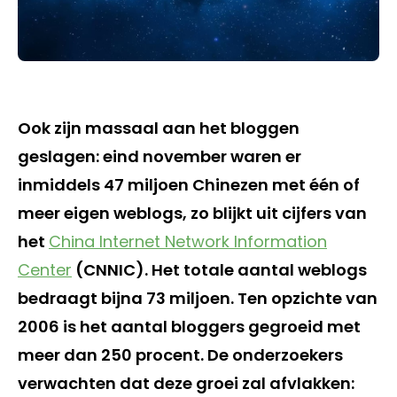
Ook zijn massaal aan het bloggen
geslagen: eind november waren er
inmiddels 47 miljoen Chinezen met één of
meer eigen weblogs, zo blijkt uit cijfers van
het
China Internet Network Information
Center
(CNNIC). Het totale aantal weblogs
bedraagt bijna 73 miljoen. Ten opzichte van
2006 is het aantal bloggers gegroeid met
meer dan 250 procent. De onderzoekers
verwachten dat deze groei zal afvlakken: