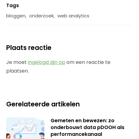
Tags
bloggen
,
onderzoek
,
web analytics
Plaats reactie
Je moet
ingelogd zijn op
om een reactie te
plaatsen.
Gerelateerde artikelen
Gemeten en bewezen: zo
onderbouwt data pDOOH als
performancekanaal