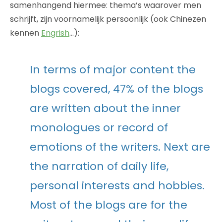
samenhangend hiermee: thema’s waarover men
schrijft, zijn voornamelijk persoonlijk (ook Chinezen
kennen
Engrish
…):
In terms of major content the
blogs covered, 47% of the blogs
are written about the inner
monologues or record of
emotions of the writers. Next are
the narration of daily life,
personal interests and hobbies.
Most of the blogs are for the