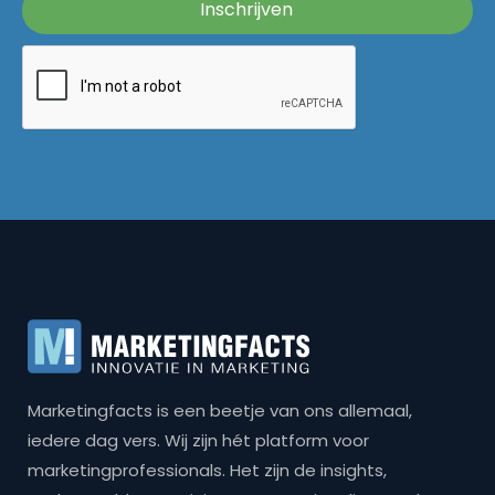
Marketingfacts is een beetje van ons allemaal,
iedere dag vers. Wij zijn hét platform voor
marketingprofessionals. Het zijn de insights,