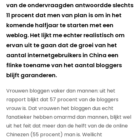
van de ondervraagden antwoordde slechts
11 procent dat men van plan is om in het
komende halfjaar te starten met een
weblog. Het lijkt me echter realistisch om
ervan uit te gaan dat de groei van het
aantal internetgebruikers in China een
flinke toename van het aantal bloggers
blijft garanderen.
Vrouwen bloggen vaker dan mannen: uit het
rapport blijkt dat 57 procent van de bloggers
vrouw is. Dat vrouwen het bloggen dus echt
fanatieker hebben omarmd dan mannen, blijkt wel
uit het feit dat meer dan de helft van de de online
Chinezen (55 procent) man is. Wellicht