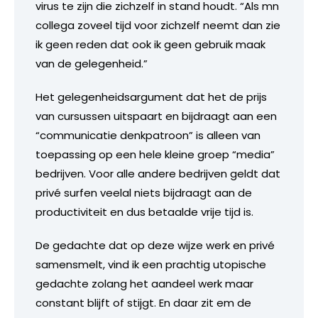
virus te zijn die zichzelf in stand houdt. “Als mn
collega zoveel tijd voor zichzelf neemt dan zie
ik geen reden dat ook ik geen gebruik maak
van de gelegenheid.”
Het gelegenheidsargument dat het de prijs
van cursussen uitspaart en bijdraagt aan een
“communicatie denkpatroon” is alleen van
toepassing op een hele kleine groep “media”
bedrijven. Voor alle andere bedrijven geldt dat
privé surfen veelal niets bijdraagt aan de
productiviteit en dus betaalde vrije tijd is.
De gedachte dat op deze wijze werk en privé
samensmelt, vind ik een prachtig utopische
gedachte zolang het aandeel werk maar
constant blijft of stijgt. En daar zit em de