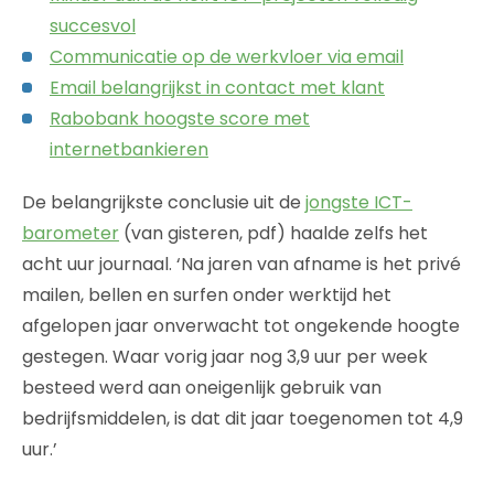
succesvol
Communicatie op de werkvloer via email
Email belangrijkst in contact met klant
Rabobank hoogste score met
internetbankieren
De belangrijkste conclusie uit de
jongste ICT-
barometer
(van gisteren, pdf) haalde zelfs het
acht uur journaal. ‘Na jaren van afname is het privé
mailen, bellen en surfen onder werktijd het
afgelopen jaar onverwacht tot ongekende hoogte
gestegen. Waar vorig jaar nog 3,9 uur per week
besteed werd aan oneigenlijk gebruik van
bedrijfsmiddelen, is dat dit jaar toegenomen tot 4,9
uur.’