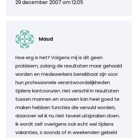
29 december 2007 om 12:05
Maud
Hoe erg is het? Volgens mij is dit geen
probleem, zolang de resultaten maar gehaald
worden en medewerkers bereikbaar zijn voor
hun professionele verantwoordelijkheden
tijdens kantooruren. Het verschil in resultaten
tussen mannen en vrouwen kan heel goed te
maken hebben functies die vervuld worden,
daarover wil ik nu niet teveel uitspraken doen.
Ik wordt zelf overigens ook echt wel tijdens
vakanties, s avonds of in weekenden gebeld