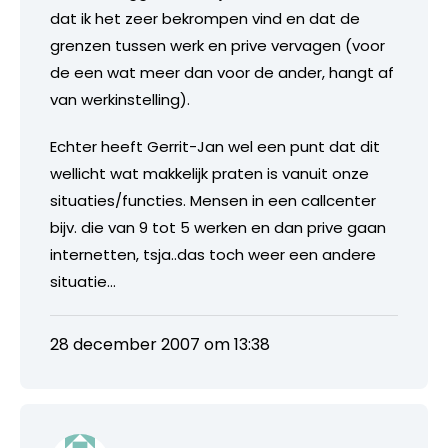
dat ik het zeer bekrompen vind en dat de
grenzen tussen werk en prive vervagen (voor
de een wat meer dan voor de ander, hangt af
van werkinstelling).
Echter heeft Gerrit-Jan wel een punt dat dit
wellicht wat makkelijk praten is vanuit onze
situaties/functies. Mensen in een callcenter
bijv. die van 9 tot 5 werken en dan prive gaan
internetten, tsja..das toch weer een andere
situatie…
28 december 2007 om 13:38