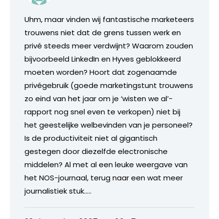
Uhm, maar vinden wij fantastische marketeers
trouwens niet dat de grens tussen werk en
privé steeds meer verdwijnt? Waarom zouden
bijvoorbeeld LinkedIn en Hyves geblokkeerd
moeten worden? Hoort dat zogenaamde
privégebruik (goede marketingstunt trouwens
zo eind van het jaar om je ‘wisten we al’-
rapport nog snel even te verkopen) niet bij
het geestelijke welbevinden van je personeel?
Is de productiviteit niet al gigantisch
gestegen door diezelfde electronische
middelen? Al met al een leuke weergave van
het NOS-journaal, terug naar een wat meer
journalistiek stuk…..