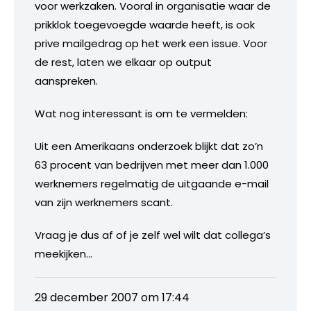
voor werkzaken. Vooral in organisatie waar de
prikklok toegevoegde waarde heeft, is ook
prive mailgedrag op het werk een issue. Voor
de rest, laten we elkaar op output
aanspreken.
Wat nog interessant is om te vermelden:
Uit een Amerikaans onderzoek blijkt dat zo’n
63 procent van bedrijven met meer dan 1.000
werknemers regelmatig de uitgaande e-mail
van zijn werknemers scant.
Vraag je dus af of je zelf wel wilt dat collega’s
meekijken…
29 december 2007 om 17:44