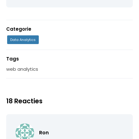
Categorie
Data Analytics
Tags
web analytics
18 Reacties
Ron