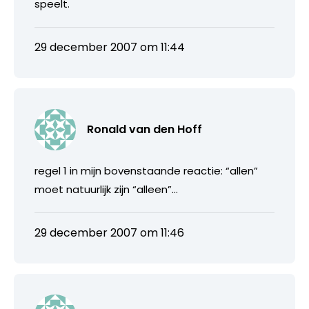
speelt.
29 december 2007 om 11:44
Ronald van den Hoff
regel 1 in mijn bovenstaande reactie: “allen”
moet natuurlijk zijn “alleen”…
29 december 2007 om 11:46