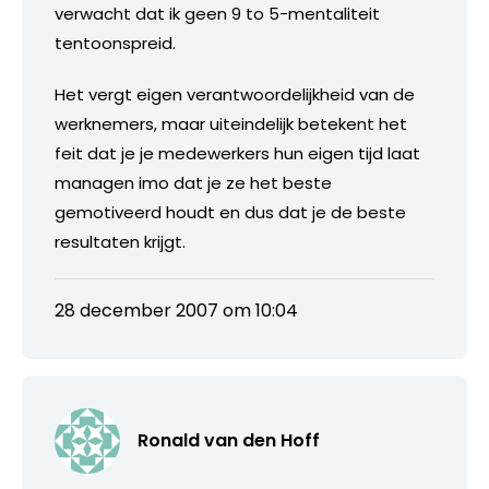
verwacht dat ik geen 9 to 5-mentaliteit
tentoonspreid.
Het vergt eigen verantwoordelijkheid van de
werknemers, maar uiteindelijk betekent het
feit dat je je medewerkers hun eigen tijd laat
managen imo dat je ze het beste
gemotiveerd houdt en dus dat je de beste
resultaten krijgt.
28 december 2007 om 10:04
Ronald van den Hoff