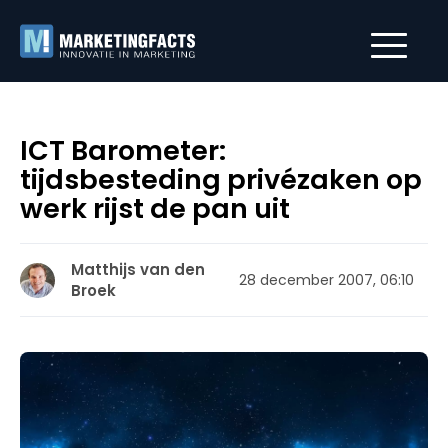
ICT Barometer:
tijdsbesteding privézaken op
werk rijst de pan uit
Matthijs van den
28 december 2007, 06:10
Broek