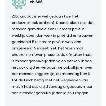
chi666
@Edwin: dat is er wel gedaan (wel het
onderzoek ook bekijken). Daaruit bleek dus dat
mannen gemiddeld een uur meer privé in
werktijd doen dan werk in privé tijd en vrouwen
gemiddeld 5 uur meer privé in werk dan
omgekeerd. Vergeet niet, het ‘even mail
checken’ en ‘even presentatie afmaken thuis’
is minder gebruikelijk dan velen denken. Ik doe
het ook altijd en verbaas me ook altijd er over
dat mensen zeggen: tja, op maandag ben ik
tot de lunch bezig met het wegwerken van
mail. Ik had dat altijd zondag al gedaan, maar
het is minder gebruikelijk dan je zou zeggen.