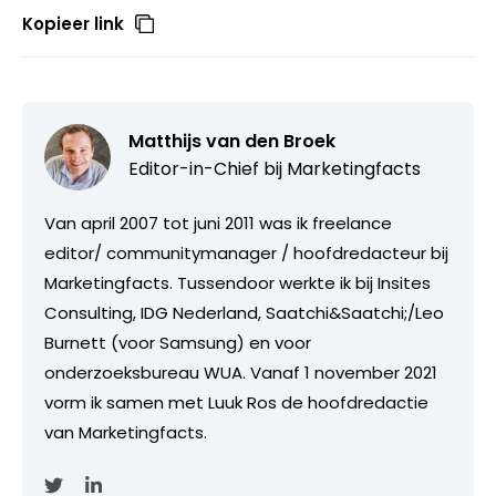
Kopieer link
Matthijs van den Broek
Editor-in-Chief bij
Marketingfacts
Van april 2007 tot juni 2011 was ik freelance
editor/ communitymanager / hoofdredacteur bij
Marketingfacts. Tussendoor werkte ik bij Insites
Consulting, IDG Nederland, Saatchi&Saatchi;/Leo
Burnett (voor Samsung) en voor
onderzoeksbureau WUA. Vanaf 1 november 2021
vorm ik samen met Luuk Ros de hoofdredactie
van Marketingfacts.