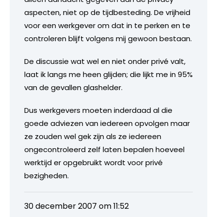
aspecten, niet op de tijdbesteding. De vrijheid
voor een werkgever om dat in te perken en te
controleren blijft volgens mij gewoon bestaan.
De discussie wat wel en niet onder privé valt,
laat ik langs me heen glijden; die lijkt me in 95%
van de gevallen glashelder.
Dus werkgevers moeten inderdaad al die
goede adviezen van iedereen opvolgen maar
ze zouden wel gek zijn als ze iedereen
ongecontroleerd zelf laten bepalen hoeveel
werktijd er opgebruikt wordt voor privé
bezigheden.
30 december 2007 om 11:52