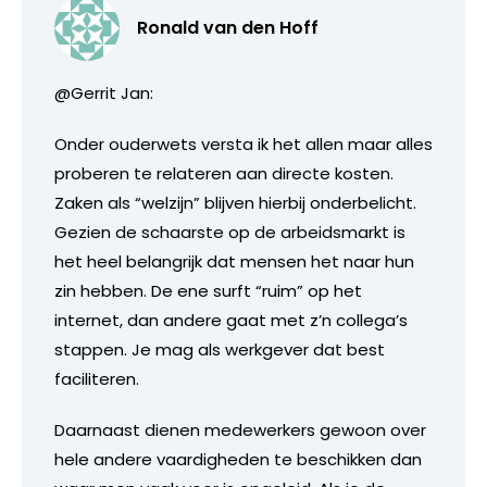
Ronald van den Hoff
@Gerrit Jan:
Onder ouderwets versta ik het allen maar alles
proberen te relateren aan directe kosten.
Zaken als “welzijn” blijven hierbij onderbelicht.
Gezien de schaarste op de arbeidsmarkt is
het heel belangrijk dat mensen het naar hun
zin hebben. De ene surft “ruim” op het
internet, dan andere gaat met z’n collega’s
stappen. Je mag als werkgever dat best
faciliteren.
Daarnaast dienen medewerkers gewoon over
hele andere vaardigheden te beschikken dan