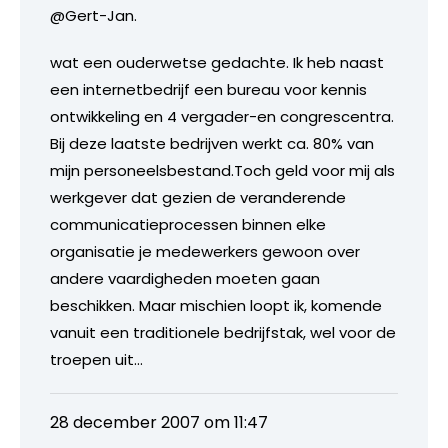
@Gert-Jan.
wat een ouderwetse gedachte. Ik heb naast
een internetbedrijf een bureau voor kennis
ontwikkeling en 4 vergader-en congrescentra.
Bij deze laatste bedrijven werkt ca. 80% van
mijn personeelsbestand.Toch geld voor mij als
werkgever dat gezien de veranderende
communicatieprocessen binnen elke
organisatie je medewerkers gewoon over
andere vaardigheden moeten gaan
beschikken. Maar mischien loopt ik, komende
vanuit een traditionele bedrijfstak, wel voor de
troepen uit…
28 december 2007 om 11:47