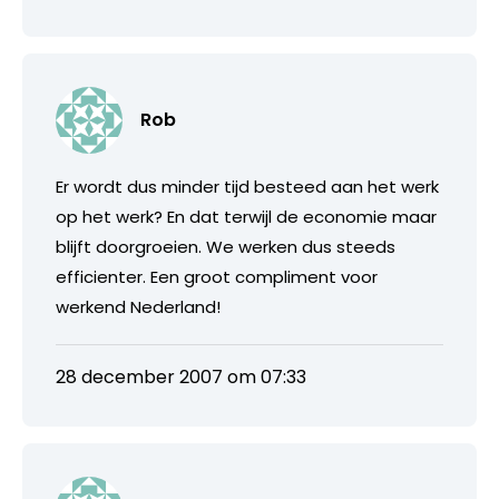
Rob
Er wordt dus minder tijd besteed aan het werk
op het werk? En dat terwijl de economie maar
blijft doorgroeien. We werken dus steeds
efficienter. Een groot compliment voor
werkend Nederland!
28 december 2007 om 07:33