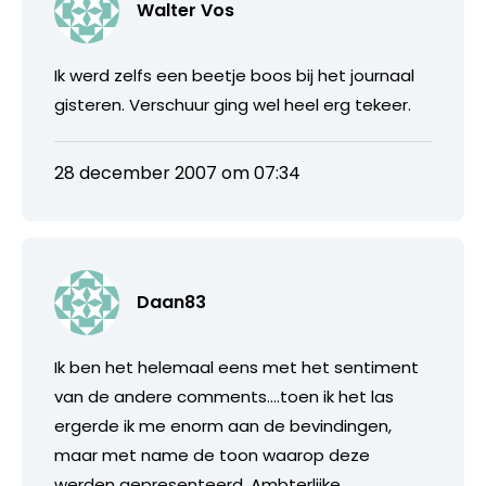
Walter Vos
Ik werd zelfs een beetje boos bij het journaal
gisteren. Verschuur ging wel heel erg tekeer.
28 december 2007 om 07:34
Daan83
Ik ben het helemaal eens met het sentiment
van de andere comments….toen ik het las
ergerde ik me enorm aan de bevindingen,
maar met name de toon waarop deze
werden gepresenteerd. Ambterlijke