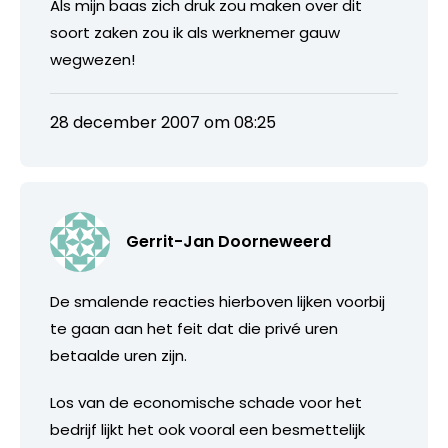
Als mijn baas zich druk zou maken over dit
soort zaken zou ik als werknemer gauw
wegwezen!
28 december 2007 om 08:25
Gerrit-Jan Doorneweerd
De smalende reacties hierboven lijken voorbij
te gaan aan het feit dat die privé uren
betaalde uren zijn.
Los van de economische schade voor het
bedrijf lijkt het ook vooral een besmettelijk