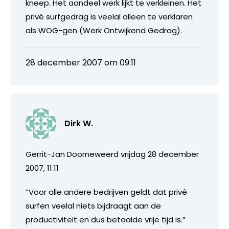
kneep. Het aandeel werk lijkt te verkleinen. Het
privé surfgedrag is veelal alleen te verklaren
als WOG-gen (Werk Ontwijkend Gedrag).
28 december 2007 om 09:11
Dirk W.
Gerrit-Jan Doorneweerd vrijdag 28 december
2007, 11:11
“Voor alle andere bedrijven geldt dat privé
surfen veelal niets bijdraagt aan de
productiviteit en dus betaalde vrije tijd is.”