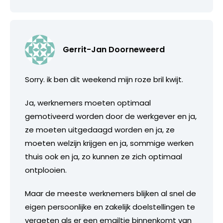
Gerrit-Jan Doorneweerd
Sorry. ik ben dit weekend mijn roze bril kwijt.
Ja, werknemers moeten optimaal
gemotiveerd worden door de werkgever en ja,
ze moeten uitgedaagd worden en ja, ze
moeten welzijn krijgen en ja, sommige werken
thuis ook en ja, zo kunnen ze zich optimaal
ontplooien.
Maar de meeste werknemers blijken al snel de
eigen persoonlijke en zakelijk doelstellingen te
vergeten als er een emailtje binnenkomt van