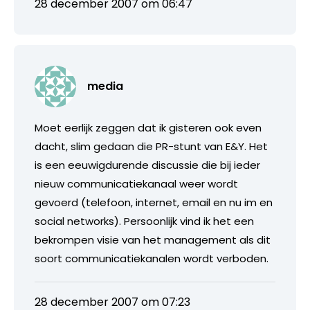
28 december 2007 om 06:47
media
Moet eerlijk zeggen dat ik gisteren ook even
dacht, slim gedaan die PR-stunt van E&Y. Het
is een eeuwigdurende discussie die bij ieder
nieuw communicatiekanaal weer wordt
gevoerd (telefoon, internet, email en nu im en
social networks). Persoonlijk vind ik het een
bekrompen visie van het management als dit
soort communicatiekanalen wordt verboden.
28 december 2007 om 07:23