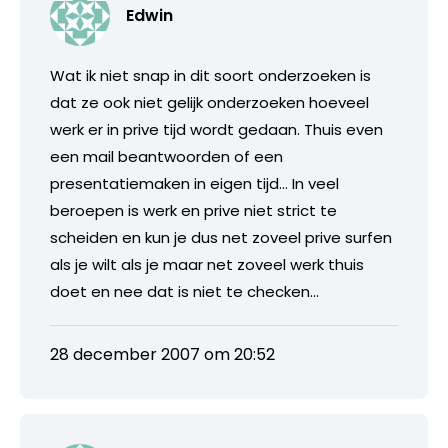
Edwin
Wat ik niet snap in dit soort onderzoeken is
dat ze ook niet gelijk onderzoeken hoeveel
werk er in prive tijd wordt gedaan. Thuis even
een mail beantwoorden of een
presentatiemaken in eigen tijd… In veel
beroepen is werk en prive niet strict te
scheiden en kun je dus net zoveel prive surfen
als je wilt als je maar net zoveel werk thuis
doet en nee dat is niet te checken…
28 december 2007 om 20:52