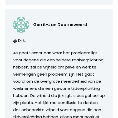
Gerrit-Jan Doorneweerd
@ Dirk,
Je geeft exact aan waar het probleem ligt.
Voor degene die een heldere taakverplichting
hebben, zal de vrijheid om privé en werk te
vermengen geen probleem zijn. Het gaat
vooral om de overgrote meerderheid van de
werknemers die een gewone tijdverplichting
hebben. De vrijheid die jij krijgt, is dus geheel op
zijn plaats. Het lijkt me een illusie te denken
dat onbeperkte vrijheid voor degene die een
tijdverplichting hebben, alleen maar positief