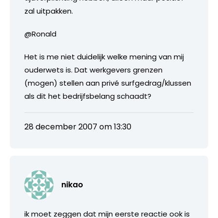
zal uitpakken.
@Ronald
Het is me niet duidelijk welke mening van mij
ouderwets is. Dat werkgevers grenzen
(mogen) stellen aan privé surfgedrag/klussen
als dit het bedrijfsbelang schaadt?
28 december 2007 om 13:30
nikao
ik moet zeggen dat mijn eerste reactie ook is