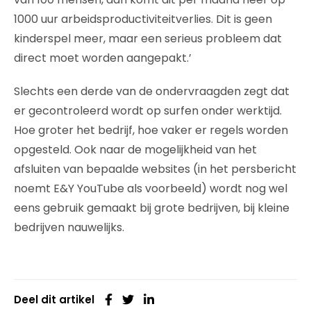
1000 uur arbeidsproductiviteitverlies. Dit is geen
kinderspel meer, maar een serieus probleem dat
direct moet worden aangepakt.’
Slechts een derde van de ondervraagden zegt dat
er gecontroleerd wordt op surfen onder werktijd.
Hoe groter het bedrijf, hoe vaker er regels worden
opgesteld. Ook naar de mogelijkheid van het
afsluiten van bepaalde websites (in het persbericht
noemt E&Y YouTube als voorbeeld) wordt nog wel
eens gebruik gemaakt bij grote bedrijven, bij kleine
bedrijven nauwelijks.
Deel dit artikel