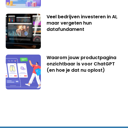
Veel bedrijven investeren in AI,
maar vergeten hun
datafundament
Waarom jouw productpagina
onzichtbaar is voor ChatGPT
(en hoe je dat nu oplost)