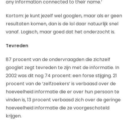
any information connected to their name.’
Kortom: je kunt jezelf wel googlen, maar als er geen
resultaten komen, dan is de lol daar natuurlijk snel
vanaf. Logisch, maar goed dat het onderzocht is.
Tevreden
87 procent van de ondervraagden die zichzelf
googlet zegt tevreden te zijn met de informatie. In
2002 was dit nog 74 procent: een forse stijging. 21
procent van de ‘zelfzoekers’ is verbaasd over de
hoeveelheid informatie die er over hun persoon te
vinden is, 13 procent verbaasd zich over de geringe
hoeveelheid informatie die ze voorgeschoteld
krijgen.