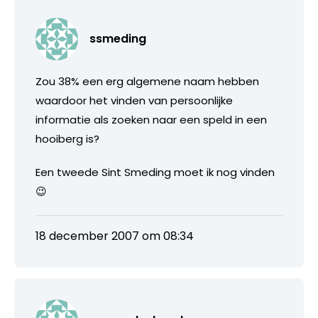
ssmeding
Zou 38% een erg algemene naam hebben
waardoor het vinden van persoonlijke
informatie als zoeken naar een speld in een
hooiberg is?
Een tweede Sint Smeding moet ik nog vinden
😉
18 december 2007 om 08:34