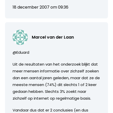
18 december 2007 om 09:36
Marcel van der Laan
@Eduard
Uit de resultaten van het onderzoek blijkt dat
meer mensen informatie over zichzelf zoeken
dan een aantal jaren geleden, maar dat ze de
meeste mensen (74%) dit slechts 1 of 2 keer
gedaan hebben. Slechts 3% zoekt naar
zichzelf op internet op regelmatige basis.
Vandaar dus dat er 2 conclusies (en dus