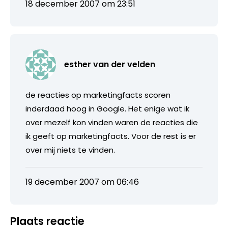
18 december 2007 om 23:51
esther van der velden
de reacties op marketingfacts scoren
inderdaad hoog in Google. Het enige wat ik
over mezelf kon vinden waren de reacties die
ik geeft op marketingfacts. Voor de rest is er
over mij niets te vinden.
19 december 2007 om 06:46
Plaats reactie