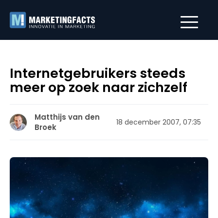
Internetgebruikers steeds
meer op zoek naar zichzelf
Matthijs van den
18 december 2007, 07:35
Broek