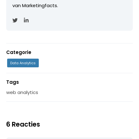
van Marketingfacts.
Categorie
Data Analytics
Tags
web analytics
6 Reacties