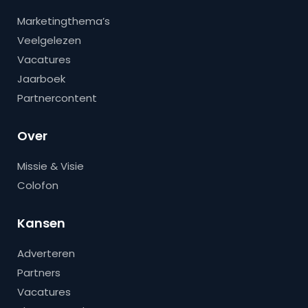
Marketingthema’s
Veelgelezen
Vacatures
Jaarboek
Partnercontent
Over
Missie & Visie
Colofon
Kansen
Adverteren
Partners
Vacatures