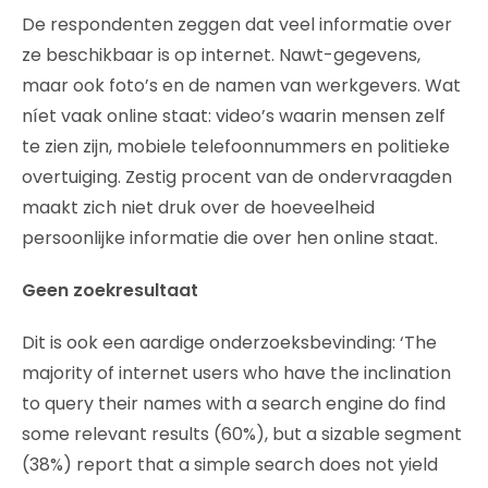
De respondenten zeggen dat veel informatie over
ze beschikbaar is op internet. Nawt-gegevens,
maar ook foto’s en de namen van werkgevers. Wat
níet vaak online staat: video’s waarin mensen zelf
te zien zijn, mobiele telefoonnummers en politieke
overtuiging. Zestig procent van de ondervraagden
maakt zich niet druk over de hoeveelheid
persoonlijke informatie die over hen online staat.
Geen zoekresultaat
Dit is ook een aardige onderzoeksbevinding: ‘The
majority of internet users who have the inclination
to query their names with a search engine do find
some relevant results (60%), but a sizable segment
(38%) report that a simple search does not yield