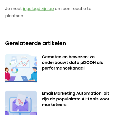
Je moet
ingelogd zijn op
om een reactie te
plaatsen.
Gerelateerde artikelen
Gemeten en bewezen: zo
onderbouwt data pDOOH als
performancekanaal
Email Marketing Automation: dit
zijn de populairste AI-tools voor
marketeers