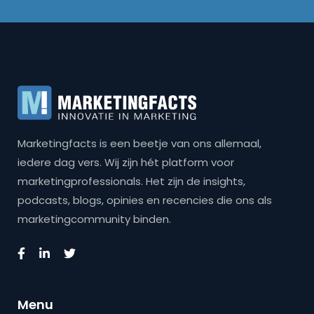
Marketingfacts is een beetje van ons allemaal,
iedere dag vers. Wij zijn hét platform voor
marketingprofessionals. Het zijn de insights,
podcasts, blogs, opinies en recencies die ons als
marketingcommunity binden.
Menu