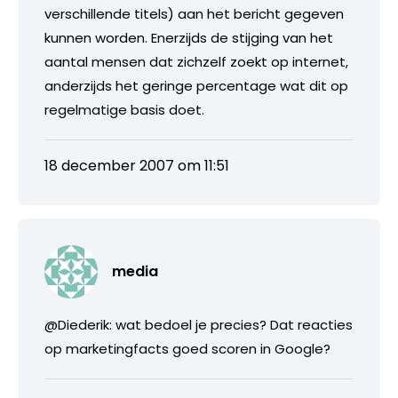
verschillende titels) aan het bericht gegeven
kunnen worden. Enerzijds de stijging van het
aantal mensen dat zichzelf zoekt op internet,
anderzijds het geringe percentage wat dit op
regelmatige basis doet.
18 december 2007 om 11:51
media
@Diederik: wat bedoel je precies? Dat reacties
op marketingfacts goed scoren in Google?