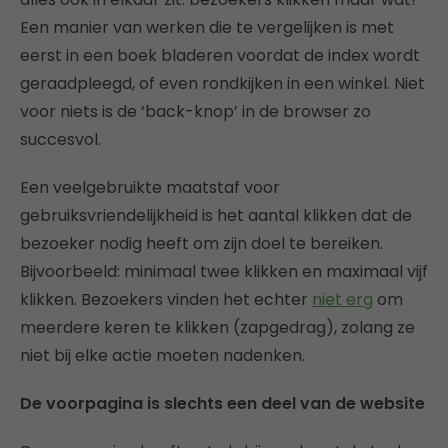
Een manier van werken die te vergelijken is met
eerst in een boek bladeren voordat de index wordt
geraadpleegd, of even rondkijken in een winkel. Niet
voor niets is de ‘back-knop’ in de browser zo
succesvol.
Een veelgebruikte maatstaf voor
gebruiksvriendelijkheid is het aantal klikken dat de
bezoeker nodig heeft om zijn doel te bereiken.
Bijvoorbeeld: minimaal twee klikken en maximaal vijf
klikken. Bezoekers vinden het echter
niet erg
om
meerdere keren te klikken (zapgedrag), zolang ze
niet bij elke actie moeten nadenken.
De voorpagina is slechts een deel van de website