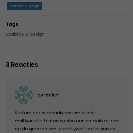
Marketing Design
Tags
usability & design
3 Reacties
evroekel
Kortom ook webanalytics icm allerlei
multivariatie testen spelen een cruciale rol om
op de grenzen van usabilitywetten te werken