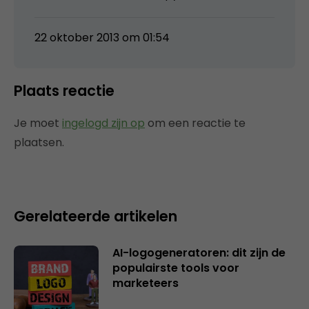
22 oktober 2013 om 01:54
Plaats reactie
Je moet
ingelogd zijn op
om een reactie te
plaatsen.
Gerelateerde artikelen
AI-logogeneratoren: dit zijn de
populairste tools voor
marketeers