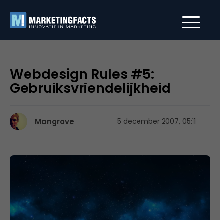
Webdesign Rules #5:
Gebruiksvriendelijkheid
Mangrove
5 december 2007, 05:11