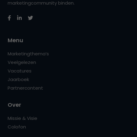
marketingcommunity binden.
Menu
Marketingthema’s
Veelgelezen
Vacatures
Jaarboek
Partnercontent
Over
Missie & Visie
Colofon