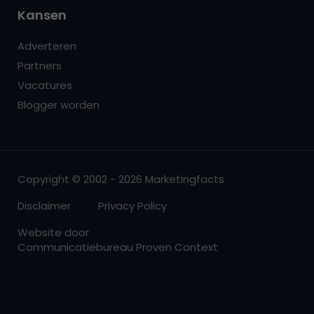
Kansen
Adverteren
Partners
Vacatures
Blogger worden
Copyright © 2002 - 2026 Marketingfacts
Disclaimer
Privacy Policy
Website door
Communicatiebureau Proven Context