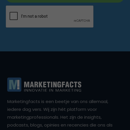
Marketingfacts is een beetje van ons allemaal,
iedere dag vers. Wij zijn hét platform voor
marketingprofessionals. Het zijn de insights,
podcasts, blogs, opinies en recencies die ons als