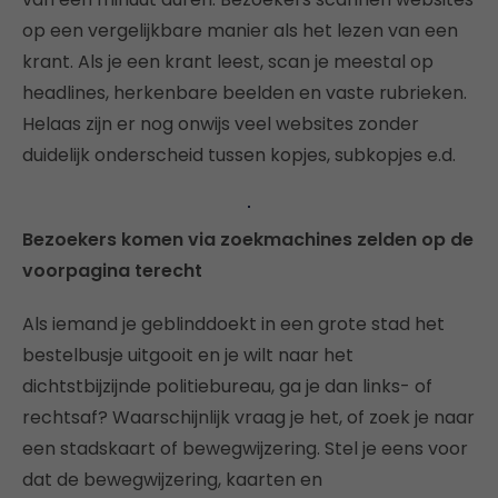
op een vergelijkbare manier als het lezen van een
krant. Als je een krant leest, scan je meestal op
headlines, herkenbare beelden en vaste rubrieken.
Helaas zijn er nog onwijs veel websites zonder
duidelijk onderscheid tussen kopjes, subkopjes e.d.
Bezoekers komen via zoekmachines zelden op de
voorpagina terecht
Als iemand je geblinddoekt in een grote stad het
bestelbusje uitgooit en je wilt naar het
dichtstbijzijnde politiebureau, ga je dan links- of
rechtsaf? Waarschijnlijk vraag je het, of zoek je naar
een stadskaart of bewegwijzering. Stel je eens voor
dat de bewegwijzering, kaarten en