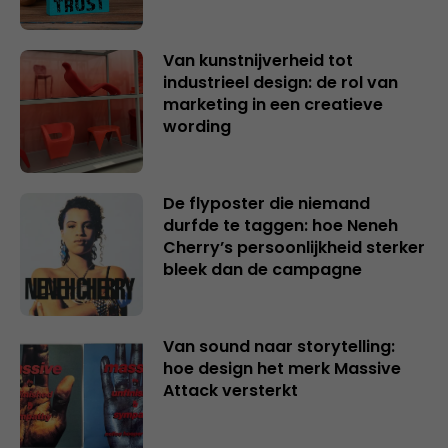
Van kunstnijverheid tot
industrieel design: de rol van
marketing in een creatieve
wording
De flyposter die niemand
durfde te taggen: hoe Neneh
Cherry’s persoonlijkheid sterker
bleek dan de campagne
Van sound naar storytelling:
hoe design het merk Massive
Attack versterkt