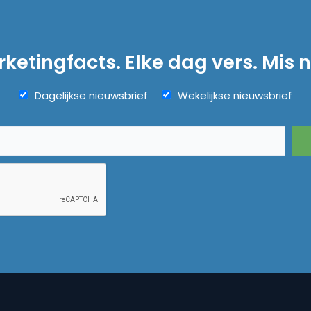
ketingfacts. Elke dag vers. Mis n
Dagelijkse nieuwsbrief
Wekelijkse nieuwsbrief