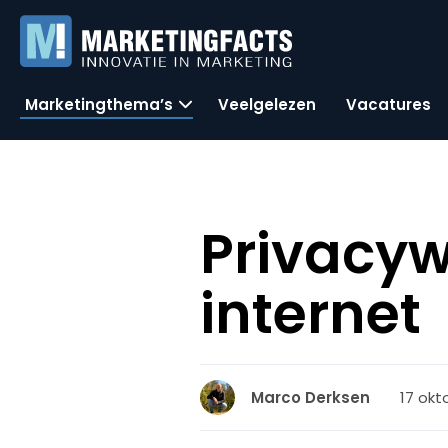
Marketingthema’s
Veelgelezen
Vacatures
Privacyw
internet
17 okt
Marco Derksen