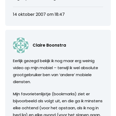
14 oktober 2007 om 18:47
Claire Boonstra
Eerlijk gezegd bekijk ik nog maar erg weinig
video op mijn mobiel – terwijl ik wel absolute
grootgebruiker ben van ‘andere’ mobiele
diensten.
Mijn favorietenlijstje (bookmarks) ziet er
bijvoorbeeld als volgt uit, en die ga ik minstens
elke ochtend (voor het opstaan, als ik nog in
bed lig) en elke avond (voor het slapen gaan,