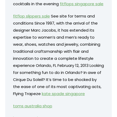
cocktails in the evening
fitflops singapore sale
fitflop slippers sale
See site for terms and
conditions Since 1997, with the arrival of the
designer Marc Jacobs, it has extended its
expertise to women’s and men’s ready to
wear, shoes, watches and jewelry, combining
traditional craftsmanship with flair and
innovation to create a complete lifestyle
experience Orlando, FL February 12, 2013 Looking
for something fun to do in Orlando? In awe of
Cirque Du Soleil? It’s time to be shocked by
the ease of one of its most captivating acts,
Flying Trapeze
kate spade singapore
toms australia shop