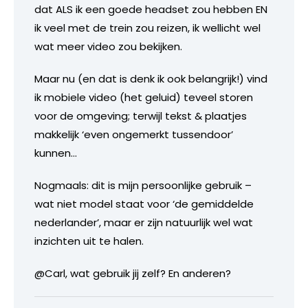
dat ALS ik een goede headset zou hebben EN
ik veel met de trein zou reizen, ik wellicht wel
wat meer video zou bekijken.
Maar nu (en dat is denk ik ook belangrijk!) vind
ik mobiele video (het geluid) teveel storen
voor de omgeving; terwijl tekst & plaatjes
makkelijk ‘even ongemerkt tussendoor’
kunnen…
Nogmaals: dit is mijn persoonlijke gebruik –
wat niet model staat voor ‘de gemiddelde
nederlander’, maar er zijn natuurlijk wel wat
inzichten uit te halen.
@Carl, wat gebruik jij zelf? En anderen?