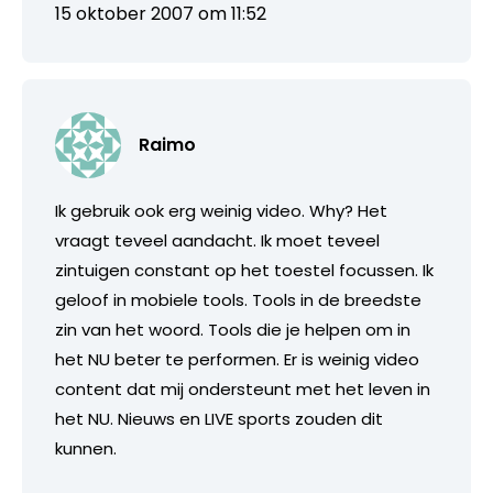
15 oktober 2007 om 11:52
Raimo
Ik gebruik ook erg weinig video. Why? Het
vraagt teveel aandacht. Ik moet teveel
zintuigen constant op het toestel focussen. Ik
geloof in mobiele tools. Tools in de breedste
zin van het woord. Tools die je helpen om in
het NU beter te performen. Er is weinig video
content dat mij ondersteunt met het leven in
het NU. Nieuws en LIVE sports zouden dit
kunnen.