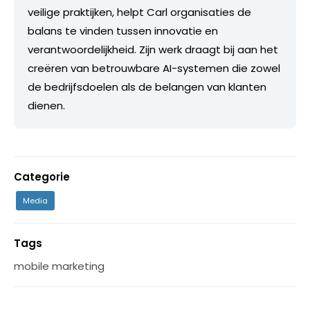
veilige praktijken, helpt Carl organisaties de
balans te vinden tussen innovatie en
verantwoordelijkheid. Zijn werk draagt bij aan het
creëren van betrouwbare AI-systemen die zowel
de bedrijfsdoelen als de belangen van klanten
dienen.
Categorie
Media
Tags
mobile marketing