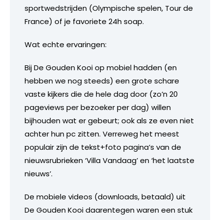
sportwedstrijden (Olympische spelen, Tour de
France) of je favoriete 24h soap.
Wat echte ervaringen:
Bij De Gouden Kooi op mobiel hadden (en
hebben we nog steeds) een grote schare
vaste kijkers die de hele dag door (zo’n 20
pageviews per bezoeker per dag) willen
bijhouden wat er gebeurt; ook als ze even niet
achter hun pc zitten. Verreweg het meest
populair zijn de tekst+foto pagina’s van de
nieuwsrubrieken ‘Villa Vandaag’ en ‘het laatste
nieuws’.
De mobiele videos (downloads, betaald) uit
De Gouden Kooi daarentegen waren een stuk