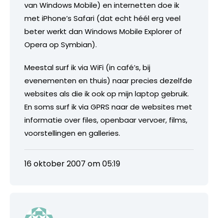
van Windows Mobile) en internetten doe ik
met iPhone’s Safari (dat echt héél erg veel
beter werkt dan Windows Mobile Explorer of
Opera op Symbian).
Meestal surf ik via WiFi (in café’s, bij
evenementen en thuis) naar precies dezelfde
websites als die ik ook op mijn laptop gebruik.
En soms surf ik via GPRS naar de websites met
informatie over files, openbaar vervoer, films,
voorstellingen en galleries.
16 oktober 2007 om 05:19