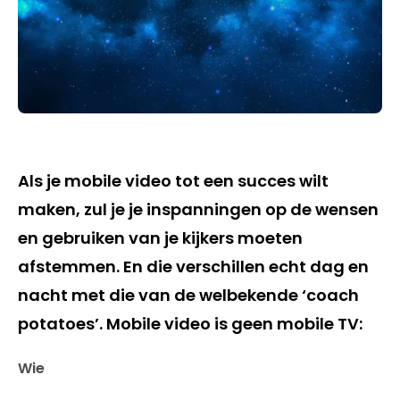
Als je mobile video tot een succes wilt
maken, zul je je inspanningen op de wensen
en gebruiken van je kijkers moeten
afstemmen. En die verschillen echt dag en
nacht met die van de welbekende ‘coach
potatoes’. Mobile video is geen mobile TV:
Wie