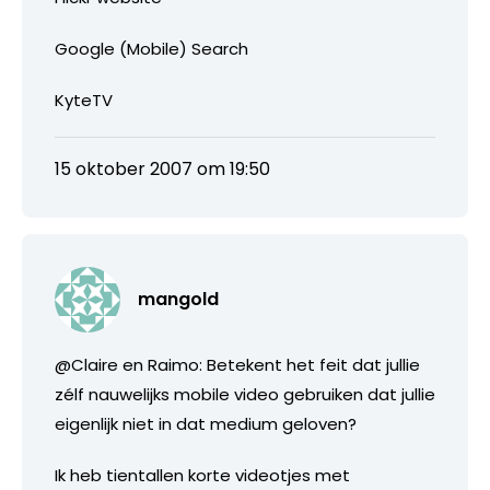
Google (Mobile) Search
KyteTV
15 oktober 2007 om 19:50
mangold
@Claire en Raimo: Betekent het feit dat jullie
zélf nauwelijks mobile video gebruiken dat jullie
eigenlijk niet in dat medium geloven?
Ik heb tientallen korte videotjes met