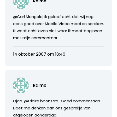
Raimo
@Carl Mangold, ik geloof echt dat wij nog
eens goed over Mobile Video moeten spreken.
Ik weet echt even niet waar ik moet beginnen
met mijn commentaar.
14 oktober 2007 om 18:46
Raimo
Ojaa. @Claire boonstra.. Goed commentaar!
Doet me denken aan ons gesprekje van
afgelopen donderdag.