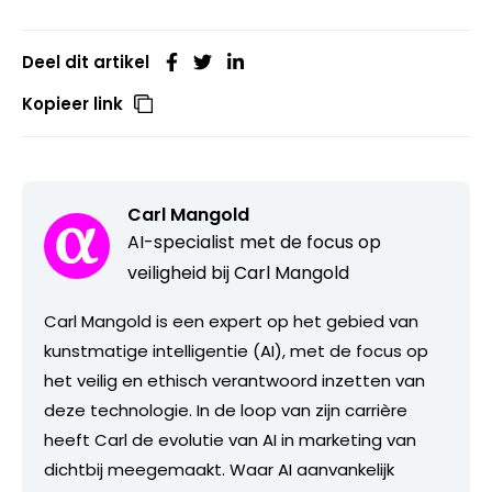
Deel dit artikel
Kopieer link
Carl Mangold
AI-specialist met de focus op
veiligheid bij Carl Mangold
Carl Mangold is een expert op het gebied van
kunstmatige intelligentie (AI), met de focus op
het veilig en ethisch verantwoord inzetten van
deze technologie. In de loop van zijn carrière
heeft Carl de evolutie van AI in marketing van
dichtbij meegemaakt. Waar AI aanvankelijk