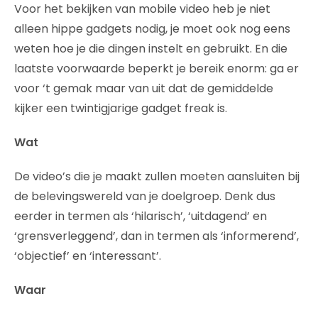
Voor het bekijken van mobile video heb je niet
alleen hippe gadgets nodig, je moet ook nog eens
weten hoe je die dingen instelt en gebruikt. En die
laatste voorwaarde beperkt je bereik enorm: ga er
voor ‘t gemak maar van uit dat de gemiddelde
kijker een twintigjarige gadget freak is.
Wat
De video’s die je maakt zullen moeten aansluiten bij
de belevingswereld van je doelgroep. Denk dus
eerder in termen als ‘hilarisch’, ‘uitdagend’ en
‘grensverleggend’, dan in termen als ‘informerend’,
‘objectief’ en ‘interessant’.
Waar