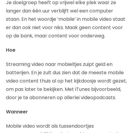
Je doelgroep heeft op vrijwel elke plek waar ze
langer dan één uur verblijft wel een computer
staan. En het woordje ‘mobile’ in mobile video staat
er dan ook niet voor niks. Maak geen content voor
op de bank, maar content voor onderweg.
Hoe
Streaming video naar mobieltjes zuipt geld en
batterijen. En je zult dus zien dat de meeste mobile
video content thuis al op het kijkdoosje wordt gezet,
om pas later te bekijken. Met iTunes bijvoorbeeld,
door je te abonneren op allerlei videopodcasts.
Wanneer
Mobile video wordt als tussendoortjes