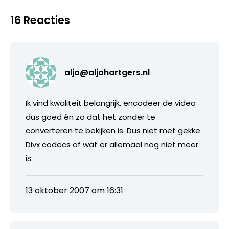
16 Reacties
aljo@aljohartgers.nl
Ik vind kwaliteit belangrijk, encodeer de video
dus goed én zo dat het zonder te
converteren te bekijken is. Dus niet met gekke
Divx codecs of wat er allemaal nog niet meer
is.
13 oktober 2007 om 16:31