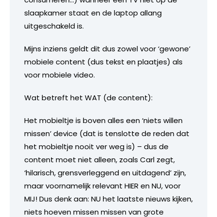
slaapkamer staat en de laptop allang
uitgeschakeld is.
Mijns inziens geldt dit dus zowel voor ‘gewone’
mobiele content (dus tekst en plaatjes) als
voor mobiele video.
Wat betreft het WAT (de content):
Het mobieltje is boven alles een ‘niets willen
missen’ device (dat is tenslotte de reden dat
het mobieltje nooit ver weg is) – dus de
content moet niet alleen, zoals Carl zegt,
‘hilarisch, grensverleggend en uitdagend’ zijn,
maar voornamelijk relevant HIER en NU, voor
MIJ! Dus denk aan: NU het laatste nieuws kijken,
niets hoeven missen missen van grote