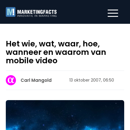
Het wie, wat, waar, hoe,
wanneer en waarom van
mobile video
Carl Mangold
13 oktober 2007, 06:50