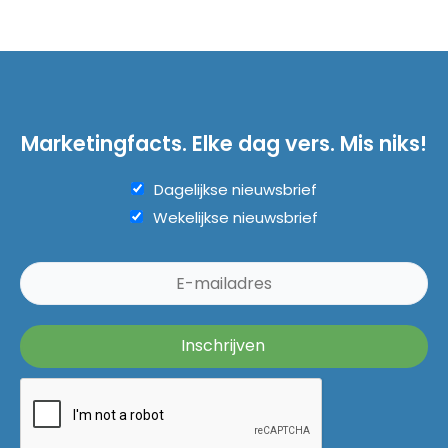
Marketingfacts. Elke dag vers. Mis niks!
Dagelijkse nieuwsbrief
Wekelijkse nieuwsbrief