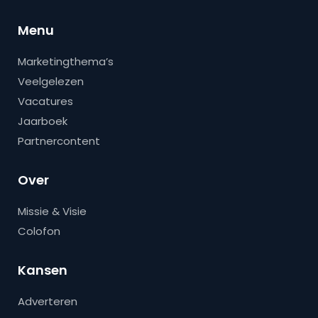
Menu
Marketingthema’s
Veelgelezen
Vacatures
Jaarboek
Partnercontent
Over
Missie & Visie
Colofon
Kansen
Adverteren