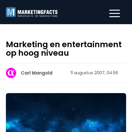
Marketing en entertainment
op hoog niveau
Carl Mangold
11 augustus 2007, 04:56