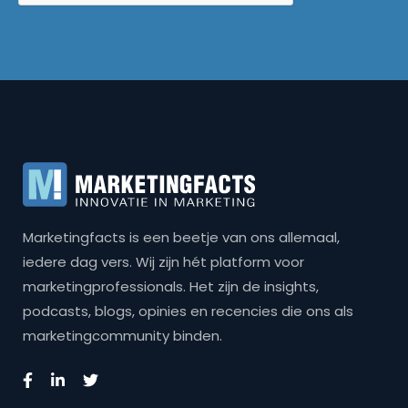
Marketingfacts is een beetje van ons allemaal,
iedere dag vers. Wij zijn hét platform voor
marketingprofessionals. Het zijn de insights,
podcasts, blogs, opinies en recencies die ons als
marketingcommunity binden.