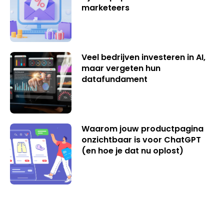
marketeers
Veel bedrijven investeren in AI,
maar vergeten hun
datafundament
Waarom jouw productpagina
onzichtbaar is voor ChatGPT
(en hoe je dat nu oplost)