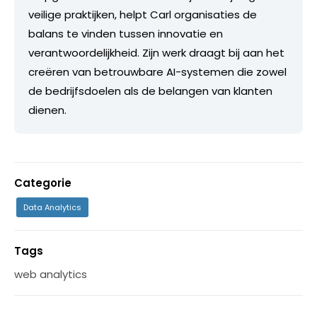
veilige praktijken, helpt Carl organisaties de
balans te vinden tussen innovatie en
verantwoordelijkheid. Zijn werk draagt bij aan het
creëren van betrouwbare AI-systemen die zowel
de bedrijfsdoelen als de belangen van klanten
dienen.
Categorie
Data Analytics
Tags
web analytics