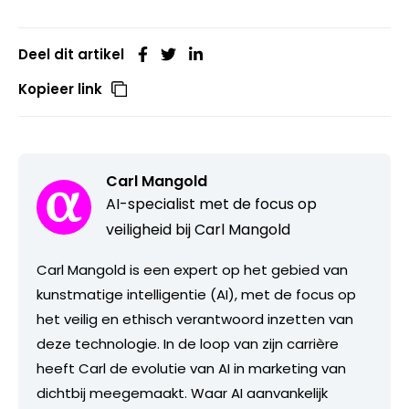
Deel dit artikel
Kopieer link
Carl Mangold
AI-specialist met de focus op
veiligheid bij Carl Mangold
Carl Mangold is een expert op het gebied van
kunstmatige intelligentie (AI), met de focus op
het veilig en ethisch verantwoord inzetten van
deze technologie. In de loop van zijn carrière
heeft Carl de evolutie van AI in marketing van
dichtbij meegemaakt. Waar AI aanvankelijk