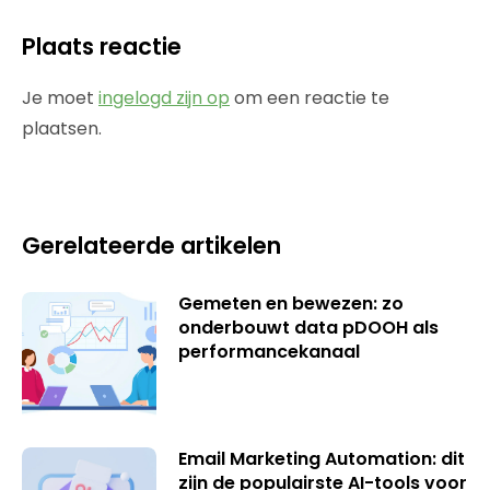
Plaats reactie
Je moet
ingelogd zijn op
om een reactie te
plaatsen.
Gerelateerde artikelen
Gemeten en bewezen: zo
onderbouwt data pDOOH als
performancekanaal
Email Marketing Automation: dit
zijn de populairste AI-tools voor