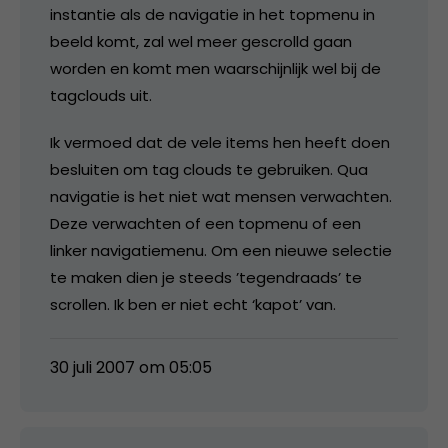
instantie als de navigatie in het topmenu in
beeld komt, zal wel meer gescrolld gaan
worden en komt men waarschijnlijk wel bij de
tagclouds uit.
Ik vermoed dat de vele items hen heeft doen
besluiten om tag clouds te gebruiken. Qua
navigatie is het niet wat mensen verwachten.
Deze verwachten of een topmenu of een
linker navigatiemenu. Om een nieuwe selectie
te maken dien je steeds ’tegendraads’ te
scrollen. Ik ben er niet echt ‘kapot’ van.
30 juli 2007 om 05:05