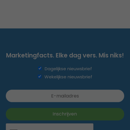
Marketingfacts. Elke dag vers. Mis niks!
Dagelijkse nieuwsbrief
Wekelijkse nieuwsbrief