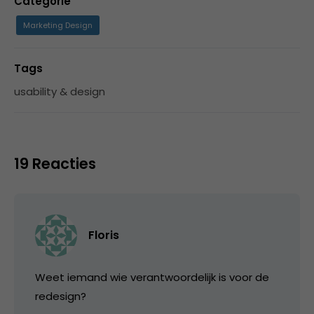
Categorie
Marketing Design
Tags
usability & design
19 Reacties
Floris
Weet iemand wie verantwoordelijk is voor de
redesign?