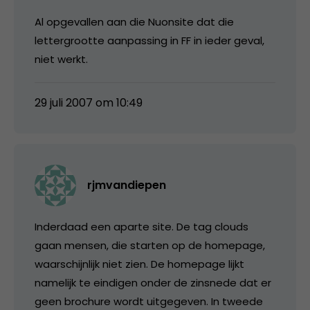
Al opgevallen aan die Nuonsite dat die
lettergrootte aanpassing in FF in ieder geval,
niet werkt.
29 juli 2007 om 10:49
rjmvandiepen
Inderdaad een aparte site. De tag clouds
gaan mensen, die starten op de homepage,
waarschijnlijk niet zien. De homepage lijkt
namelijk te eindigen onder de zinsnede dat er
geen brochure wordt uitgegeven. In tweede