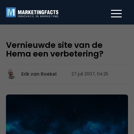
Vernieuwde site van de
Hema een verbetering?
Erik van Roekel
27 juli 2007, 04:25