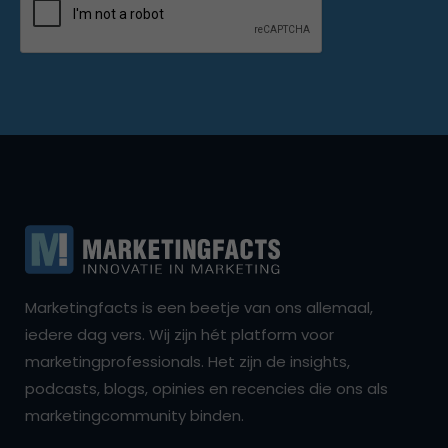
Marketingfacts is een beetje van ons allemaal,
iedere dag vers. Wij zijn hét platform voor
marketingprofessionals. Het zijn de insights,
podcasts, blogs, opinies en recencies die ons als
marketingcommunity binden.