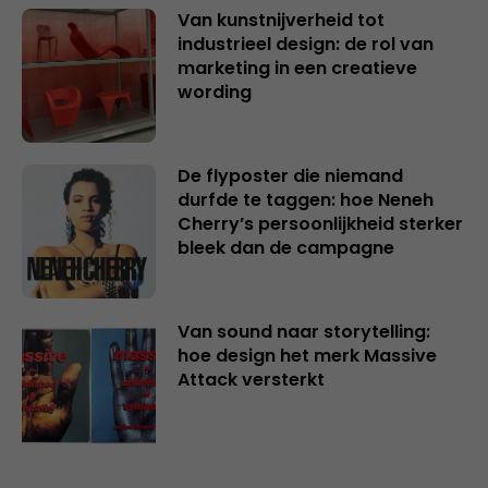
Van kunstnijverheid tot
industrieel design: de rol van
marketing in een creatieve
wording
De flyposter die niemand
durfde te taggen: hoe Neneh
Cherry’s persoonlijkheid sterker
bleek dan de campagne
Van sound naar storytelling:
hoe design het merk Massive
Attack versterkt