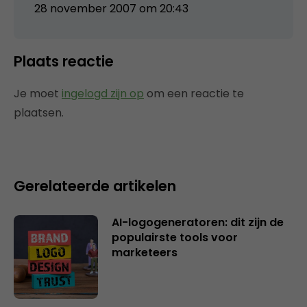
28 november 2007 om 20:43
Plaats reactie
Je moet
ingelogd zijn op
om een reactie te
plaatsen.
Gerelateerde artikelen
AI-logogeneratoren: dit zijn de
populairste tools voor
marketeers