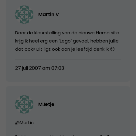
Martin V
Door de kleurstelling van de nieuwe Hema site
krijg ik heel erg een ‘Lego’ gevoel, hebben jullie
dat ook? Dit ligt ook aan je leeftijd denk ik 🙂
27 juli 2007 om 07:03
M.Ietje
@Martin