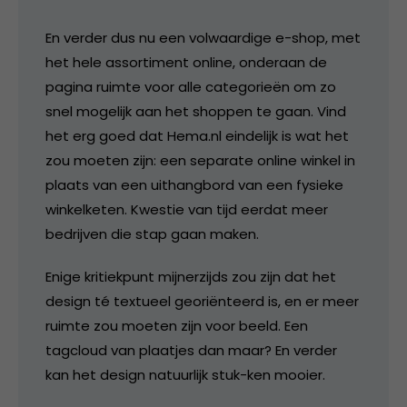
En verder dus nu een volwaardige e-shop, met
het hele assortiment online, onderaan de
pagina ruimte voor alle categorieën om zo
snel mogelijk aan het shoppen te gaan. Vind
het erg goed dat Hema.nl eindelijk is wat het
zou moeten zijn: een separate online winkel in
plaats van een uithangbord van een fysieke
winkelketen. Kwestie van tijd eerdat meer
bedrijven die stap gaan maken.
Enige kritiekpunt mijnerzijds zou zijn dat het
design té textueel georiënteerd is, en er meer
ruimte zou moeten zijn voor beeld. Een
tagcloud van plaatjes dan maar? En verder
kan het design natuurlijk stuk-ken mooier.