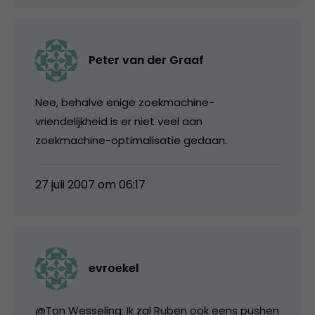
Peter van der Graaf
Nee, behalve enige zoekmachine-
vriendelijkheid is er niet veel aan
zoekmachine-optimalisatie gedaan.
27 juli 2007 om 06:17
evroekel
@Ton Wesseling: Ik zal Ruben ook eens pushen