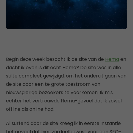
Begin deze week bezocht ik de site van de
Hema
en
dacht ik even is dit echt Hema? De site was in alle
stilte compleet gewijzigd, om het onderuit gaan van
de site door een te grote toestroom van
nieuwsgierige bezoekers te voorkomen. Ik mis
echter het vertrouwde Hema-gevoel dat ik zowel
offline als online had.
Al surfend door de site kreeg ik in eerste instantie
het gevoel dat hier vrij doelbewust voor een SEO-