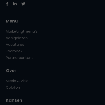
Menu
Marketingthema’s
Veelgelezen
Vacatures
Jaarboek
Partnercontent
Over
Missie & Visie
Colofon
Kansen