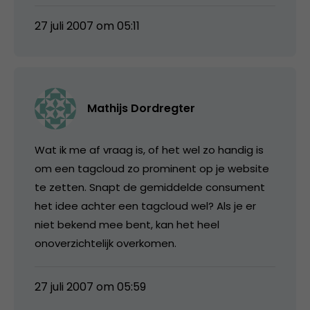
27 juli 2007 om 05:11
Mathijs Dordregter
Wat ik me af vraag is, of het wel zo handig is
om een tagcloud zo prominent op je website
te zetten. Snapt de gemiddelde consument
het idee achter een tagcloud wel? Als je er
niet bekend mee bent, kan het heel
onoverzichtelijk overkomen.
27 juli 2007 om 05:59