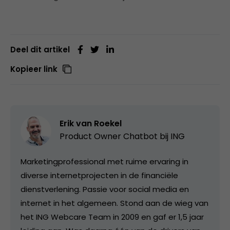
Deel dit artikel
Kopieer link
Erik van Roekel
Product Owner Chatbot bij ING
Marketingprofessional met ruime ervaring in
diverse internetprojecten in de financiële
dienstverlening. Passie voor social media en
internet in het algemeen. Stond aan de wieg van
het ING Webcare Team in 2009 en gaf er 1,5 jaar