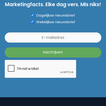
Marketingfacts. Elke dag vers. Mis niks!
Dagelijkse nieuwsbrief
Wekelijkse nieuwsbrief