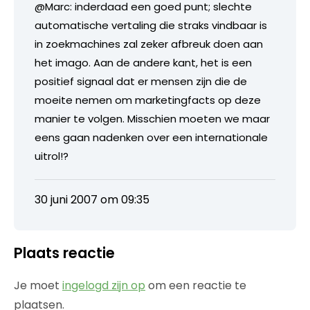
@Marc: inderdaad een goed punt; slechte
automatische vertaling die straks vindbaar is
in zoekmachines zal zeker afbreuk doen aan
het imago. Aan de andere kant, het is een
positief signaal dat er mensen zijn die de
moeite nemen om marketingfacts op deze
manier te volgen. Misschien moeten we maar
eens gaan nadenken over een internationale
uitrol!?
30 juni 2007 om 09:35
Plaats reactie
Je moet
ingelogd zijn op
om een reactie te
plaatsen.