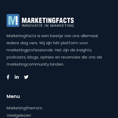
Marketingfacts is een beetje van ons allemaal,
iedere dag vers. Wij zijn hét platform voor
marketingprofessionals. Het zijn de insights,
podcasts, blogs, opinies en recencies die ons als
marketingcommunity binden.
Menu
Marketingthema’s
Veelgelezen