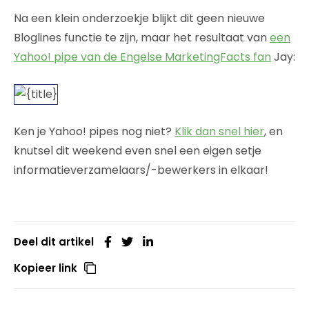
Na een klein onderzoekje blijkt dit geen nieuwe
Bloglines functie te zijn, maar het resultaat van
een
Yahoo! pipe van de Engelse MarketingFacts fan
Jay:
Ken je Yahoo! pipes nog niet?
Klik dan snel hier
, en
knutsel dit weekend even snel een eigen setje
informatieverzamelaars/-bewerkers in elkaar!
Deel dit artikel
Kopieer link