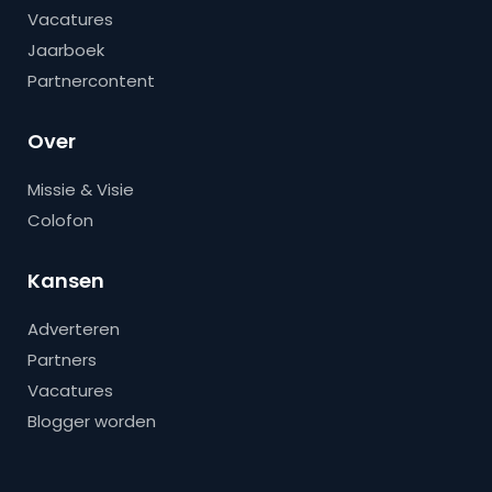
Vacatures
Jaarboek
Partnercontent
Over
Missie & Visie
Colofon
Kansen
Adverteren
Partners
Vacatures
Blogger worden