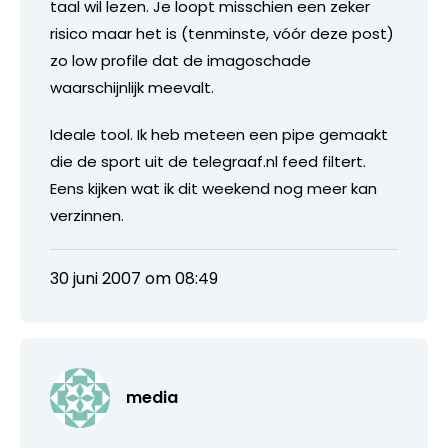
taal wil lezen. Je loopt misschien een zeker
risico maar het is (tenminste, vóór deze post)
zo low profile dat de imagoschade
waarschijnlijk meevalt.
Ideale tool. Ik heb meteen een pipe gemaakt
die de sport uit de telegraaf.nl feed filtert.
Eens kijken wat ik dit weekend nog meer kan
verzinnen.
30 juni 2007 om 08:49
media