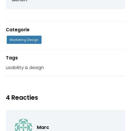
Categorie
Marketing Design
Tags
usability & design
4 Reacties
Marc