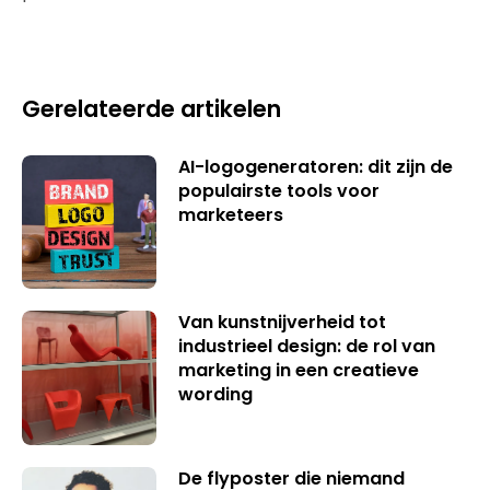
Gerelateerde artikelen
AI-logogeneratoren: dit zijn de
populairste tools voor
marketeers
Van kunstnijverheid tot
industrieel design: de rol van
marketing in een creatieve
wording
De flyposter die niemand