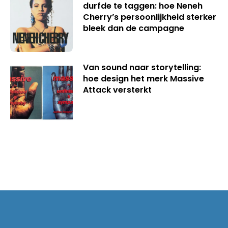
durfde te taggen: hoe Neneh
Cherry’s persoonlijkheid sterker
bleek dan de campagne
Van sound naar storytelling:
hoe design het merk Massive
Attack versterkt