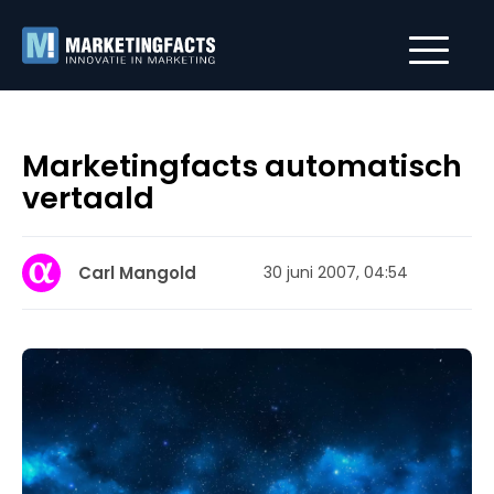
Marketingfacts automatisch
vertaald
Carl Mangold
30 juni 2007, 04:54