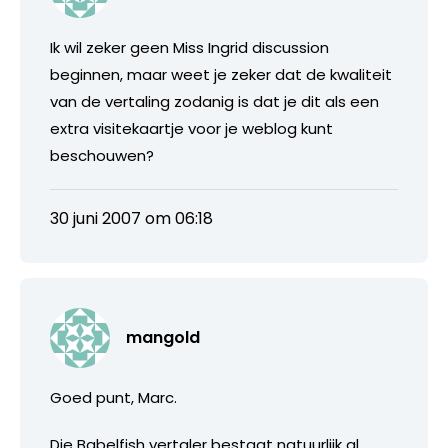
Ik wil zeker geen Miss Ingrid discussion
beginnen, maar weet je zeker dat de kwaliteit
van de vertaling zodanig is dat je dit als een
extra visitekaartje voor je weblog kunt
beschouwen?
30 juni 2007 om 06:18
mangold
Goed punt, Marc.
Die Babelfish vertaler bestaat natuurlijk al