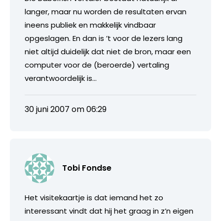
langer, maar nu worden de resultaten ervan
ineens publiek en makkelijk vindbaar
opgeslagen. En dan is ’t voor de lezers lang
niet altijd duidelijk dat niet de bron, maar een
computer voor de (beroerde) vertaling
verantwoordelijk is…
30 juni 2007 om 06:29
Tobi Fondse
Het visitekaartje is dat iemand het zo
interessant vindt dat hij het graag in z’n eigen