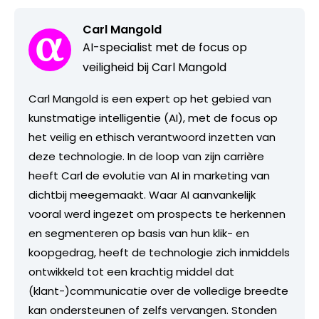
Carl Mangold
AI-specialist met de focus op
veiligheid bij Carl Mangold
Carl Mangold is een expert op het gebied van
kunstmatige intelligentie (AI), met de focus op
het veilig en ethisch verantwoord inzetten van
deze technologie. In de loop van zijn carrière
heeft Carl de evolutie van AI in marketing van
dichtbij meegemaakt. Waar AI aanvankelijk
vooral werd ingezet om prospects te herkennen
en segmenteren op basis van hun klik- en
koopgedrag, heeft de technologie zich inmiddels
ontwikkeld tot een krachtig middel dat
(klant-)communicatie over de volledige breedte
kan ondersteunen of zelfs vervangen. Stonden