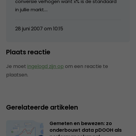
conversie verhogen want x% is de standaard
in jullie markt….
28 juni 2007 om 10:15
Plaats reactie
Je moet
ingelogd zijn op
om een reactie te
plaatsen.
Gerelateerde artikelen
Gemeten en bewezen: zo
onderbouwt data pDOOH als