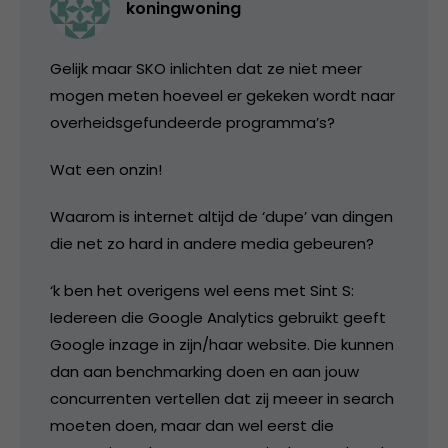
koningwoning
Gelijk maar SKO inlichten dat ze niet meer
mogen meten hoeveel er gekeken wordt naar
overheidsgefundeerde programma’s?
Wat een onzin!
Waarom is internet altijd de ‘dupe’ van dingen
die net zo hard in andere media gebeuren?
‘k ben het overigens wel eens met Sint S:
Iedereen die Google Analytics gebruikt geeft
Google inzage in zijn/haar website. Die kunnen
dan aan benchmarking doen en aan jouw
concurrenten vertellen dat zij meeer in search
moeten doen, maar dan wel eerst die