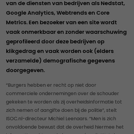
van de diensten van bedrijven als Nedstat,
Google Analytics, Webtrends en Core
Metrics. Een bezoeker van een site wordt
vaak onmerkbaar en zonder waarschuwing
geprofileerd door deze bedrijven op
klikgedrag en vaak worden ook (elders
verzamelde) demografische gegevens
doorgegeven.
“Burgers hebben er recht op niet door
commerciele ondernemingen over de schouder
gekeken te worden als zij overheidsinformatie tot
zich nemen of aangifte doen bij de politie”, stelt
ISOC.nl-directeur Michiel Leenaars. “Men is zich
onvoldoende bewust dat de overheid hiermee het