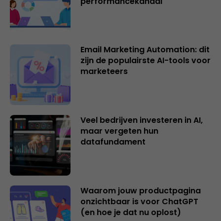
performancekanaal
Email Marketing Automation: dit
zijn de populairste AI-tools voor
marketeers
Veel bedrijven investeren in AI,
maar vergeten hun
datafundament
Waarom jouw productpagina
onzichtbaar is voor ChatGPT
(en hoe je dat nu oplost)