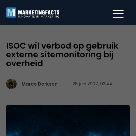
ISOC wil verbod op gebruik
externe sitemonitoring bij
overheid
Marco Derksen
28 juni 2007, 03:44