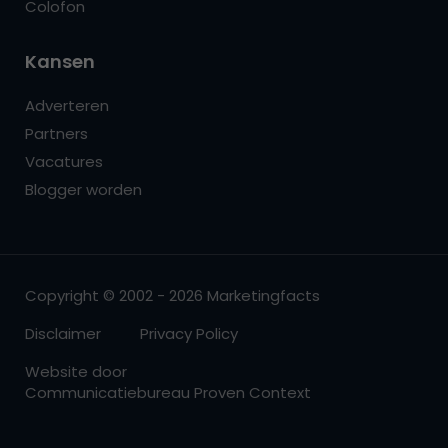
Colofon
Kansen
Adverteren
Partners
Vacatures
Blogger worden
Copyright © 2002 - 2026 Marketingfacts
Disclaimer
Privacy Policy
Website door
Communicatiebureau Proven Context