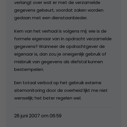
verlangt over wat er met de verzamelde
gegevens gebeurt, voordat zaken worden
gedaan met een dienstaanbieder.
Kern van het verhaal is volgens mij: wie is de
formele eigenaar van in opdracht verzamelde
gegevens? Wanneer de opdrachtgever de
eigenaar is, dan zou je oneigenlijk gebruik of
misbruik van gegevens als diefstal kunnen
bestempelen.
Een totaal verbod op het gebruik externe
sitemonitoring door de overheid lijkt me niet
wenselijk; het beter regelen wel.
28 juni 2007 om 06:59