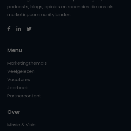
podcasts, blogs, opinies en recencies die ons als
marketingcommunity binden.
Menu
Marketingthema’s
Veelgelezen
Vacatures
Jaarboek
Partnercontent
Over
Missie & Visie