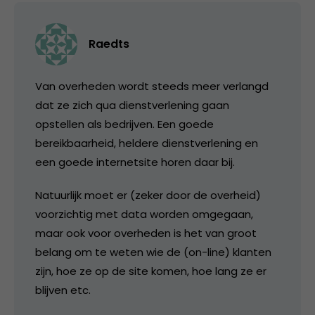
Raedts
Van overheden wordt steeds meer verlangd
dat ze zich qua dienstverlening gaan
opstellen als bedrijven. Een goede
bereikbaarheid, heldere dienstverlening en
een goede internetsite horen daar bij.
Natuurlijk moet er (zeker door de overheid)
voorzichtig met data worden omgegaan,
maar ook voor overheden is het van groot
belang om te weten wie de (on-line) klanten
zijn, hoe ze op de site komen, hoe lang ze er
blijven etc.