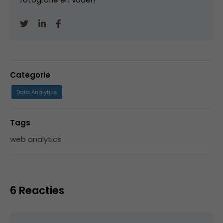
Categorie
Data Analytics
Tags
web analytics
6 Reacties