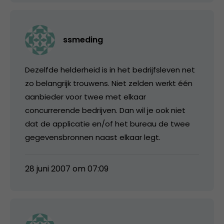
ssmeding
Dezelfde helderheid is in het bedrijfsleven net
zo belangrijk trouwens. Niet zelden werkt één
aanbieder voor twee met elkaar
concurrerende bedrijven. Dan wil je ook niet
dat de applicatie en/of het bureau de twee
gegevensbronnen naast elkaar legt.
28 juni 2007 om 07:09