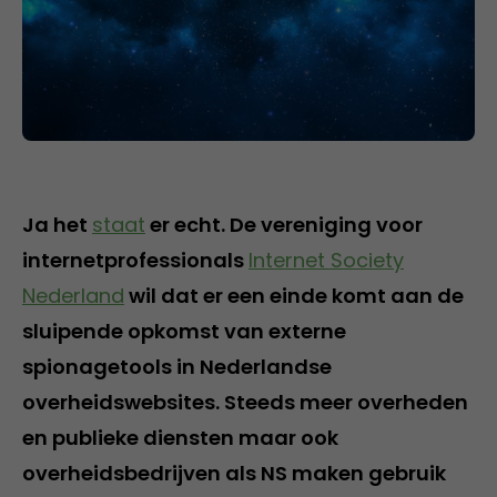
Ja het
staat
er echt. De vereniging voor
internetprofessionals
Internet Society
Nederland
wil dat er een einde komt aan de
sluipende opkomst van externe
spionagetools in Nederlandse
overheidswebsites. Steeds meer overheden
en publieke diensten maar ook
overheidsbedrijven als NS maken gebruik