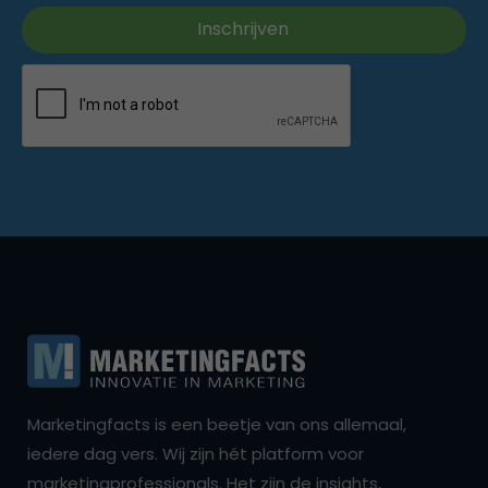
Marketingfacts is een beetje van ons allemaal,
iedere dag vers. Wij zijn hét platform voor
marketingprofessionals. Het zijn de insights,