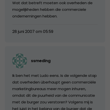
Wat dat betreft moeten ook overheden de
mogelijkheden hebben die commerciele
ondernemingen hebben.
28 juni 2007 om 05:59
ssmeding
Ik ben het met Ludo eens. Is de volgende stap
dat overheden überhaupt geen commerciële
marketingbureaus meer mogen inhuren,
omdat dit de puurheid van de communicatie
met de burger zou verstoren? Volgens mij is
het juist in het belang van de burger dat de