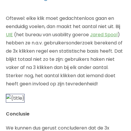
Oftewel: elke klik moet gedachtenloos gaan en
eenduidig voelen, dan maakt het aantal niet uit. Bij
UIE
(het bureau van usability goeroe
Jared Spool
)
hebben ze n.a.v. gebruikersonderzoek berekend of
de 3x klikken regel een statistische basis heeft. Dat
blijkt totaal niet zo te zijn: gebruikers haken niet
vaker af na 3 klikken dan bij elk ander aantal.
Sterker nog, het aantal klikken dat iemand doet
heeft geen invloed op zijn tevredenheid!
Conclusie
We kunnen dus gerust concluderen dat de 3x