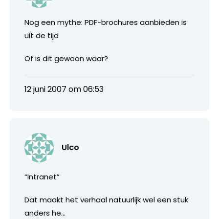
Nog een mythe: PDF-brochures aanbieden is
uit de tijd
Of is dit gewoon waar?
12 juni 2007 om 06:53
Ulco
“Intranet”
Dat maakt het verhaal natuurlijk wel een stuk
anders he…