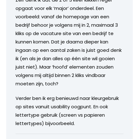
opgaat voor elk ‘major’ onderdeel. Een
voorbeeld: vanaf de homepage van een
bedrijf behoor je volgens mij in 2, maximaal 3
kliks op de vacature site van een bedrijf te
kunnen komen. Dat je daarna dieper kan
ingaan op een aantal zaken is juist goed denk
ik (en als je dan alles op één site wil gooien
juist niet). Maar ‘hoofd’ elementen zouden
volgens mij altijd binnen 2 kliks vindbaar
moeten zijn, toch?
Verder ben ik erg benieuwd naar kleurgebruik
op sites vanuit usability oogpunt. En ook
lettertype gebruik (screen vs papieren
lettertypes) bijvoorbeeld.