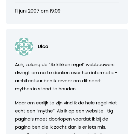
11 juni 2007 om 19:09
Ulco
Ach, zolang de “3x klikken regel” webbouwers
dwingt om na te denken over hun informatie-
architectuur ben ik ervoor om dit soort
mythes in stand te houden.
Maar om eerlijk te zijn vind ik de hele regel niet
echt een “mythe”. Als ik op een website -tig
pagina’s moet doorlopen voordat ik bij de
pagina ben die ik zocht dan is er iets mis,