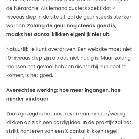
de hiërarchie. Als iemand dus iets zoekt dat 4
niveaus diep in de site zit, zal de geur steeds sterker
worden.
Zolang de geur nog steeds goed is,
maakt het aantal klikken eigenlijk niet uit.
Natuurlijk, je kunt overdrijven. Een website moet niet
10 niveaus diep zijn als dat niet nodig is. Maar zolang
mensen het gevoel hebben dichterbij hun doel te
komen, is het goed.
Averechtse werking: hoe meer ingangen, hoe
minder vindbaar
Zoals gezegd is het nastreven van minder/weinig
klikken op zich een aardig idee. In de praktijk zal het
strikt hanteren van een X aantal klikken regel