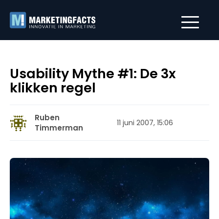
Usability Mythe #1: De 3x
klikken regel
Ruben
11 juni 2007, 15:06
Timmerman