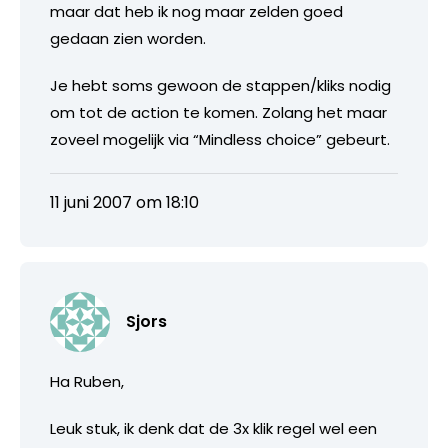
maar dat heb ik nog maar zelden goed
gedaan zien worden.
Je hebt soms gewoon de stappen/kliks nodig
om tot de action te komen. Zolang het maar
zoveel mogelijk via “Mindless choice” gebeurt.
11 juni 2007 om 18:10
Sjors
Ha Ruben,
Leuk stuk, ik denk dat de 3x klik regel wel een