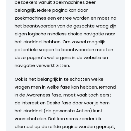
bezoekers vanuit zoekmachines zeer
belangrijk. Iedere pagina kan door
zoekmachines een entree worden en moet na
het beantwoorden van de gezochte vraag zijn
eigen logische mindless choice navigatie naar
het einddoel hebben. Om zoveel mogelijk
potentiele vragen te beantwoorden moeten
deze pagina´s wel ergens in de website en
navigatie verwerkt zitten.
Ook is het belangrijk in te schatten welke
vragen men in welke fase kan hebben. Iemand
in de Awareness fase, moet vaak toch eerst
de Interest en Desire fase door voor je hem
het einddoel (de gewenste Action) kunt
voorschotelen. Dat kan soms zonder klik
allemaal op dezelfde pagina worden gepropt,