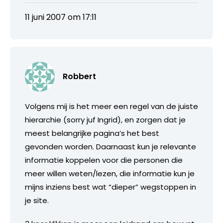
11 juni 2007 om 17:11
Robbert
Volgens mij is het meer een regel van de juiste
hierarchie (sorry juf Ingrid), en zorgen dat je
meest belangrijke pagina’s het best
gevonden worden. Daarnaast kun je relevante
informatie koppelen voor die personen die
meer willen weten/lezen, die informatie kun je
mijns inziens best wat “dieper” wegstoppen in
je site.