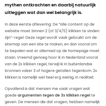
mythen ontkrachten en daarbij natuurlijk
uitleggen wat dan wel belangrijk is.
In deze eerste aflevering: De “alle content op de
website moet binnen 2 (of 3/4/5) klikken te vinden
zijn”-regel. Deze regel wordt vaak gebruikt om de
sitemap van een site te maken, en dan vooral om
te bepalen wat er allemaal op de homepage moet
staan. Vreemd genoeg hoor ik in Nederland vooral
van de 2x klikken regel, terwijl ik in buitenlandse
bronnen vaker 3 of hogere getallen tegenkom. 2x
klikken is namelijk wel heel erg weinig, in realiteit.
Opvallend is dat mensen me vaak vragen wat
goede
argumenten tegen de 3x klikken regel
te
geven. De mensen die dat vragen, hebben namelijk