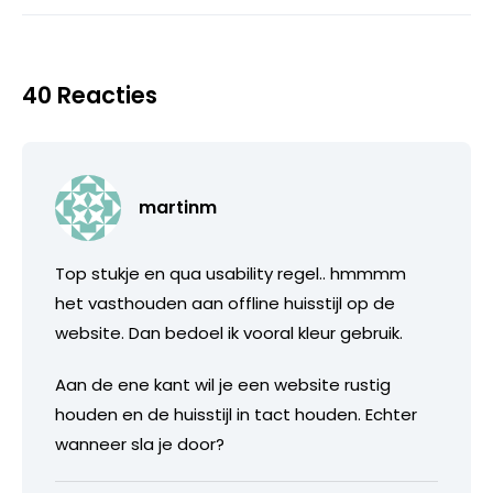
40 Reacties
martinm
Top stukje en qua usability regel.. hmmmm
het vasthouden aan offline huisstijl op de
website. Dan bedoel ik vooral kleur gebruik.
Aan de ene kant wil je een website rustig
houden en de huisstijl in tact houden. Echter
wanneer sla je door?