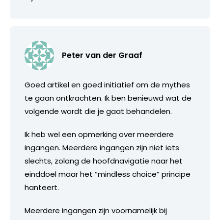
Peter van der Graaf
Goed artikel en goed initiatief om de mythes
te gaan ontkrachten. Ik ben benieuwd wat de
volgende wordt die je gaat behandelen.
Ik heb wel een opmerking over meerdere
ingangen. Meerdere ingangen zijn niet iets
slechts, zolang de hoofdnavigatie naar het
einddoel maar het “mindless choice” principe
hanteert.
Meerdere ingangen zijn voornamelijk bij