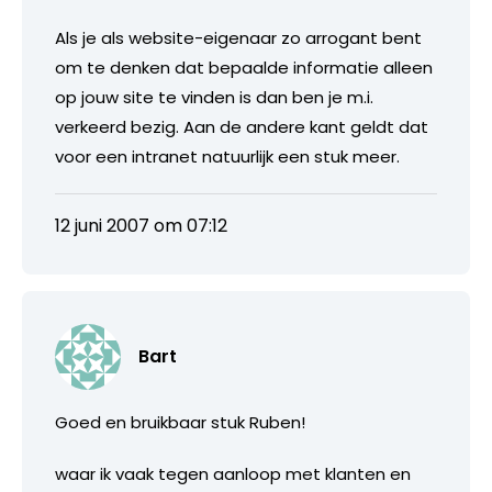
Als je als website-eigenaar zo arrogant bent
om te denken dat bepaalde informatie alleen
op jouw site te vinden is dan ben je m.i.
verkeerd bezig. Aan de andere kant geldt dat
voor een intranet natuurlijk een stuk meer.
12 juni 2007 om 07:12
Bart
Goed en bruikbaar stuk Ruben!
waar ik vaak tegen aanloop met klanten en