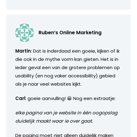
Ruben’s Online Marketing
Martin
: Dat is inderdaad een goeie, kijken of ik
die ook in de mythe vorm kan gieten. Het is in
ieder geval een van de grotere problemen op
usability (en nog vaker accessibility) gebied
als je naar veel websites kijkt.
Carl
: goeie aanvulling! 😀 Nog een extraatje:
elke pagina van je website in één oogopslag
duidelijk maakt waar ie over gaat.
De pagina moet niet alleen duidelijk maken