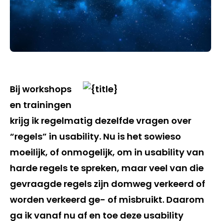
Bij workshops
en trainingen
krijg ik regelmatig dezelfde vragen over
“regels” in usability. Nu is het sowieso
moeilijk, of onmogelijk, om in usability van
harde regels te spreken, maar veel van die
gevraagde regels zijn domweg verkeerd of
worden verkeerd ge- of misbruikt. Daarom
ga ik vanaf nu af en toe deze usability