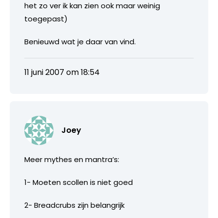
het zo ver ik kan zien ook maar weinig
toegepast)
Benieuwd wat je daar van vind.
11 juni 2007 om 18:54
Joey
Meer mythes en mantra’s:
1- Moeten scollen is niet goed
2- Breadcrubs zijn belangrijk