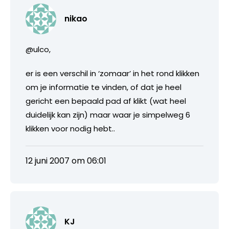
nikao
@ulco,
er is een verschil in ‘zomaar’ in het rond klikken
om je informatie te vinden, of dat je heel
gericht een bepaald pad af klikt (wat heel
duidelijk kan zijn) maar waar je simpelweg 6
klikken voor nodig hebt..
12 juni 2007 om 06:01
KJ