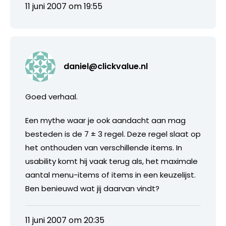
11 juni 2007 om 19:55
daniel@clickvalue.nl
Goed verhaal.
Een mythe waar je ook aandacht aan mag
besteden is de 7 ± 3 regel. Deze regel slaat op
het onthouden van verschillende items. In
usability komt hij vaak terug als, het maximale
aantal menu-items of items in een keuzelijst.
Ben benieuwd wat jij daarvan vindt?
11 juni 2007 om 20:35