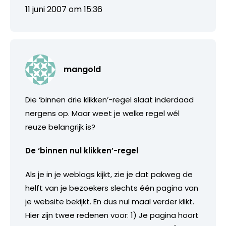
11 juni 2007 om 15:36
mangold
Die ‘binnen drie klikken’-regel slaat inderdaad
nergens op. Maar weet je welke regel wél
reuze belangrijk is?
De ‘binnen nul klikken’-regel
Als je in je weblogs kijkt, zie je dat pakweg de
helft van je bezoekers slechts één pagina van
je website bekijkt. En dus nul maal verder klikt.
Hier zijn twee redenen voor: 1) Je pagina hoort