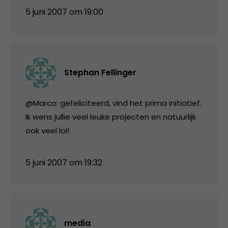
5 juni 2007 om 19:00
Stephan Fellinger
@Marco: gefeliciteerd, vind het prima initiatief.
Ik wens jullie veel leuke projecten en natuurlijk
ook veel lol!
5 juni 2007 om 19:32
media