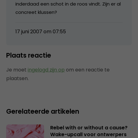
inderdaad een schot in de roos vindt. Zijn er al
concreet klussen?
17 juni 2007 om 07:55
Plaats reactie
Je moet
ingelogd zijn op
om een reactie te
plaatsen.
Gerelateerde artikelen
Rebel with or without a cause?
Wake-upcall voor ontwerpers