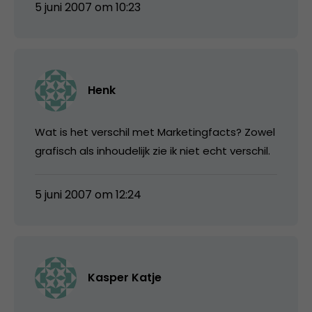
5 juni 2007 om 10:23
Henk
Wat is het verschil met Marketingfacts? Zowel
grafisch als inhoudelijk zie ik niet echt verschil.
5 juni 2007 om 12:24
Kasper Katje