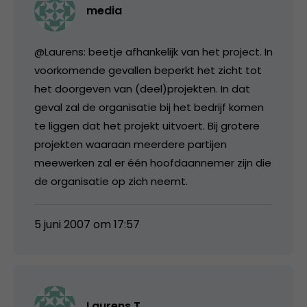
media
@Laurens: beetje afhankelijk van het project. In
voorkomende gevallen beperkt het zicht tot
het doorgeven van (deel)projekten. In dat
geval zal de organisatie bij het bedrijf komen
te liggen dat het projekt uitvoert. Bij grotere
projekten waaraan meerdere partijen
meewerken zal er één hoofdaannemer zijn die
de organisatie op zich neemt.
5 juni 2007 om 17:57
Laurens T