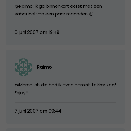
@Raimo: ik ga binnenkort eerst met een
sabatical van een paar maanden 😉
6 juni 2007 om 19:49
Raimo
@Marco..oh die had ik even gemist. Lekker zeg!
Enjoy!!
7 juni 2007 om 09:44