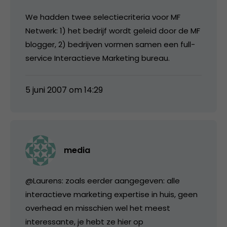
We hadden twee selectiecriteria voor MF
Netwerk: 1) het bedrijf wordt geleid door de MF
blogger, 2) bedrijven vormen samen een full-
service Interactieve Marketing bureau.
5 juni 2007 om 14:29
media
@Laurens: zoals eerder aangegeven: alle
interactieve marketing expertise in huis, geen
overhead en misschien wel het meest
interessante, je hebt ze hier op