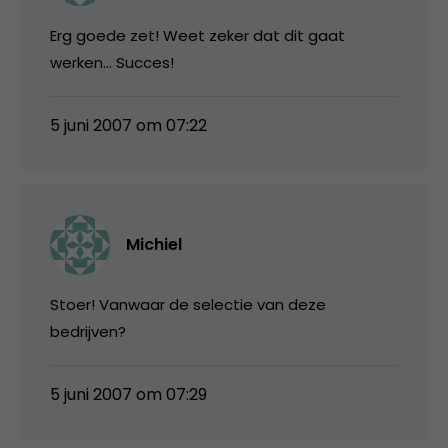
Erg goede zet! Weet zeker dat dit gaat
werken… Succes!
5 juni 2007 om 07:22
Michiel
Stoer! Vanwaar de selectie van deze
bedrijven?
5 juni 2007 om 07:29