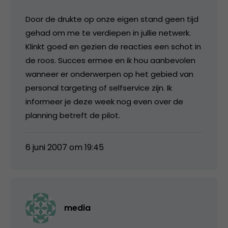
Door de drukte op onze eigen stand geen tijd
gehad om me te verdiepen in jullie netwerk.
Klinkt goed en gezien de reacties een schot in
de roos. Succes ermee en ik hou aanbevolen
wanneer er onderwerpen op het gebied van
personal targeting of selfservice zijn. Ik
informeer je deze week nog even over de
planning betreft de pilot.
6 juni 2007 om 19:45
media