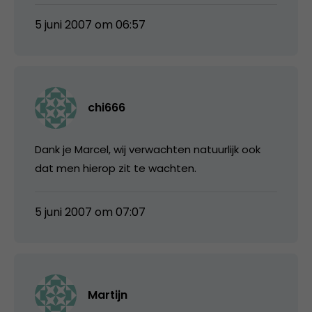
5 juni 2007 om 06:57
chi666
Dank je Marcel, wij verwachten natuurlijk ook
dat men hierop zit te wachten.
5 juni 2007 om 07:07
Martijn