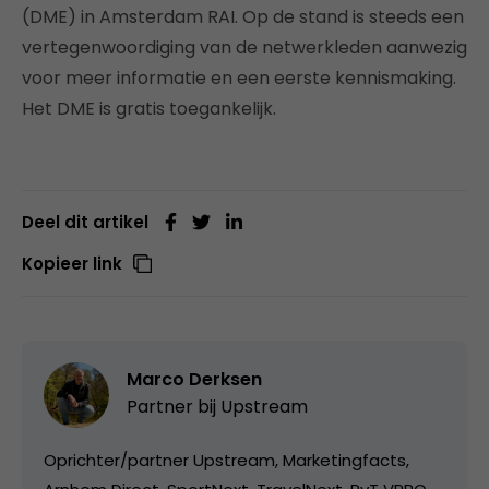
(DME) in Amsterdam RAI. Op de stand is steeds een
vertegenwoordiging van de netwerkleden aanwezig
voor meer informatie en een eerste kennismaking.
Het DME is gratis toegankelijk.
Deel dit artikel
Kopieer link
Marco Derksen
Partner bij
Upstream
Oprichter/partner Upstream, Marketingfacts,