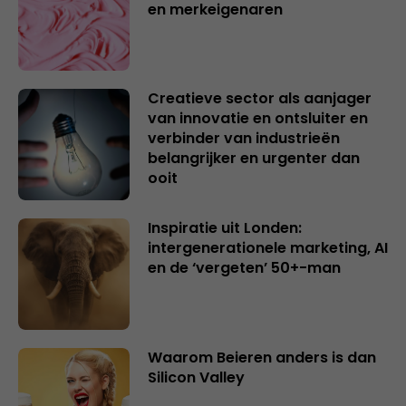
en merkeigenaren
Creatieve sector als aanjager
van innovatie en ontsluiter en
verbinder van industrieën
belangrijker en urgenter dan
ooit
Inspiratie uit Londen:
intergenerationele marketing, AI
en de ‘vergeten’ 50+-man
Waarom Beieren anders is dan
Silicon Valley