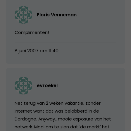
Floris Venneman
Complimenten!
8 juni 2007 om 11:40
evroekel
Net terug van 2 weken vakantie, zonder
internet want dat was belabberd in de
Dordogne. Anyway.. mooie exposure van het
netwerk. Mooi om te zien dat ‘de markt’ het