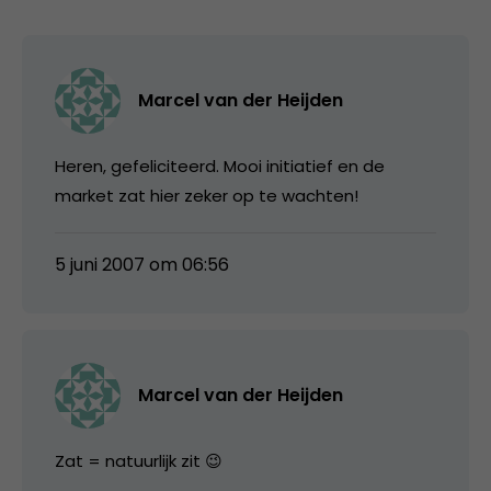
Marcel van der Heijden
Heren, gefeliciteerd. Mooi initiatief en de
market zat hier zeker op te wachten!
5 juni 2007 om 06:56
Marcel van der Heijden
Zat = natuurlijk zit 😉