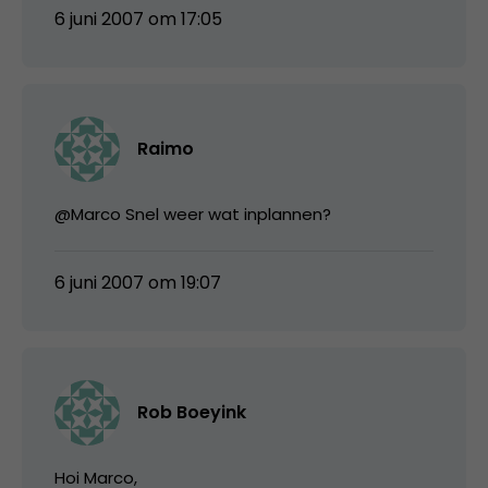
6 juni 2007 om 17:05
Raimo
@Marco Snel weer wat inplannen?
6 juni 2007 om 19:07
Rob Boeyink
Hoi Marco,