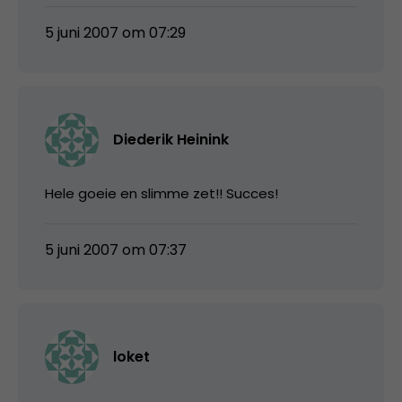
5 juni 2007 om 07:29
Diederik Heinink
Hele goeie en slimme zet!! Succes!
5 juni 2007 om 07:37
loket