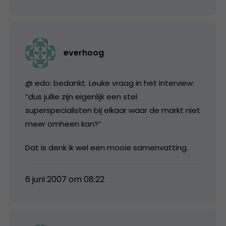
everhoog
@ edo: bedankt. Leuke vraag in het interview:
“dus jullie zijn eigenlijk een stel
superspecialisten bij elkaar waar de markt niet
meer omheen kan?”
Dat is denk ik wel een mooie samenvatting.
6 juni 2007 om 08:22