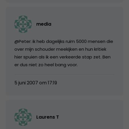
media
@Peter: ik heb dagelijks ruim 5000 mensen die
over mijn schouder meekijken en hun kritiek
hier spuien als ik een verkeerde stap zet. Ben
er dus niet zo heel bang voor.
5 juni 2007 om 17:19
Laurens T