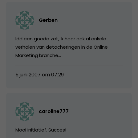
Gerben
Idd een goede zet, ‘k hoor ook al enkele
verhalen van detacheringen in de Online
Marketing branche…
5 juni 2007 om 07:29
caroline777
Mooi initiatief. Succes!