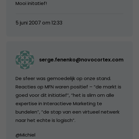
Mooi initatief!
5 juni 2007 om 12:33
serge.fenenko@novocortex.com
De sfeer was gemoedelijk op onze stand.
Reacties op MFN waren positief – “de markt is
goed voor dit initiatief”, “het is slim om alle
expertise in Interactieve Marketing te
bundelen”, “de stap van een virtueel netwerk
naar het echte is logisch”.
@Michiel