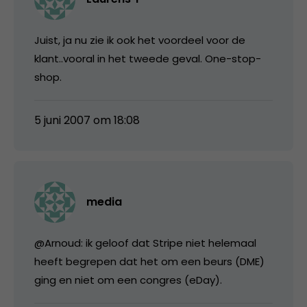
Juist, ja nu zie ik ook het voordeel voor de
klant..vooral in het tweede geval. One-stop-
shop.
5 juni 2007 om 18:08
media
@Arnoud: ik geloof dat Stripe niet helemaal
heeft begrepen dat het om een beurs (DME)
ging en niet om een congres (eDay).