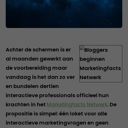
Achter de schermen is er
al maanden gewerkt aan
de voorbereiding maar
vandaag is het dan zo ver
en bundelen dertien
interactieve professionals officieel hun
krachten in het
Marketingfacts Netwerk
. De
propositie is simpel: één loket voor alle
interactieve marketingvragen en geen