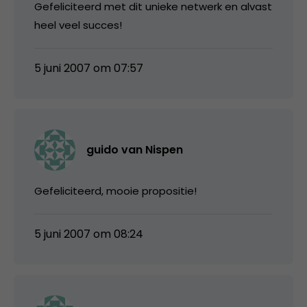
Gefeliciteerd met dit unieke netwerk en alvast
heel veel succes!
5 juni 2007 om 07:57
guido van Nispen
Gefeliciteerd, mooie propositie!
5 juni 2007 om 08:24