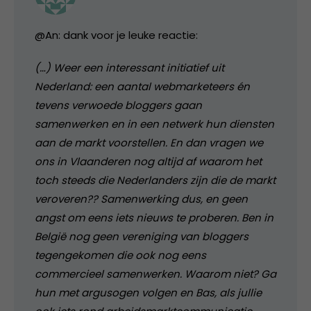
@An: dank voor je leuke reactie:
(…) Weer een interessant initiatief uit
Nederland: een aantal webmarketeers én
tevens verwoede bloggers gaan
samenwerken en in een netwerk hun diensten
aan de markt voorstellen. En dan vragen we
ons in Vlaanderen nog altijd af waarom het
toch steeds die Nederlanders zijn die de markt
veroveren?? Samenwerking dus, en geen
angst om eens iets nieuws te proberen. Ben in
België nog geen vereniging van bloggers
tegengekomen die ook nog eens
commercieel samenwerken. Waarom niet? Ga
hun met argusogen volgen en Bas, als jullie