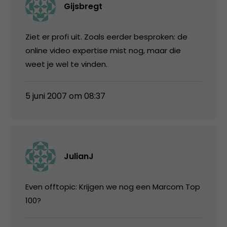
Gijsbregt
Ziet er profi uit. Zoals eerder besproken: de
online video expertise mist nog, maar die
weet je wel te vinden.
5 juni 2007 om 08:37
JulianJ
Even offtopic: Krijgen we nog een Marcom Top
100?