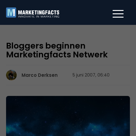
Bloggers beginnen
Marketingfacts Netwerk
Marco Derksen
5 juni 2007, 06:40