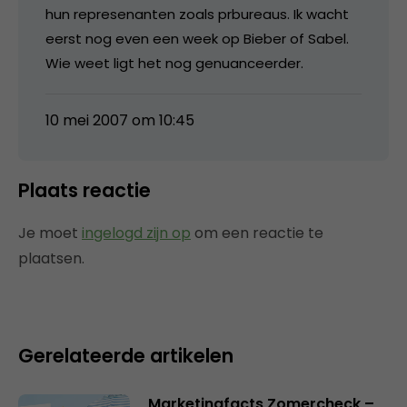
hun represenanten zoals prbureaus. Ik wacht
eerst nog even een week op Bieber of Sabel.
Wie weet ligt het nog genuanceerder.
10 mei 2007 om 10:45
Plaats reactie
Je moet
ingelogd zijn op
om een reactie te
plaatsen.
Gerelateerde artikelen
Marketingfacts Zomercheck –