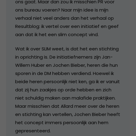
ons gaat. Maar dan zou ik misschien PR voor
ons bureau voeren? Naar mijn idee is mijn
verhaal niet veel anders dan het verhaal op
Resultblog: ik vertel over een initiatief en geef
aan dat ik het een slim concept vind.
Wat ik over SLIM weet, is dat het een stichting
in oprichting is. De initiatiefnemers zijn Jan-
Willem Huber en Jochen Bieber, heren die hun
sporen in de DM hebben verdiend. Hoewel ik
beide heren persoonlijk niet ken, ga ik er vanuit
dat zij hun zaakjes op orde hebben en zich
niet schuldig maken aan malafide praktijken.
Maar misschien dat Allard meer over de heren
en stichting kan vertellen, Jochen Bieber heeft
het concept immers persoonlijk aan hem
gepresenteerd.