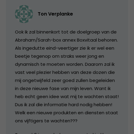
Ton Verplanke
Ook ik zal binnenkort tot de doelgroep van de
Abraham/Sarah-box annex Boxvitaal behoren.
Als ingedutte eind-veertiger zie ik er wel een
beetje tegenop om straks weer jong en
dynamisch te moeten worden. Daarom zal ik
vast veel plezier hebben van deze dozen die
mij ongetwijfeld zeer goed zullen begeleiden
in deze nieuwe fase van mijn leven. Want ik
heb echt geen idee wat mij te wachten staat!
Dus ik zal die informatie hard nodig hebben!
Welk een nieuwe produkten en diensten staat
ons vijftigers te wachten???