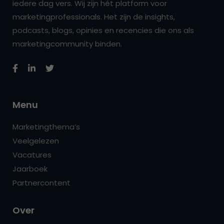
iedere dag vers. Wij zijn hét platform voor
marketingprofessionals. Het zijn de insights,
podcasts, blogs, opinies en recencies die ons als
marketingcommunity binden.
Menu
Marketingthema’s
Veelgelezen
Vacatures
Jaarboek
Partnercontent
Over