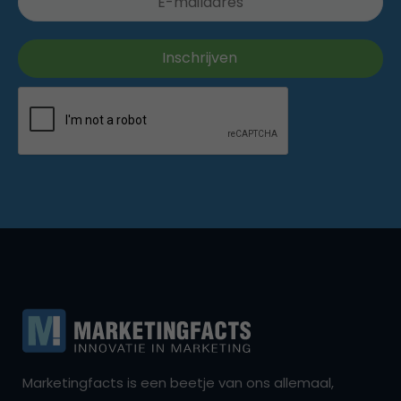
Marketingfacts is een beetje van ons allemaal,