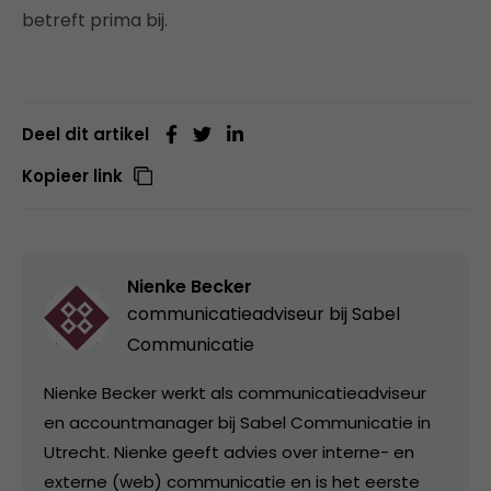
betreft prima bij.
Deel dit artikel
Kopieer link
Nienke Becker
communicatieadviseur bij
Sabel
Communicatie
Nienke Becker werkt als communicatieadviseur
en accountmanager bij Sabel Communicatie in
Utrecht. Nienke geeft advies over interne- en
externe (web) communicatie en is het eerste