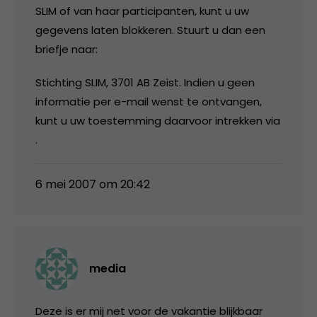
SLIM of van haar participanten, kunt u uw
gegevens laten blokkeren. Stuurt u dan een
briefje naar:
Stichting SLIM, 3701 AB Zeist. Indien u geen
informatie per e-mail wenst te ontvangen,
kunt u uw toestemming daarvoor intrekken via
.
6 mei 2007 om 20:42
media
Deze is er mij net voor de vakantie blijkbaar