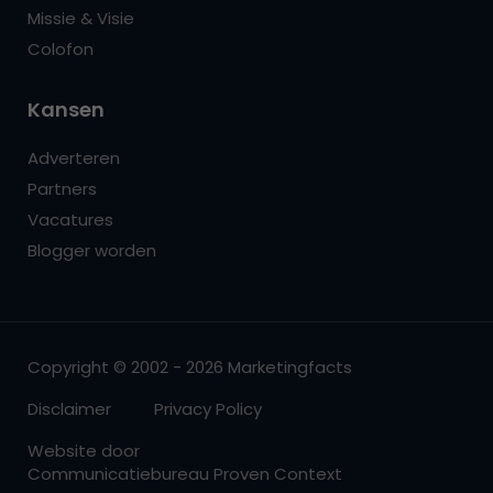
Missie & Visie
Colofon
Kansen
Adverteren
Partners
Vacatures
Blogger worden
Copyright © 2002 - 2026 Marketingfacts
Disclaimer
Privacy Policy
Website door
Communicatiebureau Proven Context