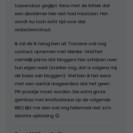
tussendoor geglipt. Eens met de kritiek dat
een disclaimer hier niet had misstaan. Het
wordt nu toch echt tijd voor dat
redactiestatuut.
Ik zal als ik terug ben uit Toscane ook nog
contact opnemen met Nienke. Vind het
namelijk prima dat bloggers hier schrijven over
hun eigen werk (sterker nog, dat is volgens mij
de basis van bloggen!). Wel ben ik het eens
met een aantal reageerders dat het geen
PR-praatje moet worden. Die extra grote
gambas met knoflooksaus op de volgende
BBQ lijkt me dan ook nog helemaal niet zo’n
slechte oplossing 😉