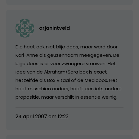
arjanintveld
Die heet ook niet blije doos, maar werd door
Kari-Anne als geuzennaam meegegeven. De
blijje doos is er voor zwangere vrouwen. Het
idee van de Abraham/Sara box is exact
hetzelfde als Box Vitaal of de Mediobox. Het
heet misschien anders, heeft een iets andere
propositie, maar verschilt in essentie weinig.
24 april 2007 om 12:23