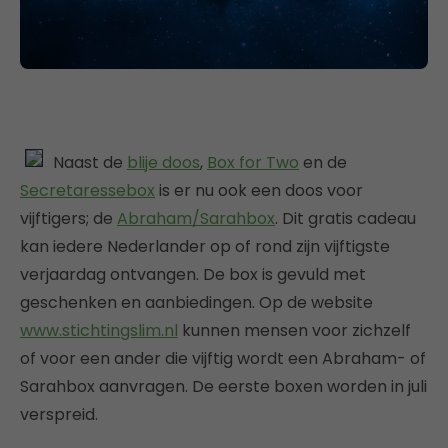
Naast de
blije doos
,
Box for Two
en de
Secretaressebox
is er nu ook een doos voor
vijftigers; de
Abraham/Sarahbox
. Dit gratis cadeau
kan iedere Nederlander op of rond zijn vijftigste
verjaardag ontvangen. De box is gevuld met
geschenken en aanbiedingen. Op de website
www.stichtingslim.nl
kunnen mensen voor zichzelf
of voor een ander die vijftig wordt een Abraham- of
Sarahbox aanvragen. De eerste boxen worden in juli
verspreid.