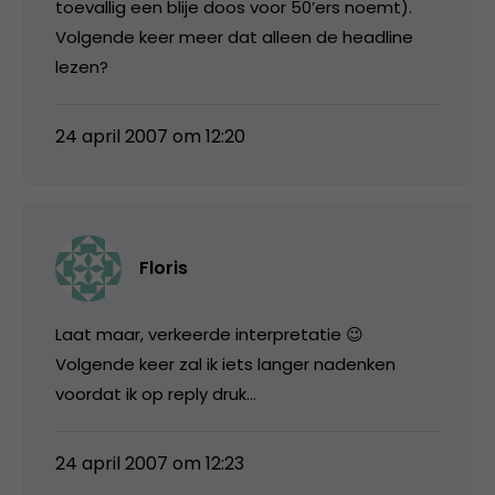
toevallig een blije doos voor 50’ers noemt).
Volgende keer meer dat alleen de headline
lezen?
24 april 2007 om 12:20
Floris
Laat maar, verkeerde interpretatie 😉
Volgende keer zal ik iets langer nadenken
voordat ik op reply druk…
24 april 2007 om 12:23