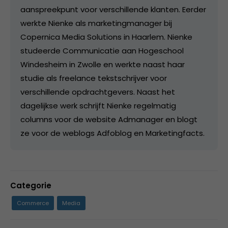
aanspreekpunt voor verschillende klanten. Eerder
werkte Nienke als marketingmanager bij
Copernica Media Solutions in Haarlem. Nienke
studeerde Communicatie aan Hogeschool
Windesheim in Zwolle en werkte naast haar
studie als freelance tekstschrijver voor
verschillende opdrachtgevers. Naast het
dagelijkse werk schrijft Nienke regelmatig
columns voor de website Admanager en blogt
ze voor de weblogs Adfoblog en Marketingfacts.
Categorie
Commerce
Media