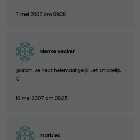
7 mei 2007 om 09:38
Nienke Becker
@Bram. Je hebt helemaal gelijk. Eet smakelijk.
🙂
10 mei 2007 om 08:25
marbles