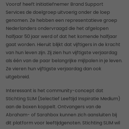
Vooraf heeft initiatiefnemer Brand Support
Services de doelgroep uitvoerig onder de loep
genomen. Ze hebben een representatieve groep
Nederlanders ondervraagd die het afgelopen
halfjaar 50 jaar werd of dat het komende halfjaar
gaat worden. Hieruit blijkt dat vijftigers in de kracht
van hun leven zijn. Zij zien hun vijftigste verjaardag
als één van de paar belangrijke mijlpalen in je leven.
Ze vieren hun vijftigste verjaardag dan ook
uitgebreid.
Interessant is het community-concept dat
Stichting SLIM (Selectief Leeftijd Inspiratie Medium)
aan de boxen koppelt. Ontvangers van de
Abraham- of Sarahbox kunnen zich aansluiten bij
dit platform voor leeftijdgenoten. Stichting SLIM wil