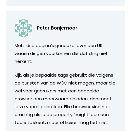
Peter Bonjernoor
Meh…drie pagina’s geneuzel over een URL
waarin dingen voorkomen die dat ding niet
herkent.
Kijk, als je bepaalde tags gebruikt die volgens
de puristen van de W3C niet mogen, maar die
wel voor gebruikers met een bepaalde
browser een meerwaarde bieden, dan moet
je ze vooral gebruiken. Elke browser vind het
prachtig als je de property ‘height’ aan een
table toekent, maar officieel mag het niet.