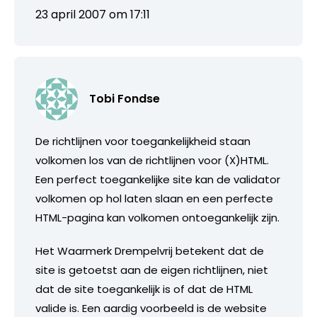
23 april 2007 om 17:11
Tobi Fondse
De richtlijnen voor toegankelijkheid staan
volkomen los van de richtlijnen voor (X)HTML.
Een perfect toegankelijke site kan de validator
volkomen op hol laten slaan en een perfecte
HTML-pagina kan volkomen ontoegankelijk zijn.
Het Waarmerk Drempelvrij betekent dat de
site is getoetst aan de eigen richtlijnen, niet
dat de site toegankelijk is of dat de HTML
valide is. Een aardig voorbeeld is de website