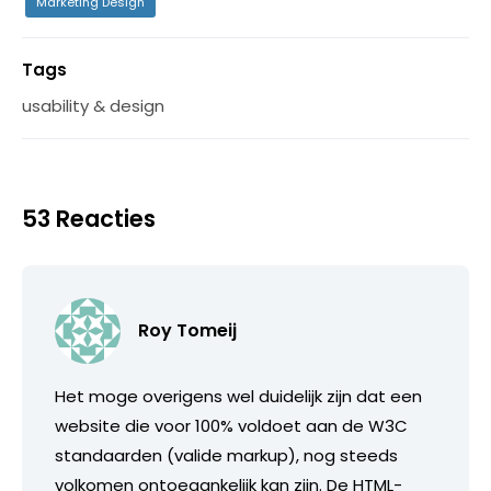
Marketing Design
Tags
usability & design
53 Reacties
Roy Tomeij
Het moge overigens wel duidelijk zijn dat een
website die voor 100% voldoet aan de W3C
standaarden (valide markup), nog steeds
volkomen ontoegankelijk kan zijn. De HTML-