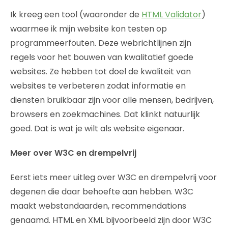
Ik kreeg een tool (waaronder de
HTML Validator
)
waarmee ik mijn website kon testen op
programmeerfouten. Deze webrichtlijnen zijn
regels voor het bouwen van kwalitatief goede
websites. Ze hebben tot doel de kwaliteit van
websites te verbeteren zodat informatie en
diensten bruikbaar zijn voor alle mensen, bedrijven,
browsers en zoekmachines. Dat klinkt natuurlijk
goed. Dat is wat je wilt als website eigenaar.
Meer over W3C en drempelvrij
Eerst iets meer uitleg over W3C en drempelvrij voor
degenen die daar behoefte aan hebben. W3C
maakt webstandaarden, recommendations
genaamd. HTML en XML bijvoorbeeld zijn door W3C