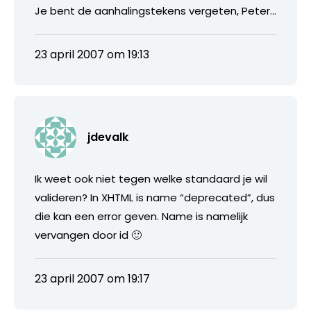
Je bent de aanhalingstekens vergeten, Peter…
23 april 2007 om 19:13
jdevalk
Ik weet ook niet tegen welke standaard je wil
valideren? In XHTML is name “deprecated”, dus
die kan een error geven. Name is namelijk
vervangen door id 🙂
23 april 2007 om 19:17