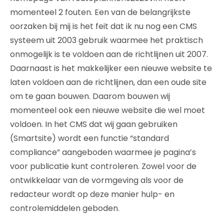
momenteel 2 fouten. Een van de belangrijkste
oorzaken bij mij is het feit dat ik nu nog een CMS
systeem uit 2003 gebruik waarmee het praktisch
onmogelijk is te voldoen aan de richtlijnen uit 2007.
Daarnaast is het makkelijker een nieuwe website te
laten voldoen aan de richtlijnen, dan een oude site
om te gaan bouwen. Daarom bouwen wij
momenteel ook een nieuwe website die wel moet
voldoen. In het CMS dat wij gaan gebruiken
(Smartsite) wordt een functie “standard
compliance” aangeboden waarmee je pagina’s
voor publicatie kunt controleren. Zowel voor de
ontwikkelaar van de vormgeving als voor de
redacteur wordt op deze manier hulp- en
controlemiddelen geboden.