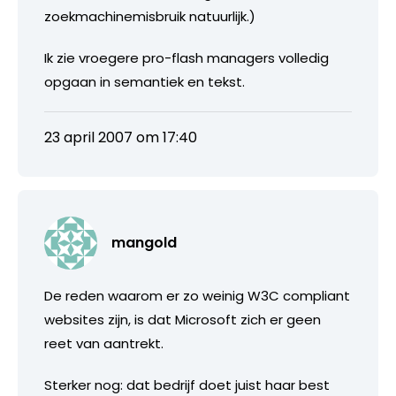
zoekmachinemisbruik natuurlijk.)
Ik zie vroegere pro-flash managers volledig
opgaan in semantiek en tekst.
23 april 2007 om 17:40
mangold
De reden waarom er zo weinig W3C compliant
websites zijn, is dat Microsoft zich er geen
reet van aantrekt.
Sterker nog: dat bedrijf doet juist haar best