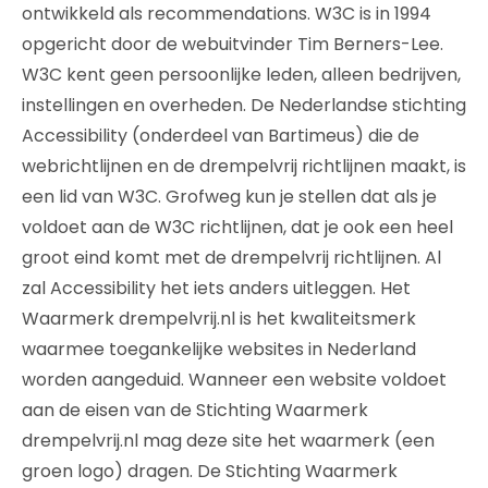
ontwikkeld als recommendations. W3C is in 1994
opgericht door de webuitvinder Tim Berners-Lee.
W3C kent geen persoonlijke leden, alleen bedrijven,
instellingen en overheden. De Nederlandse stichting
Accessibility (onderdeel van Bartimeus) die de
webrichtlijnen en de drempelvrij richtlijnen maakt, is
een lid van W3C. Grofweg kun je stellen dat als je
voldoet aan de W3C richtlijnen, dat je ook een heel
groot eind komt met de drempelvrij richtlijnen. Al
zal Accessibility het iets anders uitleggen. Het
Waarmerk drempelvrij.nl is het kwaliteitsmerk
waarmee toegankelijke websites in Nederland
worden aangeduid. Wanneer een website voldoet
aan de eisen van de Stichting Waarmerk
drempelvrij.nl mag deze site het waarmerk (een
groen logo) dragen. De Stichting Waarmerk