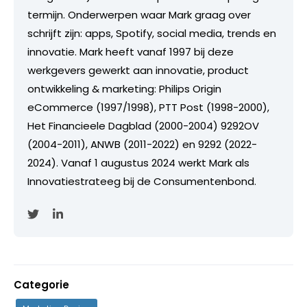
termijn. Onderwerpen waar Mark graag over
schrijft zijn: apps, Spotify, social media, trends en
innovatie. Mark heeft vanaf 1997 bij deze
werkgevers gewerkt aan innovatie, product
ontwikkeling & marketing: Philips Origin
eCommerce (1997/1998), PTT Post (1998-2000),
Het Financieele Dagblad (2000-2004) 9292OV
(2004-2011), ANWB (2011-2022) en 9292 (2022-
2024). Vanaf 1 augustus 2024 werkt Mark als
Innovatiestrateeg bij de Consumentenbond.
Categorie