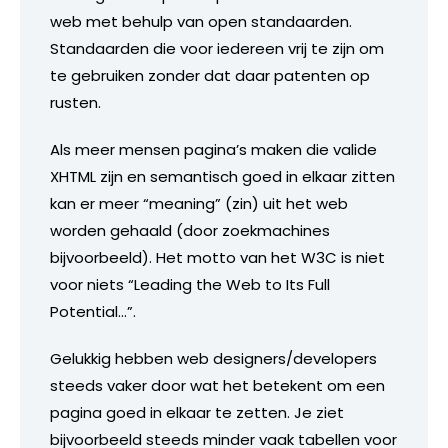
web met behulp van open standaarden.
Standaarden die voor iedereen vrij te zijn om
te gebruiken zonder dat daar patenten op
rusten.
Als meer mensen pagina’s maken die valide
XHTML zijn en semantisch goed in elkaar zitten
kan er meer “meaning” (zin) uit het web
worden gehaald (door zoekmachines
bijvoorbeeld). Het motto van het W3C is niet
voor niets “Leading the Web to Its Full
Potential…”.
Gelukkig hebben web designers/developers
steeds vaker door wat het betekent om een
pagina goed in elkaar te zetten. Je ziet
bijvoorbeeld steeds minder vaak tabellen voor