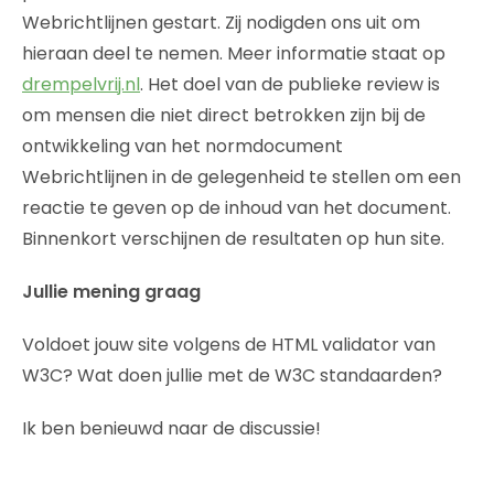
Webrichtlijnen gestart. Zij nodigden ons uit om
hieraan deel te nemen. Meer informatie staat op
drempelvrij.nl
. Het doel van de publieke review is
om mensen die niet direct betrokken zijn bij de
ontwikkeling van het normdocument
Webrichtlijnen in de gelegenheid te stellen om een
reactie te geven op de inhoud van het document.
Binnenkort verschijnen de resultaten op hun site.
Jullie mening graag
Voldoet jouw site volgens de HTML validator van
W3C? Wat doen jullie met de W3C standaarden?
Ik ben benieuwd naar de discussie!