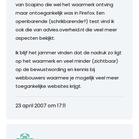
van Scapino die wel het waarmerk ontving
maar ontoegankelijk was in Firefox. Een
openbarende (schrikbarende?) test vind ik
ook die van advies.overheid.nl die veel meer
aspecten bekijkt.
Ik blijf het jammer vinden dat de nadruk zo ligt
op het waarmerk en veel minder (zichtbaar)
op de bewustwording en kennis bij
webbouwers waarmee je mogelijk veel meer
toegankelijke websites krijgt.
23 april 2007 om 17:11