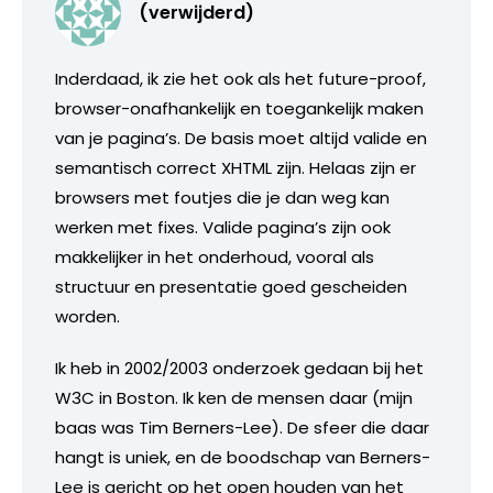
(verwijderd)
Inderdaad, ik zie het ook als het future-proof,
browser-onafhankelijk en toegankelijk maken
van je pagina’s. De basis moet altijd valide en
semantisch correct XHTML zijn. Helaas zijn er
browsers met foutjes die je dan weg kan
werken met fixes. Valide pagina’s zijn ook
makkelijker in het onderhoud, vooral als
structuur en presentatie goed gescheiden
worden.
Ik heb in 2002/2003 onderzoek gedaan bij het
W3C in Boston. Ik ken de mensen daar (mijn
baas was Tim Berners-Lee). De sfeer die daar
hangt is uniek, en de boodschap van Berners-
Lee is gericht op het open houden van het