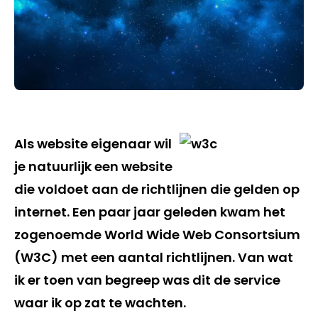
Als website eigenaar wil
je natuurlijk een website
die voldoet aan de richtlijnen die gelden op
internet. Een paar jaar geleden kwam het
zogenoemde World Wide Web Consortsium
(W3C) met een aantal richtlijnen. Van wat
ik er toen van begreep was dit de service
waar ik op zat te wachten.