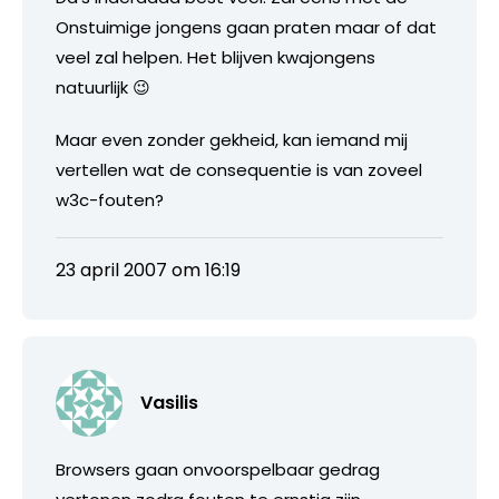
Onstuimige jongens gaan praten maar of dat
veel zal helpen. Het blijven kwajongens
natuurlijk 😉
Maar even zonder gekheid, kan iemand mij
vertellen wat de consequentie is van zoveel
w3c-fouten?
23 april 2007 om 16:19
Vasilis
Browsers gaan onvoorspelbaar gedrag