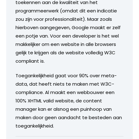
toekennen aan de kwaliteit van het
programmeerwerk (omdat dit een indicatie
zou zijn voor professionaliteit). Maar zoals
hierboven aangegeven, Google maakt er zelf
een potje van. Voor een developer is het wel
makkelijker om een website in alle browsers
gelijk te krijgen als de website volledig W3C
compliant is.
Toegankelijkheid gaat voor 90% over meta-
data, dat heeft niets te maken met W3C-
compliance. Al maakt een webbouwer een
100% XHTML valid website, de content
manager kan er alsnog een puinhoop van
maken door geen aandacht te besteden aan
toegankelijkheid.