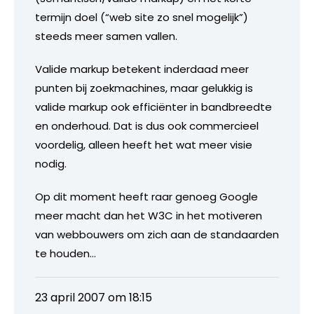
termijn doel (“web site zo snel mogelijk”)
steeds meer samen vallen.
Valide markup betekent inderdaad meer
punten bij zoekmachines, maar gelukkig is
valide markup ook efficiënter in bandbreedte
en onderhoud. Dat is dus ook commercieel
voordelig, alleen heeft het wat meer visie
nodig.
Op dit moment heeft raar genoeg Google
meer macht dan het W3C in het motiveren
van webbouwers om zich aan de standaarden
te houden…
23 april 2007 om 18:15