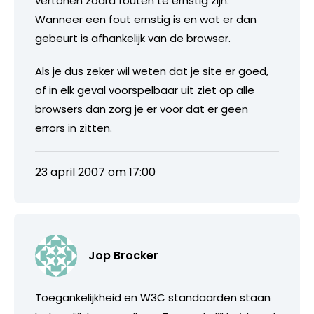
vertonen zodra fouten te ernstig zijn.
Wanneer een fout ernstig is en wat er dan
gebeurt is afhankelijk van de browser.
Als je dus zeker wil weten dat je site er goed,
of in elk geval voorspelbaar uit ziet op alle
browsers dan zorg je er voor dat er geen
errors in zitten.
23 april 2007 om 17:00
Jop Brocker
Toegankelijkheid en W3C standaarden staan