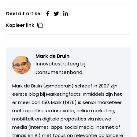
Deel dit artikel
Kopieer link
Mark de Bruin
Innovatiestrateeg bij
Consumentenbond
Mark de Bruin (@mdebruin) schreef in 2007 zijn
eerste blog bij Marketingfacts. Inmiddels zijn het
er meer dan 150. Mark (1976) is senior marketeer
met expertises in innovatie, online marketing,
mobiliteit en digitale proposities via nieuwe
media (internet, apps, social media, internet of
things en AI) met focus op relevantie op langere