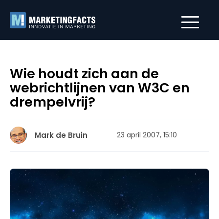
Wie houdt zich aan de
webrichtlijnen van W3C en
drempelvrij?
Mark de Bruin
23 april 2007, 15:10