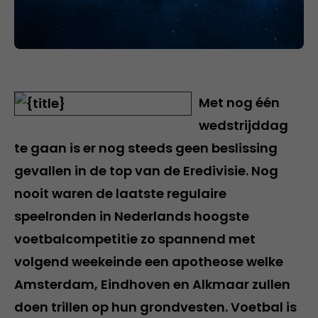
Met nog één
wedstrijddag
te gaan is er nog steeds geen beslissing
gevallen in de top van de Eredivisie. Nog
nooit waren de laatste regulaire
speelronden in Nederlands hoogste
voetbalcompetitie zo spannend met
volgend weekeinde een apotheose welke
Amsterdam, Eindhoven en Alkmaar zullen
doen trillen op hun grondvesten. Voetbal is