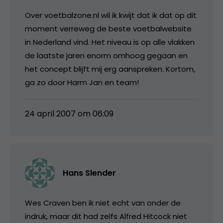
Over voetbalzone.nl wil ik kwijt dat ik dat op dit
moment verreweg de beste voetbalwebsite
in Nederland vind. Het niveau is op alle vlakken
de laatste jaren enorm omhoog gegaan en
het concept blijft mij erg aanspreken. Kortom,
ga zo door Harm Jan en team!
24 april 2007 om 06:09
Hans Slender
Wes Craven ben ik niet echt van onder de
indruk, maar dit had zelfs Alfred Hitcock niet