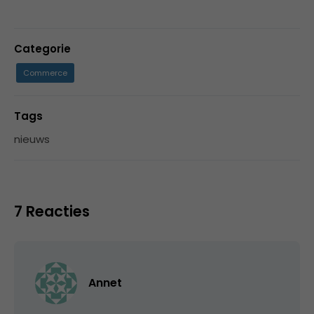
Categorie
Commerce
Tags
nieuws
7 Reacties
Annet