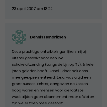
23 april 2007 om 18:22
Dennis Hendriksen
Deze prachtige ontwikkelingen lijken mij bij
uitstek geschikt voor een live
schakeluitzending (Langs de Lijn op Tv). Enkele
jaren geleden heeft Canal+ daar ook eens
mee geexpirementeerd. E.e.a. was altijd een
groot succes. Echter, aangezien de kosten
hoog waren en mensen voor die laatste
wedstrijden geen abonnement meer afsloten
zijn we er toen mee gestopt…