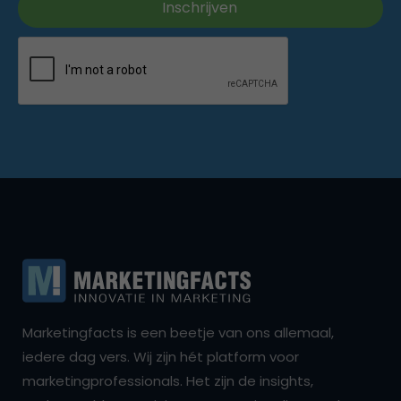
Marketingfacts is een beetje van ons allemaal,
iedere dag vers. Wij zijn hét platform voor
marketingprofessionals. Het zijn de insights,