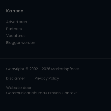
Kansen
Adverteren
Partners
Vacatures
Blogger worden
Copyright © 2002 - 2026 Marketingfacts
Disclaimer
Privacy Policy
Website door
Communicatiebureau Proven Context