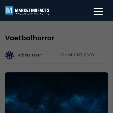
Voetbalhorror
Albert Treur
23 april 2007, 08:03