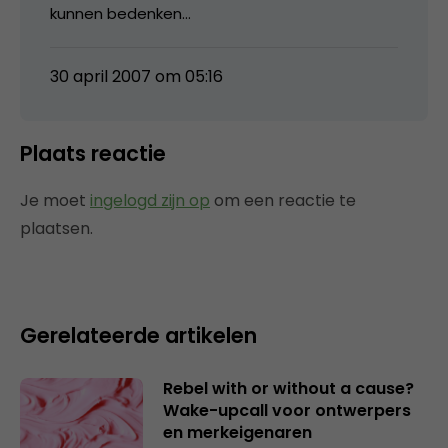
kunnen bedenken…
30 april 2007 om 05:16
Plaats reactie
Je moet
ingelogd zijn op
om een reactie te
plaatsen.
Gerelateerde artikelen
Rebel with or without a cause?
Wake-upcall voor ontwerpers
en merkeigenaren