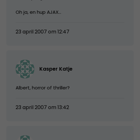
Oh ja, en hup AJAX…
23 april 2007 om 12:47
Kasper Katje
Albert, horror of thriller?
23 april 2007 om 13:42