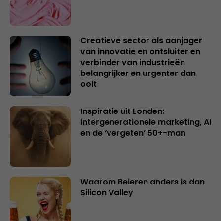
Creatieve sector als aanjager
van innovatie en ontsluiter en
verbinder van industrieën
belangrijker en urgenter dan
ooit
Inspiratie uit Londen:
intergenerationele marketing, AI
en de ‘vergeten’ 50+-man
Waarom Beieren anders is dan
Silicon Valley