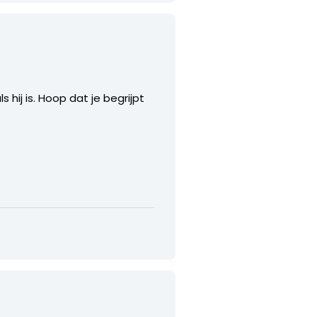
 hij is. Hoop dat je begrijpt