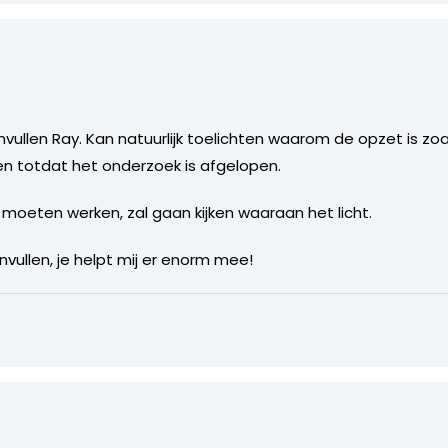
vullen Ray. Kan natuurlijk toelichten waarom de opzet is zoals
 totdat het onderzoek is afgelopen.
 moeten werken, zal gaan kijken waaraan het licht.
vullen, je helpt mij er enorm mee!