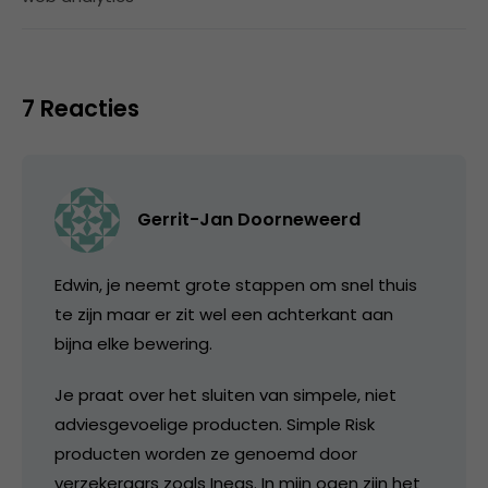
7 Reacties
Gerrit-Jan Doorneweerd
Edwin, je neemt grote stappen om snel thuis
te zijn maar er zit wel een achterkant aan
bijna elke bewering.
Je praat over het sluiten van simpele, niet
adviesgevoelige producten. Simple Risk
producten worden ze genoemd door
verzekeraars zoals Ineas. In mijn ogen zijn het