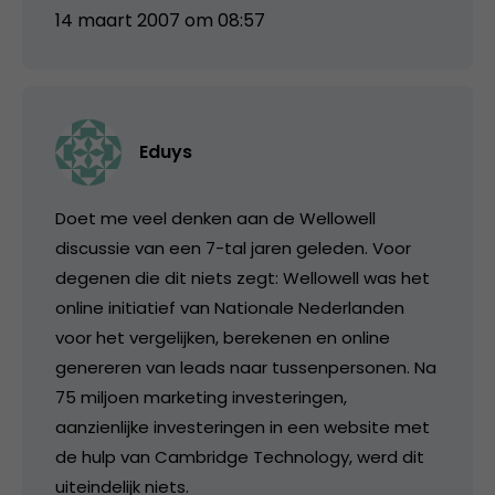
14 maart 2007 om 08:57
Eduys
Doet me veel denken aan de Wellowell
discussie van een 7-tal jaren geleden. Voor
degenen die dit niets zegt: Wellowell was het
online initiatief van Nationale Nederlanden
voor het vergelijken, berekenen en online
genereren van leads naar tussenpersonen. Na
75 miljoen marketing investeringen,
aanzienlijke investeringen in een website met
de hulp van Cambridge Technology, werd dit
uiteindelijk niets.