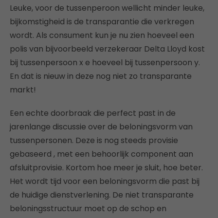
Leuke, voor de tussenperoon wellicht minder leuke,
bijkomstigheid is de transparantie die verkregen
wordt. Als consument kun je nu zien hoeveel een
polis van bijvoorbeeld verzekeraar Delta Lloyd kost
bij tussenpersoon x e hoeveel bij tussenpersoon y.
En dat is nieuw in deze nog niet zo transparante
markt!
Een echte doorbraak die perfect past in de
jarenlange discussie over de beloningsvorm van
tussenpersonen. Deze is nog steeds provisie
gebaseerd , met een behoorlijk component aan
afsluitprovisie. Kortom hoe meer je sluit, hoe beter.
Het wordt tijd voor een beloningsvorm die past bij
de huidige dienstverlening. De niet transparante
beloningsstructuur moet op de schop en