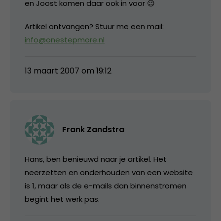
en Joost komen daar ook in voor 😉
Artikel ontvangen? Stuur me een mail:
info@onestepmore.nl
13 maart 2007 om 19:12
Frank Zandstra
Hans, ben benieuwd naar je artikel. Het
neerzetten en onderhouden van een website
is 1, maar als de e-mails dan binnenstromen
begint het werk pas.