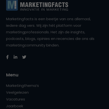
Marketingfacts is een beetje van ons allemaal,
iedere dag vers. Wij zijn hét platform voor
marketingprofessionals. Het zijn de insights,
podcasts, blogs, opinies en recencies die ons als
marketingcommunity binden.
Menu
Marketingthema’s
Veelgelezen
Vacatures
Jaarboek