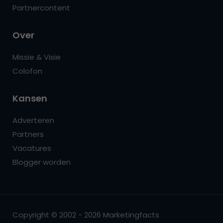
Partnercontent
Over
Missie & Visie
Colofon
Kansen
Adverteren
Partners
Vacatures
Blogger worden
Copyright © 2002 - 2026 Marketingfacts