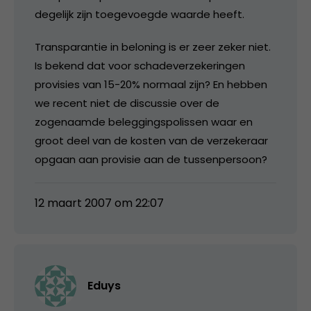
degelijk zijn toegevoegde waarde heeft.
Transparantie in beloning is er zeer zeker niet.
Is bekend dat voor schadeverzekeringen
provisies van 15-20% normaal zijn? En hebben
we recent niet de discussie over de
zogenaamde beleggingspolissen waar en
groot deel van de kosten van de verzekeraar
opgaan aan provisie aan de tussenpersoon?
12 maart 2007 om 22:07
Eduys