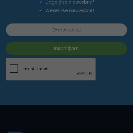
Dagelijkse nieuwsbrief
Wekelijkse nieuwsbrief