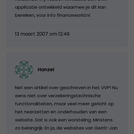
applicatie ontwikkeld waarmee je dit kan
bereiken, voor info financeworld.nl
13 maart 2007 om 12:49
Hanzel
Net een artikel over geschreven in het VVP! Nu
eens niet over verzekeringstechnische
functionaliteiten, maar veel meer gericht op
het neerzetten en onderhouden van een
website. Dat is ook een worsteling. Minstens
zo belangrijk. En ja, de websites van Gerrit-Jan