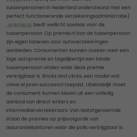
tussenpersonen in Nederland ondersteund met een
perfect functionerende verzekeringsadministratie)
,
premie.nl
, biedt wellicht soelaas voor de
tussenpersoon. Op premie.nl kan de tussenpersoon
zijn eigen tarieven voor autoverzekeringen
aanbieden. Consumenten kunnen zoeken naar een
lage autopremie en tegelijkertijd een lokale
tussenpersoon vinden waar deze premie
verkrijgbaar is. Bricks and clicks, een model wat
Unive al jaren succesvol toepast. Uiteindelijk moet
de consument kunnen kiezen uit een volledig
aanbod van direct writers en
intermediairverzekeraars. Van laatstgenoemde
staan de premies op prijsvolgorde van
assurantiekantoren waar die polis verkrijgbaar is.