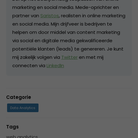
marketing en social media. Mede-oprichter en
partner van
Saristos
, realisten in online marketing
en social media. Mijn drijfveer is bedrijven te
helpen om door middel van content marketing
via social en digitale media gekwalificeerde
potentiële klanten (leads) te genereren. Je kunt
mij zakelijk volgen via
Twitter
en met mij
connecten via
LinkedIn
Categorie
Data Analytics
Tags
web analytics