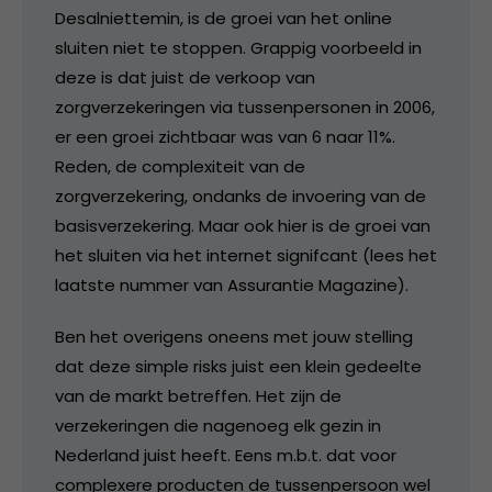
Desalniettemin, is de groei van het online
sluiten niet te stoppen. Grappig voorbeeld in
deze is dat juist de verkoop van
zorgverzekeringen via tussenpersonen in 2006,
er een groei zichtbaar was van 6 naar 11%.
Reden, de complexiteit van de
zorgverzekering, ondanks de invoering van de
basisverzekering. Maar ook hier is de groei van
het sluiten via het internet signifcant (lees het
laatste nummer van Assurantie Magazine).
Ben het overigens oneens met jouw stelling
dat deze simple risks juist een klein gedeelte
van de markt betreffen. Het zijn de
verzekeringen die nagenoeg elk gezin in
Nederland juist heeft. Eens m.b.t. dat voor
complexere producten de tussenpersoon wel