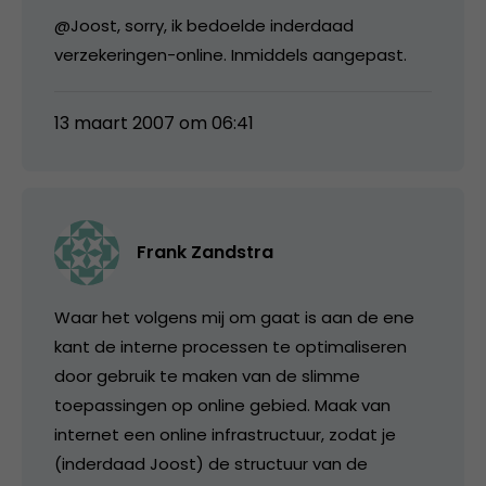
@Joost, sorry, ik bedoelde inderdaad
verzekeringen-online. Inmiddels aangepast.
13 maart 2007 om 06:41
Frank Zandstra
Waar het volgens mij om gaat is aan de ene
kant de interne processen te optimaliseren
door gebruik te maken van de slimme
toepassingen op online gebied. Maak van
internet een online infrastructuur, zodat je
(inderdaad Joost) de structuur van de