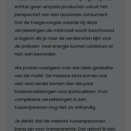
echter geen simpele producten vanuit het
perspectief van een doorsnee consument.
Dat de toegevoegde waarde bij deze
verzekeringen als minimaal wordt beschouwd
is logisch als je naar de verdiensten kijkt voor
de polissen. Veel energie kunnen adviseurs er
niet aan besteden.
We praten overigens over een klein gedeelte
van de markt. De meeste sites komen ook
niet veel verder komen dan die paar
basisverzekeringen voor particulieren. Voor
complexere verzekeringen is een
tussenpersoon nog niet zo onhandig.
Je denkt dat de meeste tussenpersonen
bang zijn voor transparantie. Dat geloof ik niet.