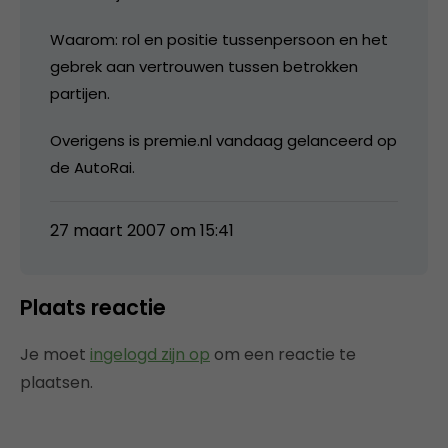
Waarom: rol en positie tussenpersoon en het
gebrek aan vertrouwen tussen betrokken
partijen.
Overigens is premie.nl vandaag gelanceerd op
de AutoRai.
27 maart 2007 om 15:41
Plaats reactie
Je moet
ingelogd zijn op
om een reactie te
plaatsen.