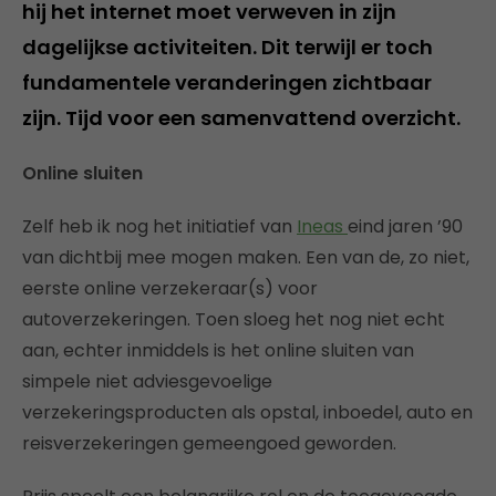
hij het internet moet verweven in zijn
dagelijkse activiteiten. Dit terwijl er toch
fundamentele veranderingen zichtbaar
zijn. Tijd voor een samenvattend overzicht.
Online sluiten
Zelf heb ik nog het initiatief van
Ineas
eind jaren ’90
van dichtbij mee mogen maken. Een van de, zo niet,
eerste online verzekeraar(s) voor
autoverzekeringen. Toen sloeg het nog niet echt
aan, echter inmiddels is het online sluiten van
simpele niet adviesgevoelige
verzekeringsproducten als opstal, inboedel, auto en
reisverzekeringen gemeengoed geworden.