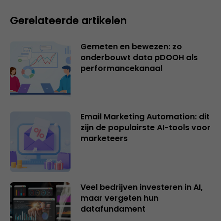
Gerelateerde artikelen
Gemeten en bewezen: zo
onderbouwt data pDOOH als
performancekanaal
Email Marketing Automation: dit
zijn de populairste AI-tools voor
marketeers
Veel bedrijven investeren in AI,
maar vergeten hun
datafundament