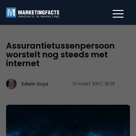
Assurantietussenpersoon
worstelt nog steeds met
internet
Edwin Duys
12 maart 2007, 19:29