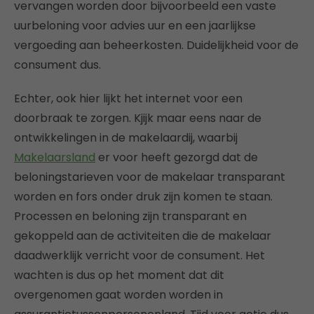
vervangen worden door bijvoorbeeld een vaste
uurbeloning voor advies uur en een jaarlijkse
vergoeding aan beheerkosten. Duidelijkheid voor de
consument dus.
Echter, ook hier lijkt het internet voor een
doorbraak te zorgen. Kjijk maar eens naar de
ontwikkelingen in de makelaardij, waarbij
Makelaarsland
er voor heeft gezorgd dat de
beloningstarieven voor de makelaar transparant
worden en fors onder druk zijn komen te staan.
Processen en beloning zijn transparant en
gekoppeld aan de activiteiten die de makelaar
daadwerklijk verricht voor de consument. Het
wachten is dus op het moment dat dit
overgenomen gaat worden worden in