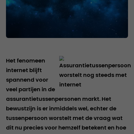
Het fenomeen
internet blijft
spannend voor
veel partijen in de
assurantietussenpersonen markt. Het
bewustzijn is er inmiddels wel, echter de
tussenpersoon worstelt met de vraag wat
dit nu precies voor hemzelf betekent en hoe