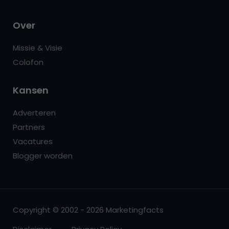
Over
Missie & Visie
Colofon
Kansen
Adverteren
Partners
Vacatures
Blogger worden
Copyright © 2002 - 2026 Marketingfacts