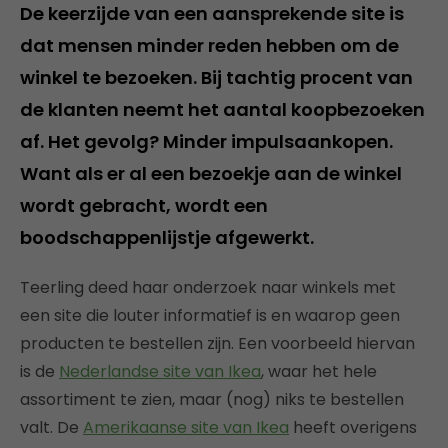
De keerzijde van een aansprekende site is
dat mensen minder reden hebben om de
winkel te bezoeken. Bij tachtig procent van
de klanten neemt het aantal koopbezoeken
af. Het gevolg? Minder impulsaankopen.
Want als er al een bezoekje aan de winkel
wordt gebracht, wordt een
boodschappenlijstje afgewerkt.
Teerling deed haar onderzoek naar winkels met
een site die louter informatief is en waarop geen
producten te bestellen zijn. Een voorbeeld hiervan
is de
Nederlandse site van Ikea
, waar het hele
assortiment te zien, maar (nog) niks te bestellen
valt. De
Amerikaanse site van Ikea
heeft overigens