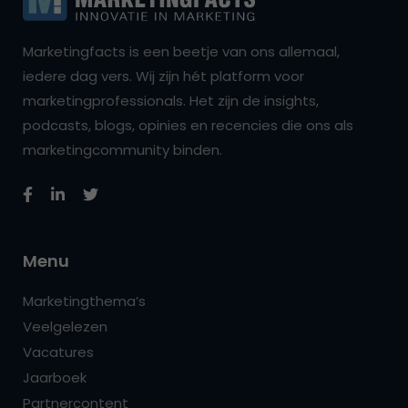
Marketingfacts is een beetje van ons allemaal,
iedere dag vers. Wij zijn hét platform voor
marketingprofessionals. Het zijn de insights,
podcasts, blogs, opinies en recencies die ons als
marketingcommunity binden.
Menu
Marketingthema’s
Veelgelezen
Vacatures
Jaarboek
Partnercontent