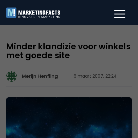
Minder klandizie voor winkels
met goede site
Merijn Henfling
6 maart 2007, 22:24