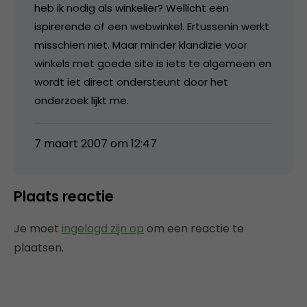
heb ik nodig als winkelier? Wellicht een
ispirerende of een webwinkel. Ertussenin werkt
misschien niet. Maar minder klandizie voor
winkels met goede site is iets te algemeen en
wordt iet direct ondersteunt door het
onderzoek lijkt me.
7 maart 2007 om 12:47
Plaats reactie
Je moet
ingelogd zijn op
om een reactie te
plaatsen.