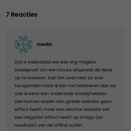
7 Reacties
media
Dat is inderdaad wel een erg magere
steekproef om een boute uitspraak als deze
op te baseren. Kan het even niet zo snel
terugvinden maar ik kan me herinneren dat we
ook al eens een onderzoek voorbij hebben
zien komen waarin een goede website geen
effect heeft maar een slechte website wel
een negatief effect heeft op imago (en
resultaat) van de offline outlet.