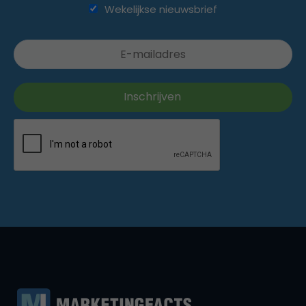
Wekelijkse nieuwsbrief