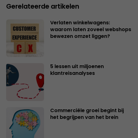
Gerelateerde artikelen
Verlaten winkelwagens:
waarom laten zoveel webshops
bewezen omzet liggen?
5 lessen uit miljoenen
klantreisanalyses
Commerciële groei begint bij
het begrijpen van het brein