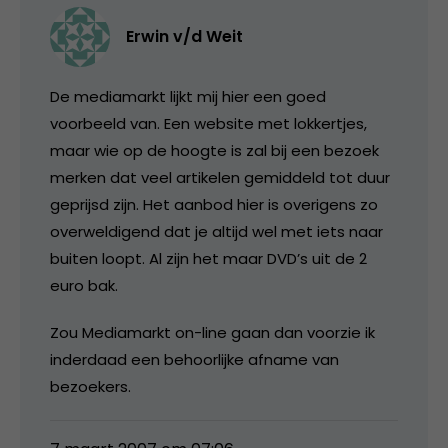
Erwin v/d Weit
De mediamarkt lijkt mij hier een goed
voorbeeld van. Een website met lokkertjes,
maar wie op de hoogte is zal bij een bezoek
merken dat veel artikelen gemiddeld tot duur
geprijsd zijn. Het aanbod hier is overigens zo
overweldigend dat je altijd wel met iets naar
buiten loopt. Al zijn het maar DVD’s uit de 2
euro bak.
Zou Mediamarkt on-line gaan dan voorzie ik
inderdaad een behoorlijke afname van
bezoekers.