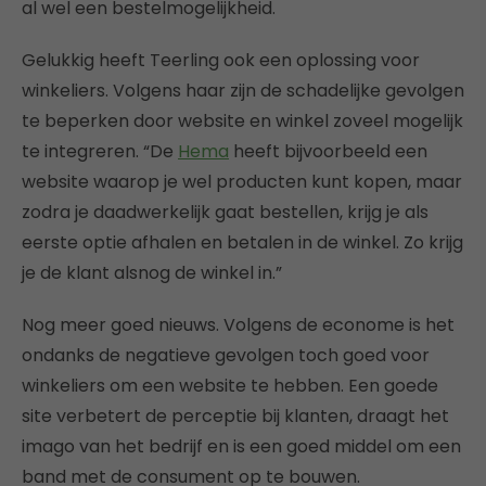
al wel een bestelmogelijkheid.
Gelukkig heeft Teerling ook een oplossing voor
winkeliers. Volgens haar zijn de schadelijke gevolgen
te beperken door website en winkel zoveel mogelijk
te integreren. “De
Hema
heeft bijvoorbeeld een
website waarop je wel producten kunt kopen, maar
zodra je daadwerkelijk gaat bestellen, krijg je als
eerste optie afhalen en betalen in de winkel. Zo krijg
je de klant alsnog de winkel in.”
Nog meer goed nieuws. Volgens de econome is het
ondanks de negatieve gevolgen toch goed voor
winkeliers om een website te hebben. Een goede
site verbetert de perceptie bij klanten, draagt het
imago van het bedrijf en is een goed middel om een
band met de consument op te bouwen.