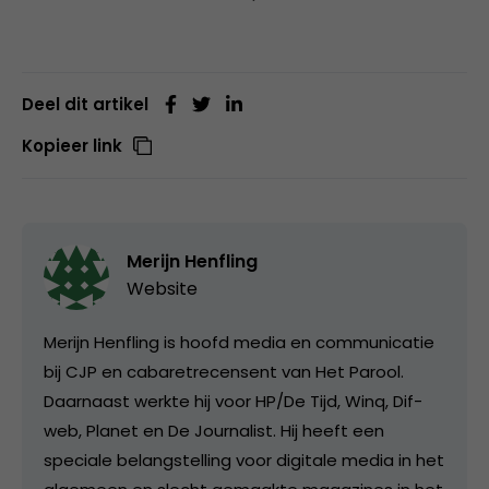
Deel dit artikel
Kopieer link
Merijn Henfling
Website
Merijn Henfling is hoofd media en communicatie
bij CJP en cabaretrecensent van Het Parool.
Daarnaast werkte hij voor HP/De Tijd, Winq, Dif-
web, Planet en De Journalist. Hij heeft een
speciale belangstelling voor digitale media in het