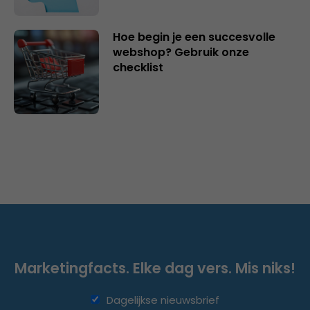
Hoe begin je een succesvolle
webshop? Gebruik onze
checklist
Marketingfacts. Elke dag vers. Mis niks!
Dagelijkse nieuwsbrief