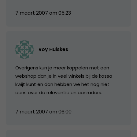
7 maart 2007 om 05:23
Roy Huiskes
Overigens kun je meer koppelen met een
webshop dan je in veel winkels bij de kassa
kwijt kunt en dan hebben we het nog niet
eens over de relevantie en aanraders.
7 maart 2007 om 06:00