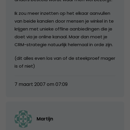
Ik zou meer inzetten op het elkaar aanvullen
van beide kanalen door mensen je winkel in te
krijgen met unieke offline aanbiedingen die je
doet via je online kanaal. Maar dan moet je
CRM-strategie natuurlijk helemaal in orde zijn.
(dit alles even los van of de steekproef mager
is of niet)
7 maart 2007 om 07:09
Martijn