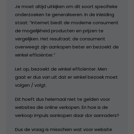
Je moet altijd uitkijken om dit soort specifieke
onderzoeken te generaliseren. In de inleiding
staat: “Internet biedt de moderne consument
de mogelijkheid producten en prijzen te
vergelijken. Het resultaat: de consument
overweegt zijn aankopen beter en bezoekt de
winkel efficiënter.”
Let op, bezoekt de winkel efficiënter. Men
gaat er dus van uit dat er winkel bezoek moet
volgen / volgt.
Dit hoeft dus helemaal niet te gelden voor
websites die online verkopen. En hoe is de
verkoop impuls aankopen daar dor aanraders?
Dus de vraag is misschien wat voor website